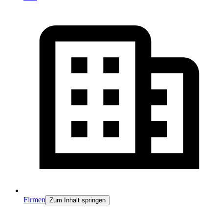
Firmen
Zum Inhalt springen