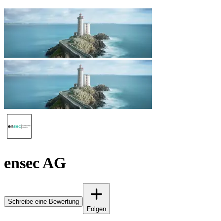
ensec AG
Schreibe eine Bewertung
Folgen