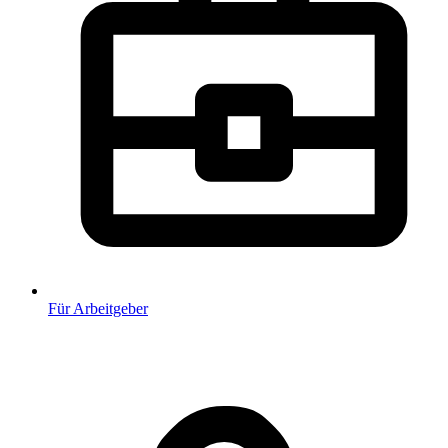
Für Arbeitgeber