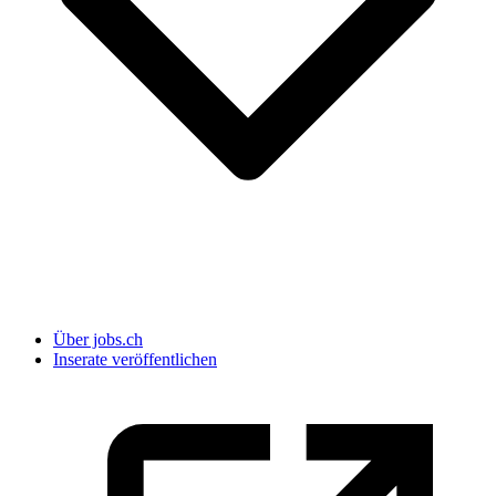
Über jobs.ch
Inserate veröffentlichen