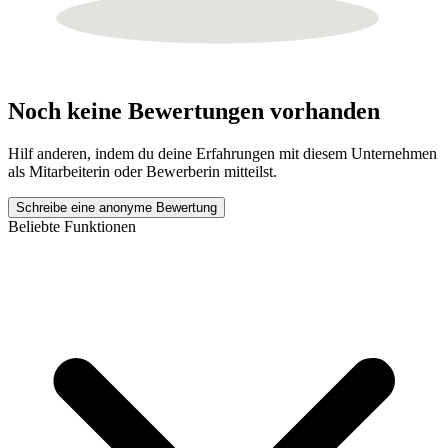
Noch keine Bewertungen vorhanden
Hilf anderen, indem du deine Erfahrungen mit diesem Unternehmen
als Mitarbeiterin oder Bewerberin mitteilst.
Schreibe eine anonyme Bewertung
Beliebte Funktionen