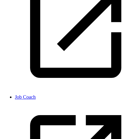
Job Coach