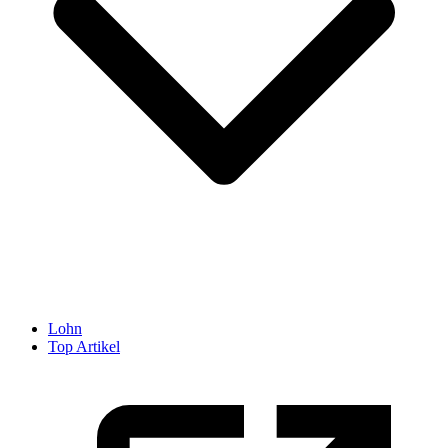
Lohn
Top Artikel