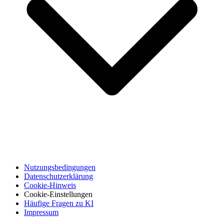
Nutzungsbedingungen
Datenschutzerklärung
Cookie-Hinweis
Cookie-Einstellungen
Häufige Fragen zu KI
Impressum