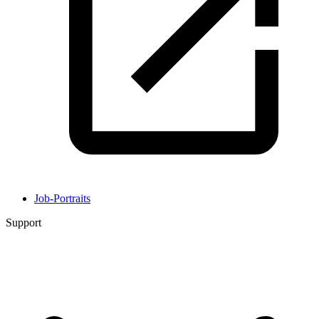
Job-Portraits
Support