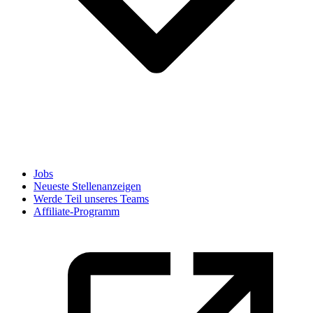
Jobs
Neueste Stellenanzeigen
Werde Teil unseres Teams
Affiliate-Programm