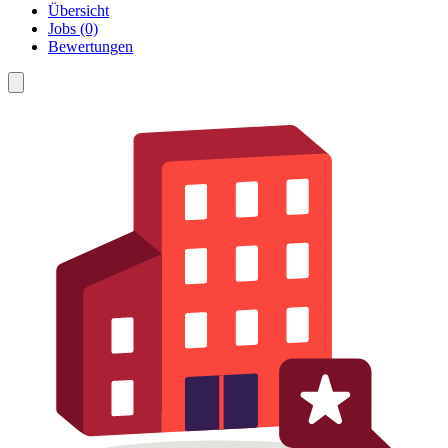
Übersicht
Jobs (0)
Bewertungen