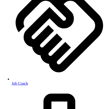
Job Coach