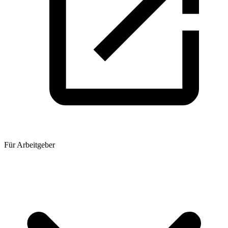
Für Arbeitgeber