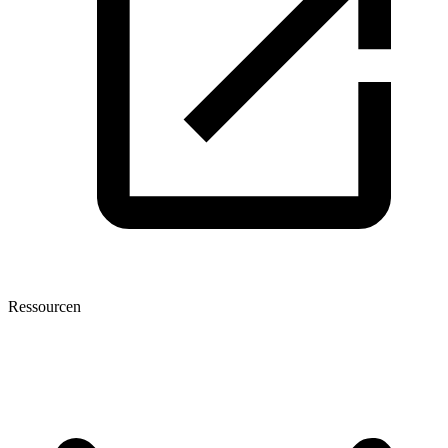
Ressourcen