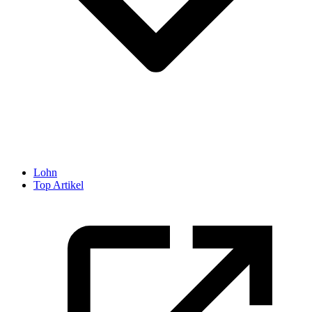
Lohn
Top Artikel