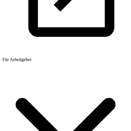
Für Arbeitgeber