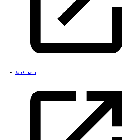
Job Coach