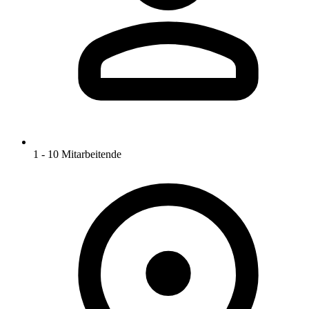
1 - 10 Mitarbeitende