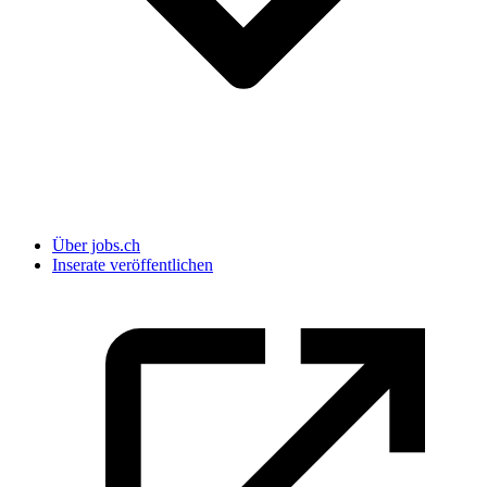
Über jobs.ch
Inserate veröffentlichen