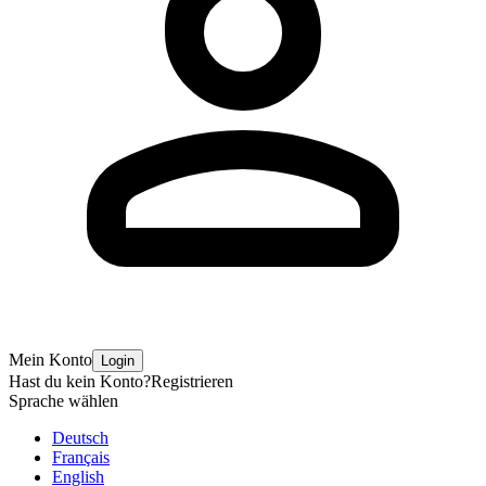
Mein Konto
Login
Hast du kein Konto?
Registrieren
Sprache wählen
Deutsch
Français
English