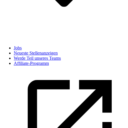
Jobs
Neueste Stellenanzeigen
Werde Teil unseres Teams
Affiliate-Programm