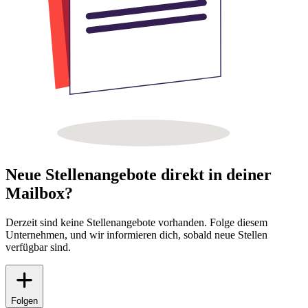
Neue Stellenangebote direkt in deiner
Mailbox?
Derzeit sind keine Stellenangebote vorhanden. Folge diesem
Unternehmen, und wir informieren dich, sobald neue Stellen
verfügbar sind.
Folgen