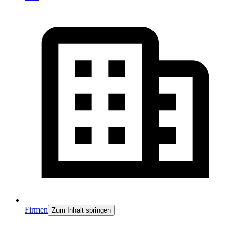
Firmen
Zum Inhalt springen