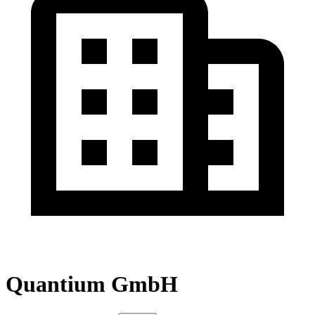
Quantium GmbH