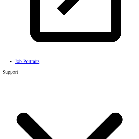
Job-Portraits
Support