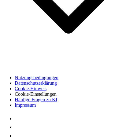
Nutzungsbedingungen
Datenschutzerklärung
Cookie-Hinweis
Cookie-Einstellungen
Häufige Fragen zu KI
Impressum