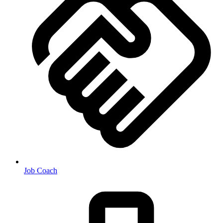
Job Coach