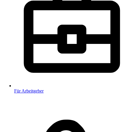
Für Arbeitgeber