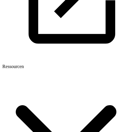
Ressourcen