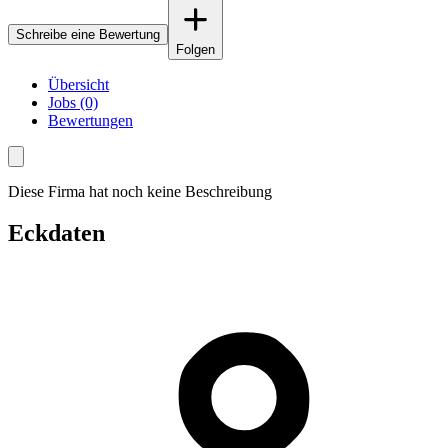
Schreibe eine Bewertung
Folgen
Übersicht
Jobs (0)
Bewertungen
Diese Firma hat noch keine Beschreibung
Eckdaten