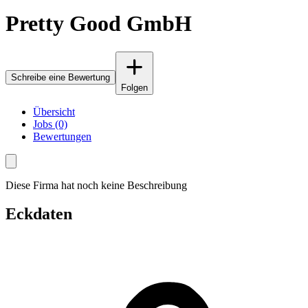
Pretty Good GmbH
Schreibe eine Bewertung
Folgen
Übersicht
Jobs (0)
Bewertungen
Diese Firma hat noch keine Beschreibung
Eckdaten