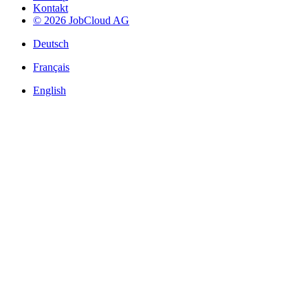
Kontakt
© 2026 JobCloud AG
Deutsch
Français
English