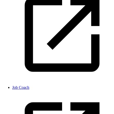
Job Coach