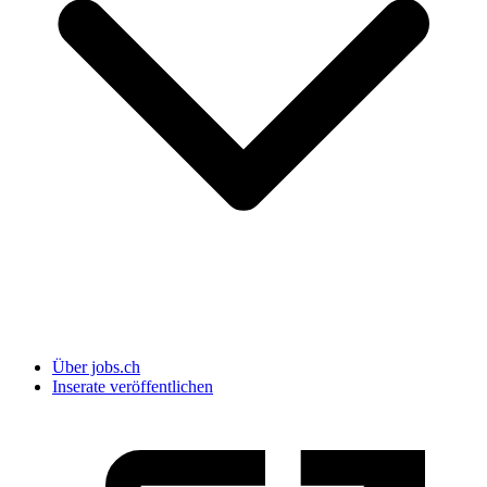
Über jobs.ch
Inserate veröffentlichen