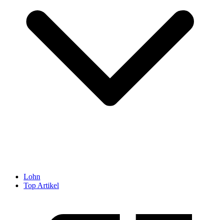
Lohn
Top Artikel