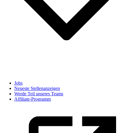
Jobs
Neueste Stellenanzeigen
Werde Teil unseres Teams
Affiliate-Programm