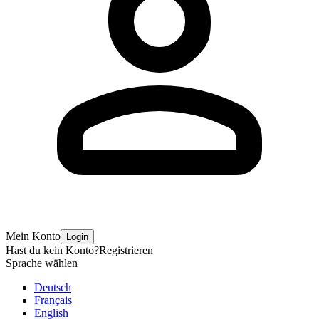
Mein Konto
Login
Hast du kein Konto?
Registrieren
Sprache wählen
Deutsch
Français
English