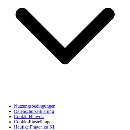
Nutzungsbedingungen
Datenschutzerklärung
Cookie-Hinweis
Cookie-Einstellungen
Häufige Fragen zu KI