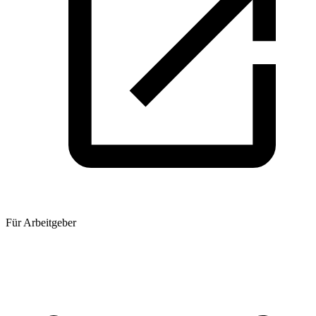
Für Arbeitgeber