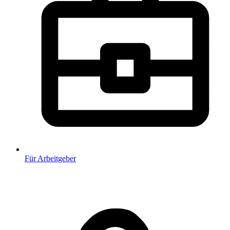
Für Arbeitgeber