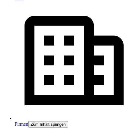
Firmen
Zum Inhalt springen