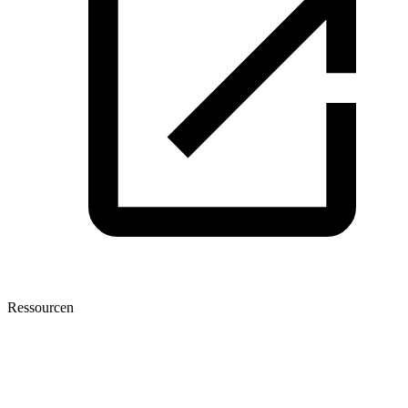
Ressourcen