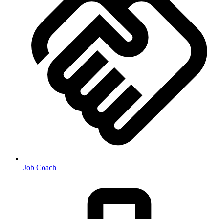
Job Coach