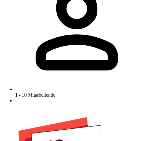
1 - 10 Mitarbeitende