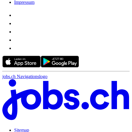
Impressum
jobs.ch Navigationslogo
Sitemap