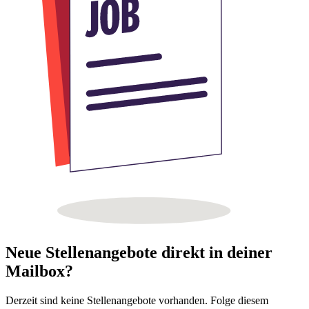
Neue Stellenangebote direkt in deiner
Mailbox?
Derzeit sind keine Stellenangebote vorhanden. Folge diesem