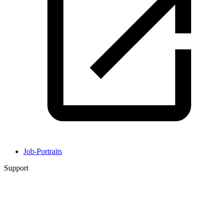
Job-Portraits
Support