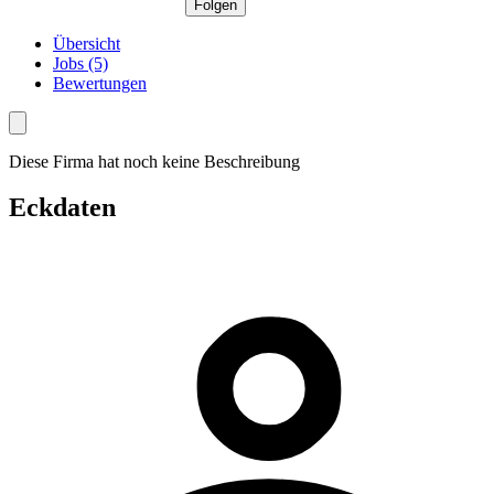
Folgen
Übersicht
Jobs (5)
Bewertungen
Diese Firma hat noch keine Beschreibung
Eckdaten