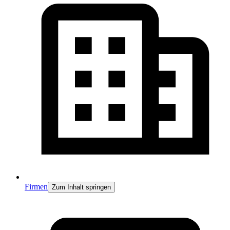
Firmen
Zum Inhalt springen