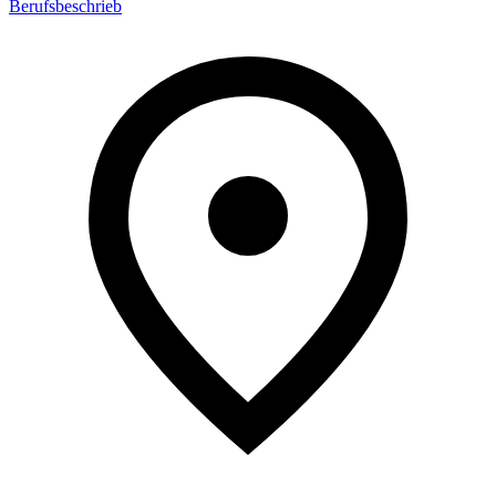
Berufsbeschrieb