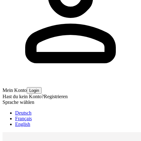
Mein Konto
Login
Hast du kein Konto?
Registrieren
Sprache wählen
Deutsch
Français
English