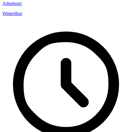
Arbeitsort
:
Winterthur