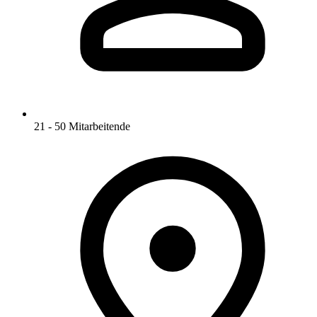
21 - 50 Mitarbeitende