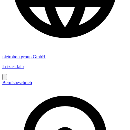
pietrobon group GmbH
Letztes Jahr
Berufsbeschrieb