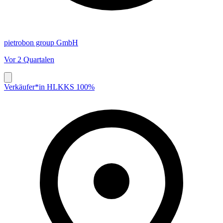
pietrobon group GmbH
Vor 2 Quartalen
Verkäufer*in HLKKS 100%