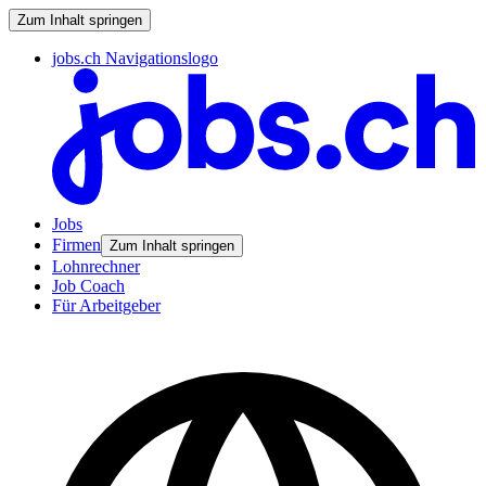
Zum Inhalt springen
jobs.ch Navigationslogo
Jobs
Firmen
Zum Inhalt springen
Lohnrechner
Job Coach
Für Arbeitgeber