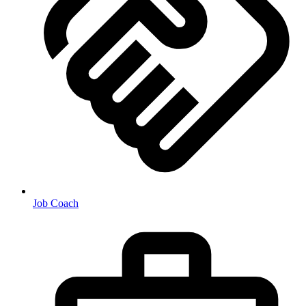
Job Coach