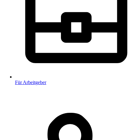
Für Arbeitgeber