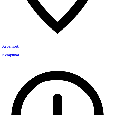
Arbeitsort
:
Kemptthal