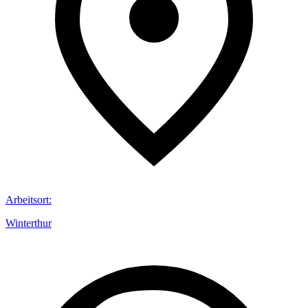
Arbeitsort
:
Winterthur