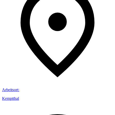
Arbeitsort
:
Kemptthal