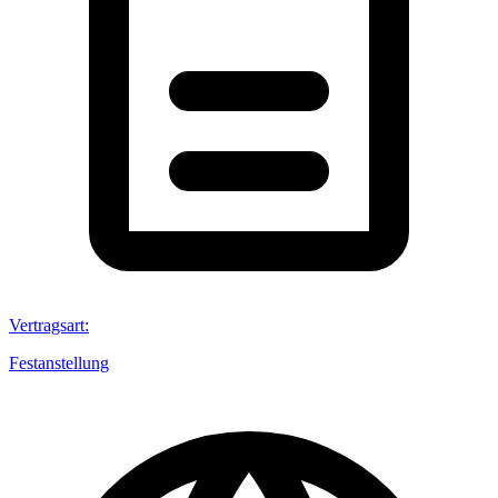
Vertragsart
:
Festanstellung