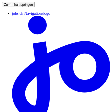
Zum Inhalt springen
jobs.ch Navigationslogo