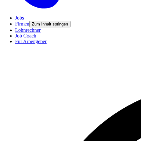
Jobs
Firmen
Zum Inhalt springen
Lohnrechner
Job Coach
Für Arbeitgeber