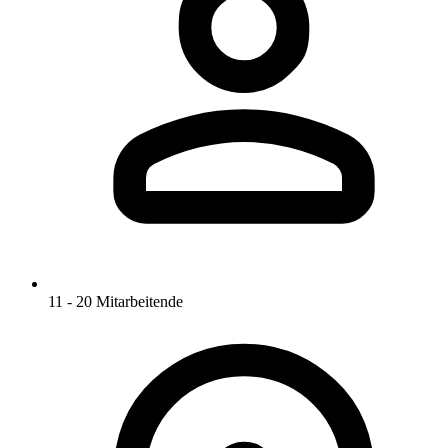
11 - 20 Mitarbeitende