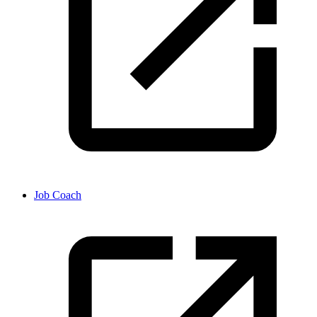
Job Coach