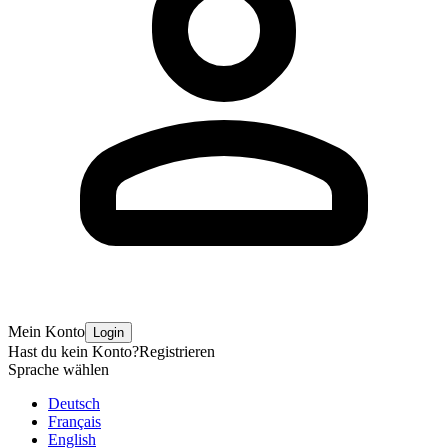
Mein Konto
Login
Hast du kein Konto?
Registrieren
Sprache wählen
Deutsch
Français
English