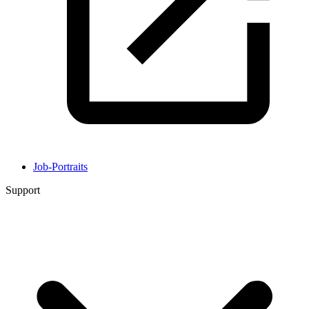
Job-Portraits
Support