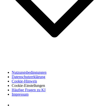
Nutzungsbedingungen
Datenschutzerklärung
Cookie-Hinweis
Cookie-Einstellungen
Häufige Fragen zu KI
Impressum