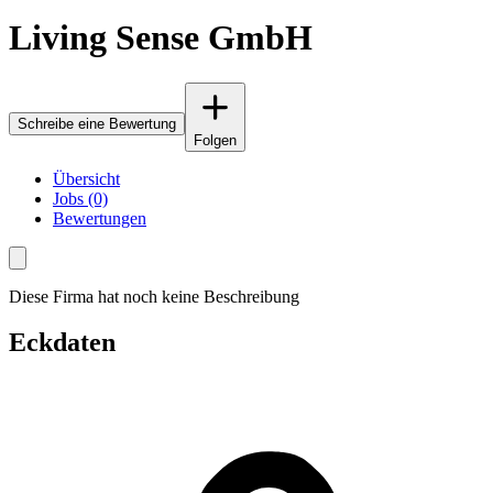
Living Sense GmbH
Schreibe eine Bewertung
Folgen
Übersicht
Jobs (0)
Bewertungen
Diese Firma hat noch keine Beschreibung
Eckdaten