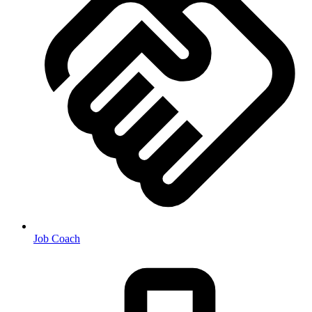
Job Coach