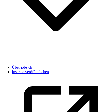
Über jobs.ch
Inserate veröffentlichen