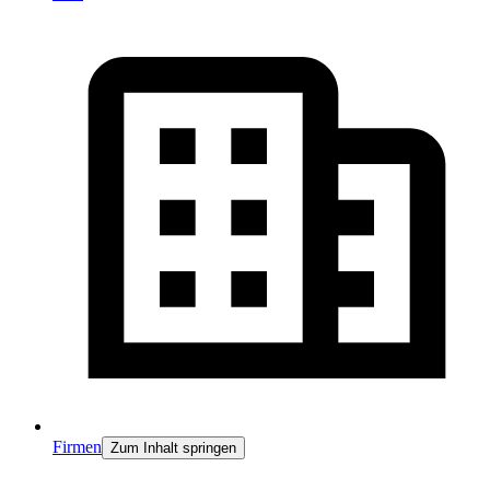
Firmen
Zum Inhalt springen