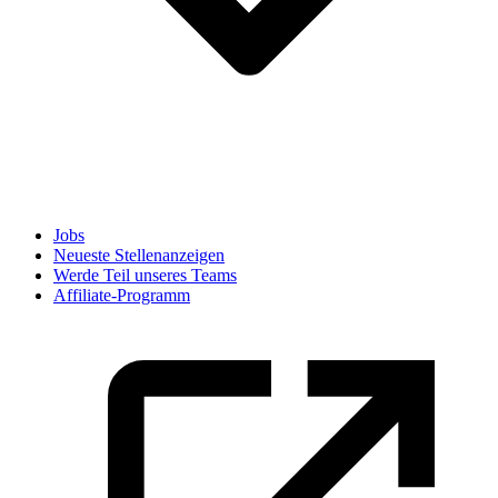
Jobs
Neueste Stellenanzeigen
Werde Teil unseres Teams
Affiliate-Programm