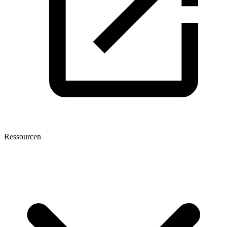
Ressourcen