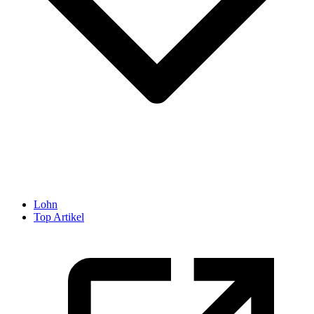
Lohn
Top Artikel