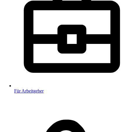
Für Arbeitgeber