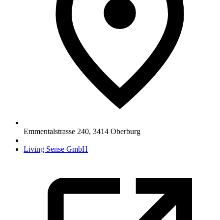
Emmentalstrasse 240
,
3414
Oberburg
Living Sense GmbH