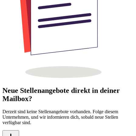
Neue Stellenangebote direkt in deiner
Mailbox?
Derzeit sind keine Stellenangebote vorhanden. Folge diesem
Unternehmen, und wir informieren dich, sobald neue Stellen
verfügbar sind.