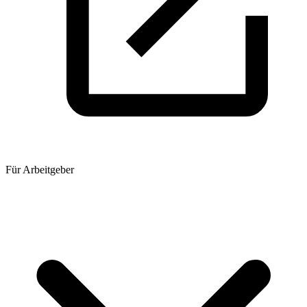
Für Arbeitgeber