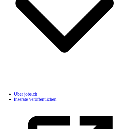
Über jobs.ch
Inserate veröffentlichen