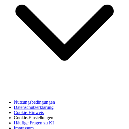
Nutzungsbedingungen
Datenschutzerklärung
Cookie-Hinweis
Cookie-Einstellungen
Häufige Fragen zu KI
Impressum