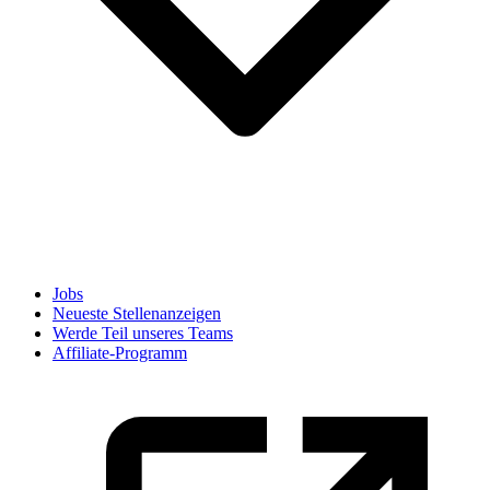
Jobs
Neueste Stellenanzeigen
Werde Teil unseres Teams
Affiliate-Programm