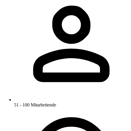
51 - 100 Mitarbeitende