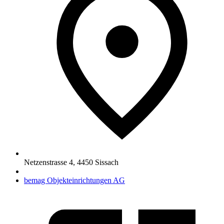
Netzenstrasse 4
,
4450
Sissach
bemag Objekteinrichtungen AG