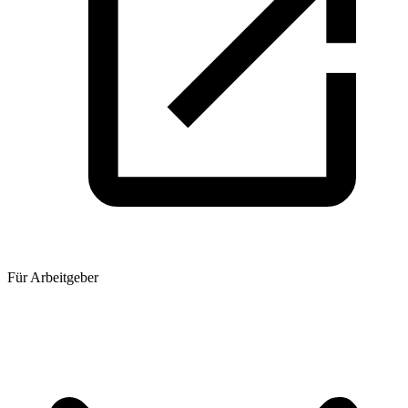
Für Arbeitgeber