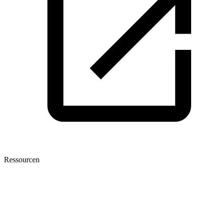
Ressourcen