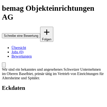
bemag Objekteinrichtungen
AG
Schreibe eine Bewertung
Folgen
Übersicht
Jobs (0)
Bewertungen
Wir sind ein bekanntes und angesehenes Schweizer Unternehmen
im Oberen Baselbiet, primär tätig im Vertrieb von Einrichtungen für
Altersheime und Spitäler.
Eckdaten