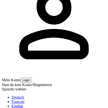
Mein Konto
Login
Hast du kein Konto?
Registrieren
Sprache wählen
Deutsch
Français
English