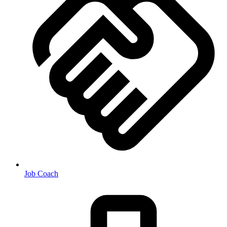
Job Coach