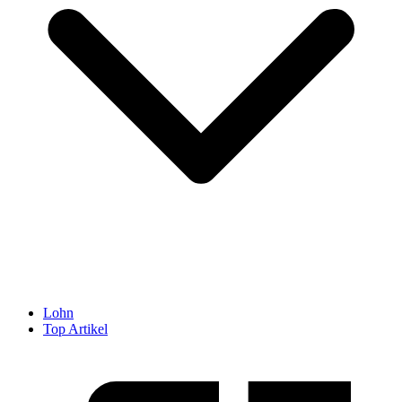
Lohn
Top Artikel