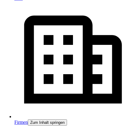
Firmen
Zum Inhalt springen