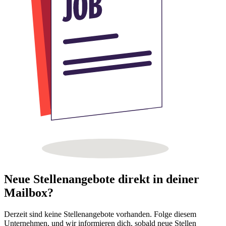
Neue Stellenangebote direkt in deiner
Mailbox?
Derzeit sind keine Stellenangebote vorhanden. Folge diesem
Unternehmen, und wir informieren dich, sobald neue Stellen