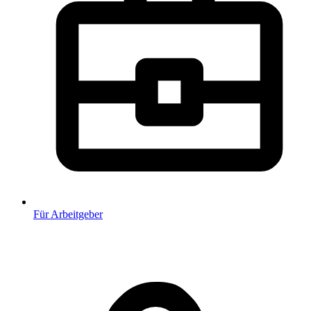
Für Arbeitgeber