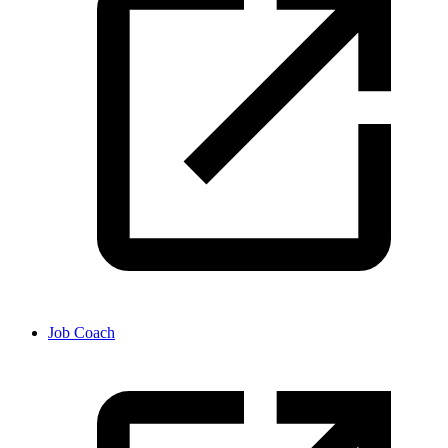
Job Coach