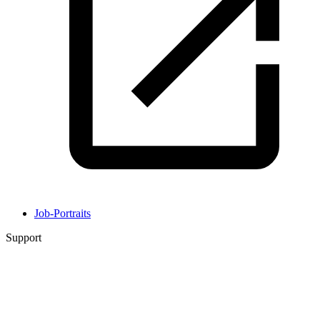
Job-Portraits
Support