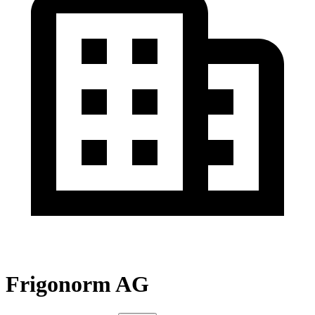
Frigonorm AG