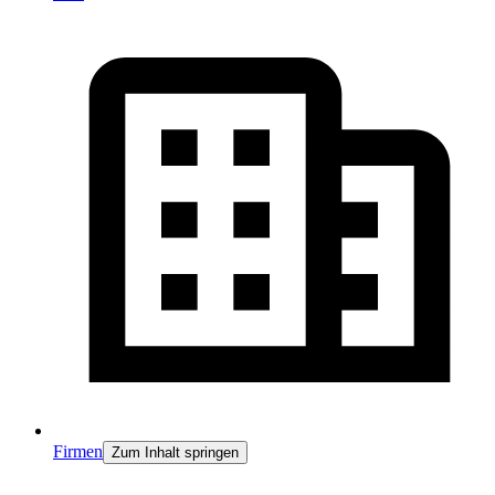
Firmen
Zum Inhalt springen