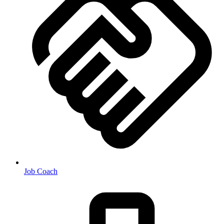
Job Coach