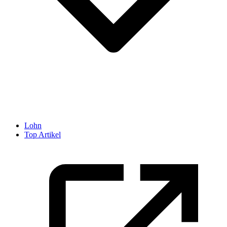
Lohn
Top Artikel