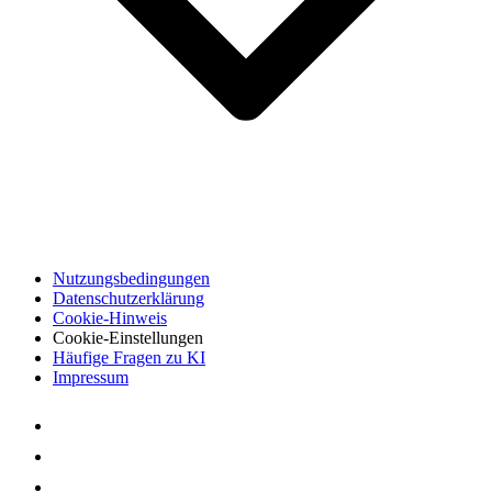
Nutzungsbedingungen
Datenschutzerklärung
Cookie-Hinweis
Cookie-Einstellungen
Häufige Fragen zu KI
Impressum