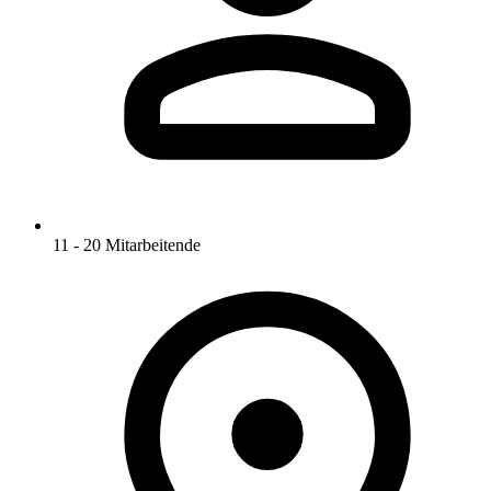
11 - 20 Mitarbeitende