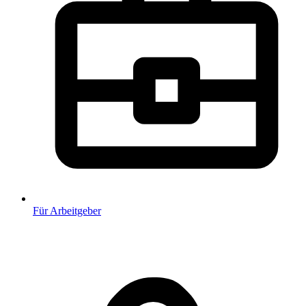
Für Arbeitgeber