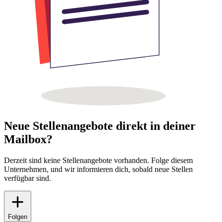
Neue Stellenangebote direkt in deiner
Mailbox?
Derzeit sind keine Stellenangebote vorhanden. Folge diesem
Unternehmen, und wir informieren dich, sobald neue Stellen
verfügbar sind.
Folgen