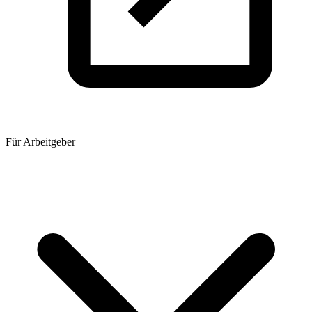
Für Arbeitgeber