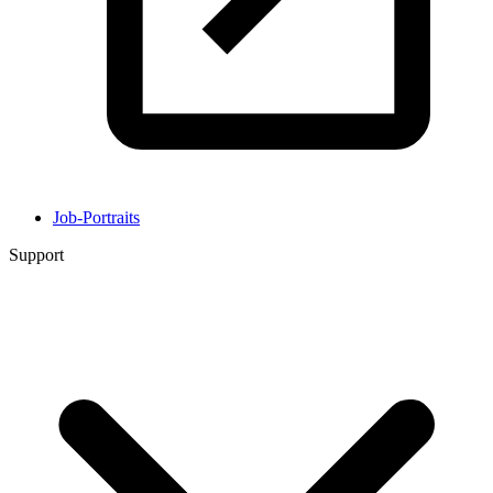
Job-Portraits
Support