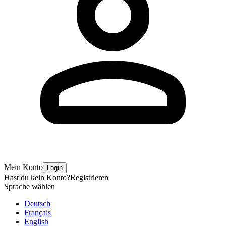
Mein Konto
Login
Hast du kein Konto?
Registrieren
Sprache wählen
Deutsch
Français
English