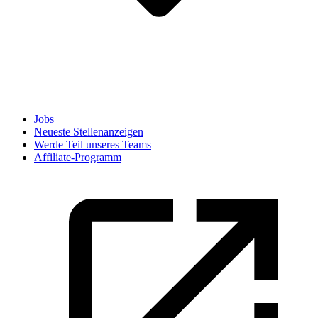
Jobs
Neueste Stellenanzeigen
Werde Teil unseres Teams
Affiliate-Programm