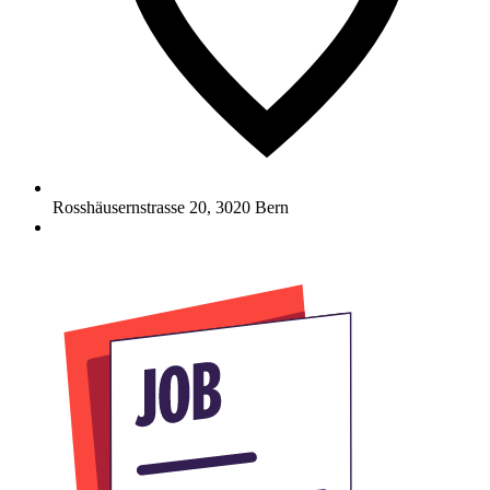
Rosshäusernstrasse 20
,
3020
Bern