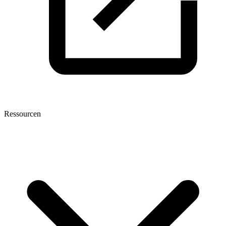
Ressourcen