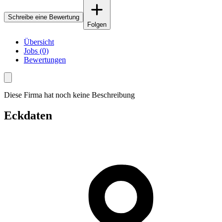
Schreibe eine Bewertung
Folgen
Übersicht
Jobs (0)
Bewertungen
Diese Firma hat noch keine Beschreibung
Eckdaten