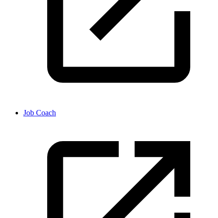
Job Coach