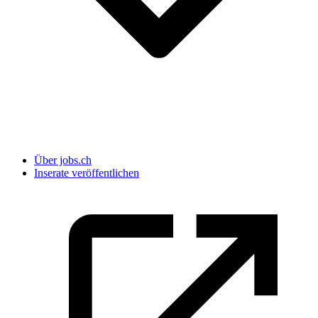
Über jobs.ch
Inserate veröffentlichen