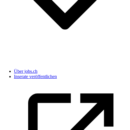
Über jobs.ch
Inserate veröffentlichen