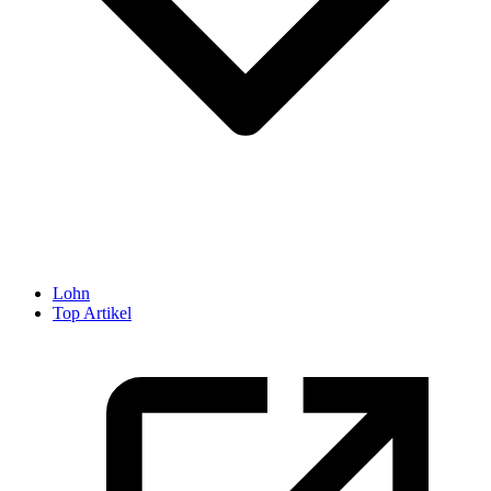
Lohn
Top Artikel