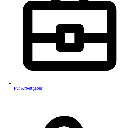
Für Arbeitgeber