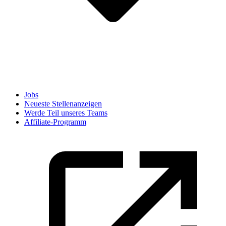
Jobs
Neueste Stellenanzeigen
Werde Teil unseres Teams
Affiliate-Programm