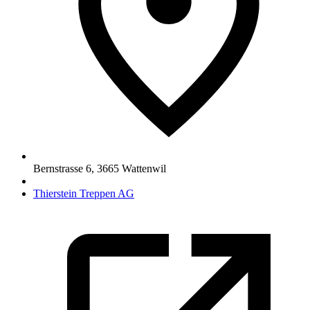
Bernstrasse 6
,
3665
Wattenwil
Thierstein Treppen AG