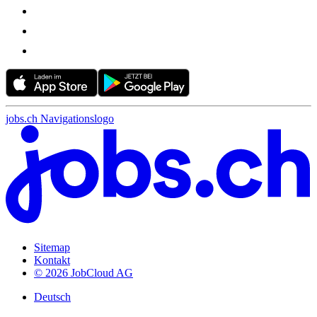
jobs.ch Navigationslogo
Sitemap
Kontakt
© 2026 JobCloud AG
Deutsch