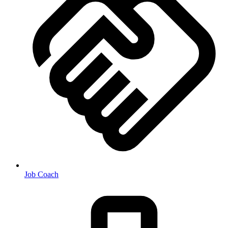
Job Coach