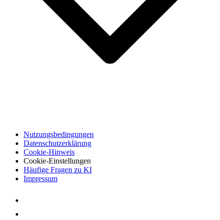
Nutzungsbedingungen
Datenschutzerklärung
Cookie-Hinweis
Cookie-Einstellungen
Häufige Fragen zu KI
Impressum