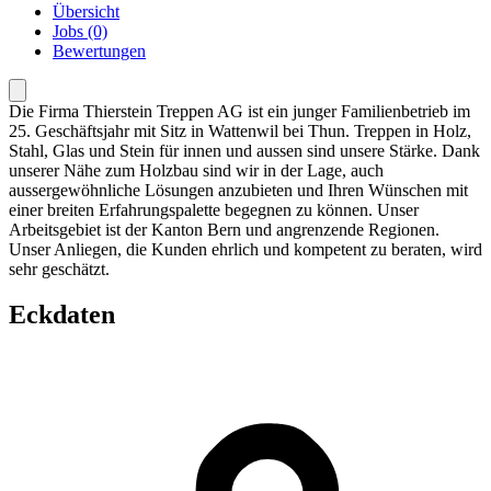
Übersicht
Jobs (0)
Bewertungen
Die Firma Thierstein Treppen AG ist ein junger Familienbetrieb im
25. Geschäftsjahr mit Sitz in Wattenwil bei Thun. Treppen in Holz,
Stahl, Glas und Stein für innen und aussen sind unsere Stärke. Dank
unserer Nähe zum Holzbau sind wir in der Lage, auch
aussergewöhnliche Lösungen anzubieten und Ihren Wünschen mit
einer breiten Erfahrungspalette begegnen zu können. Unser
Arbeitsgebiet ist der Kanton Bern und angrenzende Regionen.
Unser Anliegen, die Kunden ehrlich und kompetent zu beraten, wird
sehr geschätzt.
Eckdaten