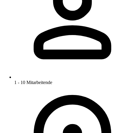
1 - 10 Mitarbeitende