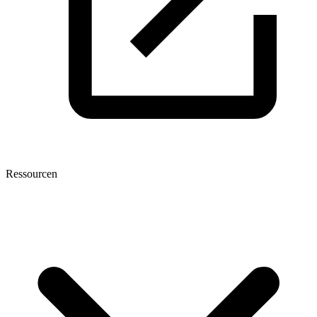
Ressourcen