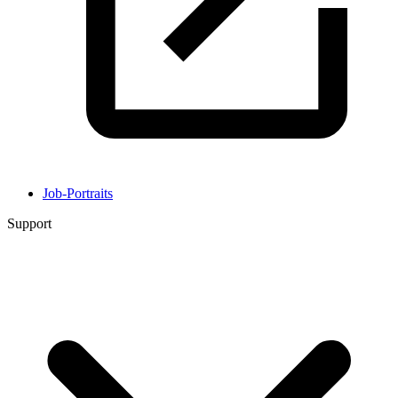
Job-Portraits
Support