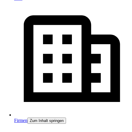
Firmen
Zum Inhalt springen