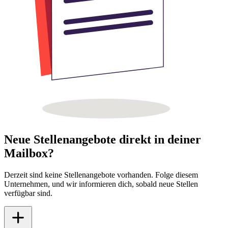
Neue Stellenangebote direkt in deiner
Mailbox?
Derzeit sind keine Stellenangebote vorhanden. Folge diesem
Unternehmen, und wir informieren dich, sobald neue Stellen
verfügbar sind.