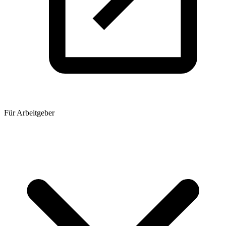
Für Arbeitgeber