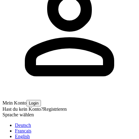
Mein Konto
Login
Hast du kein Konto?
Registrieren
Sprache wählen
Deutsch
Français
English