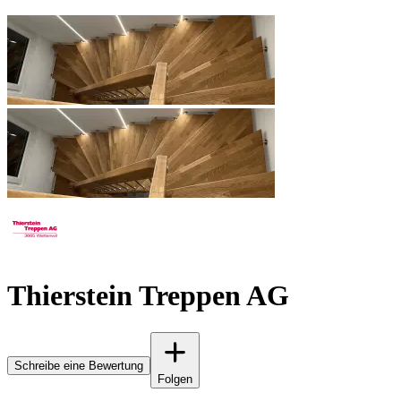
Thierstein Treppen AG
Schreibe eine Bewertung
Folgen