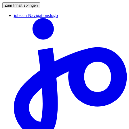
Zum Inhalt springen
jobs.ch Navigationslogo