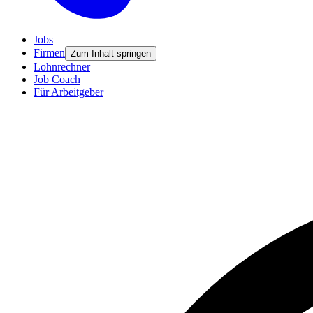
Jobs
Firmen
Zum Inhalt springen
Lohnrechner
Job Coach
Für Arbeitgeber