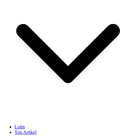
Lohn
Top Artikel