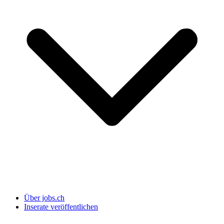
Über jobs.ch
Inserate veröffentlichen