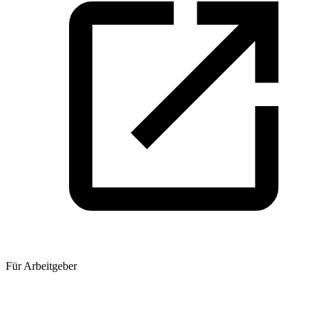
Für Arbeitgeber