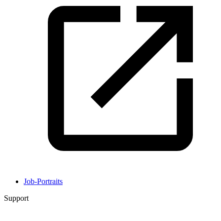
Job-Portraits
Support