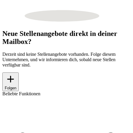
Neue Stellenangebote direkt in deiner
Mailbox?
Derzeit sind keine Stellenangebote vorhanden. Folge diesem
Unternehmen, und wir informieren dich, sobald neue Stellen
verfügbar sind.
Folgen
Beliebte Funktionen