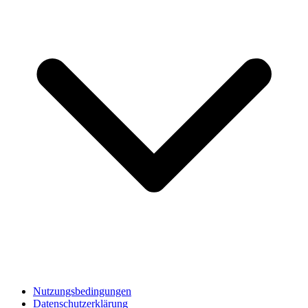
Nutzungsbedingungen
Datenschutzerklärung