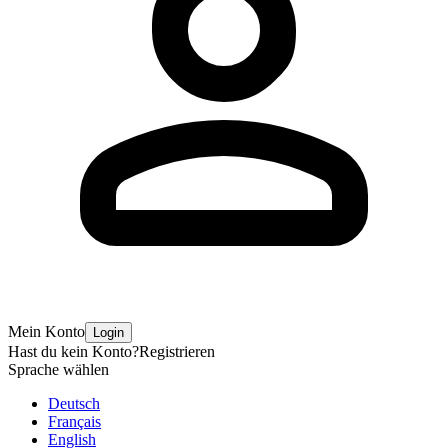
Mein Konto
Login
Hast du kein Konto?
Registrieren
Sprache wählen
Deutsch
Français
English