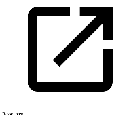
Ressourcen