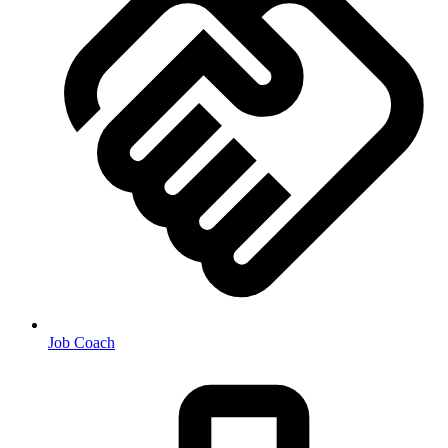
Job Coach