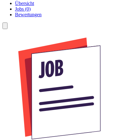
Übersicht
Jobs (0)
Bewertungen