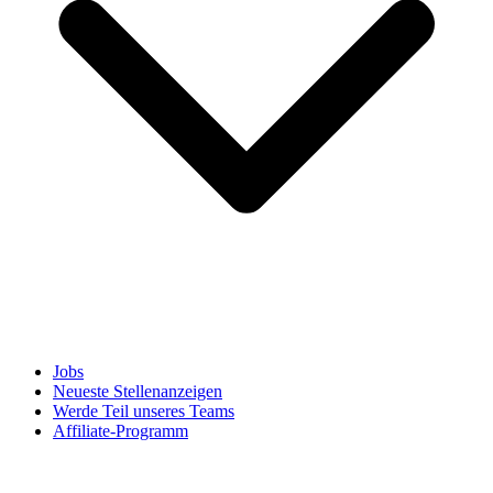
Jobs
Neueste Stellenanzeigen
Werde Teil unseres Teams
Affiliate-Programm