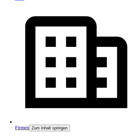
Firmen
Zum Inhalt springen