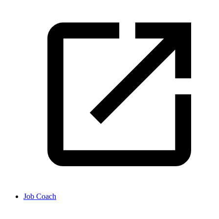
Job Coach