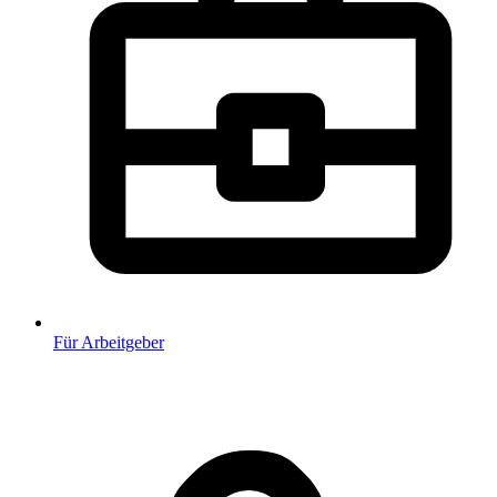
Für Arbeitgeber