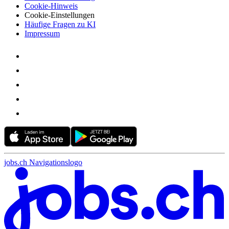
Cookie-Hinweis
Cookie-Einstellungen
Häufige Fragen zu KI
Impressum
jobs.ch Navigationslogo