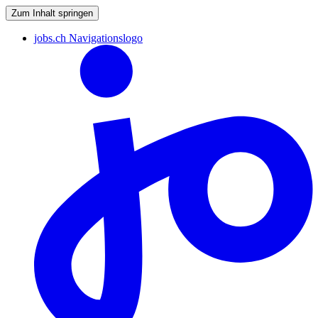
Zum Inhalt springen
jobs.ch Navigationslogo