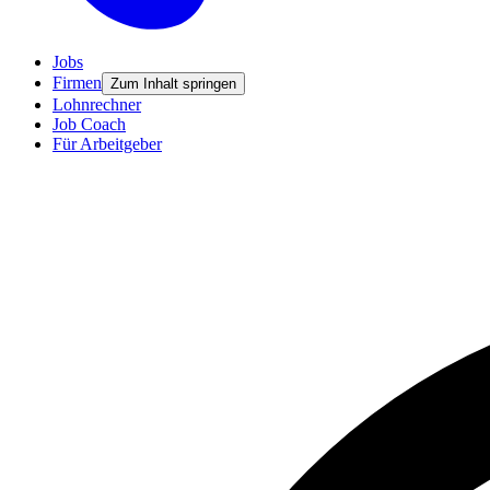
Jobs
Firmen
Zum Inhalt springen
Lohnrechner
Job Coach
Für Arbeitgeber