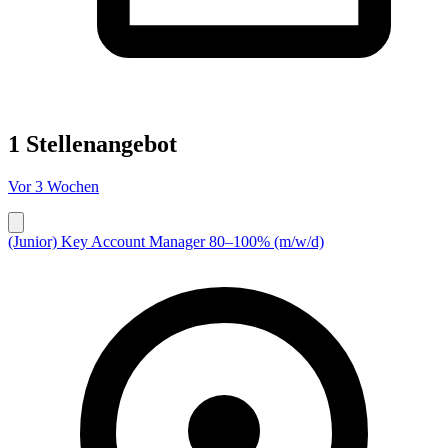
1 Stellenangebot
Vor 3 Wochen
(Junior) Key Account Manager 80–100% (m/w/d)