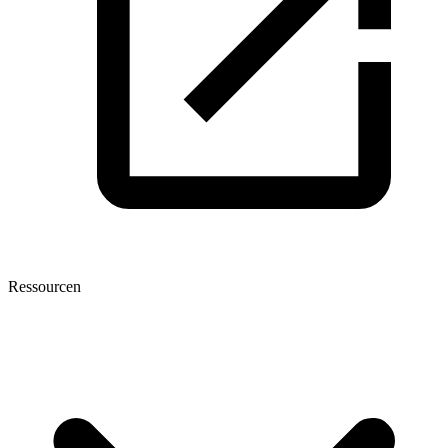
Ressourcen