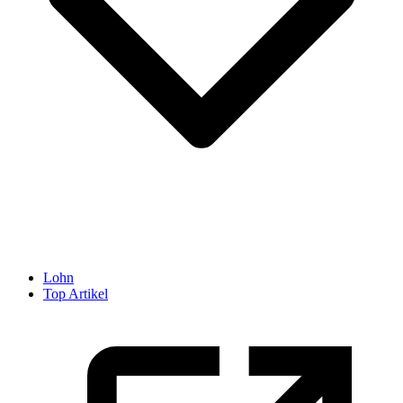
Lohn
Top Artikel