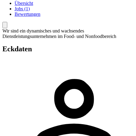
Übersicht
Jobs (1)
Bewertungen
Wir sind ein dynamisches und wachsendes
Dienstleistungsunternehmen im Food- und Nonfoodbereich
Eckdaten