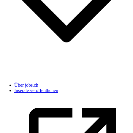
Über jobs.ch
Inserate veröffentlichen