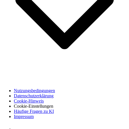
Nutzungsbedingungen
Datenschutzerklärung
Cookie-Hinweis
Cookie-Einstellungen
Häufige Fragen zu KI
Impressum