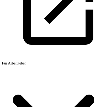
Für Arbeitgeber