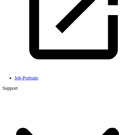
Job-Portraits
Support