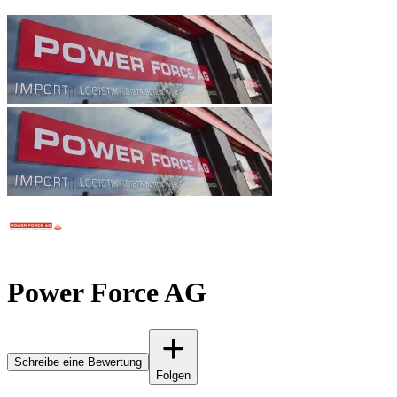
Power Force AG
Schreibe eine Bewertung
Folgen