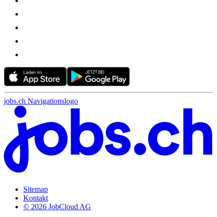
jobs.ch Navigationslogo
Sitemap
Kontakt
© 2026 JobCloud AG