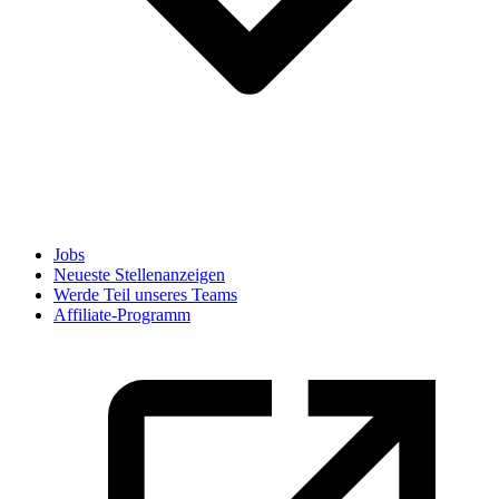
Jobs
Neueste Stellenanzeigen
Werde Teil unseres Teams
Affiliate-Programm