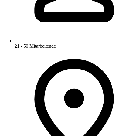
21 - 50 Mitarbeitende