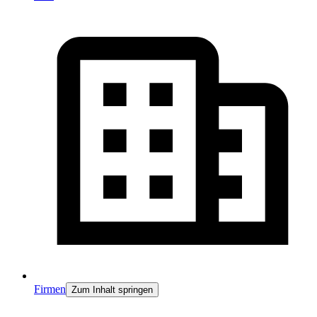
Firmen
Zum Inhalt springen