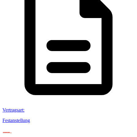
Vertragsart
:
Festanstellung