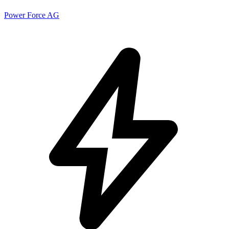
Power Force AG