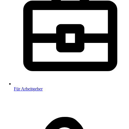
Für Arbeitgeber