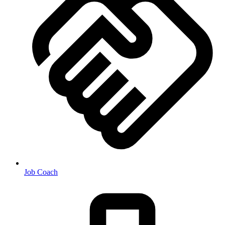
Job Coach