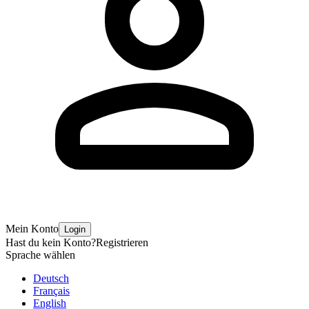
Mein Konto
Login
Hast du kein Konto?
Registrieren
Sprache wählen
Deutsch
Français
English