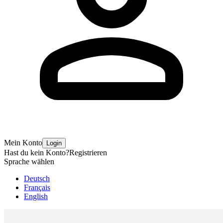
Mein Konto
Login
Hast du kein Konto?
Registrieren
Sprache wählen
Deutsch
Français
English