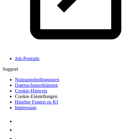
Job-Portraits
Support
Nutzungsbedingungen
Datenschutzerklärung
Cookie-Hinweis
Cookie-Einstellungen
Häufige Fragen zu KI
Impressum