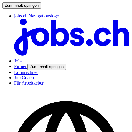
Zum Inhalt springen
jobs.ch Navigationslogo
Jobs
Firmen
Zum Inhalt springen
Lohnrechner
Job Coach
Für Arbeitgeber