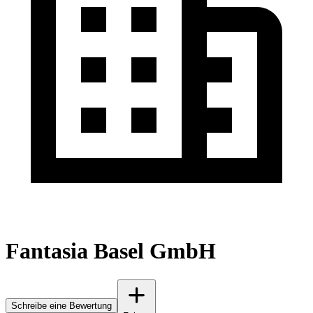
Fantasia Basel GmbH
Schreibe eine Bewertung