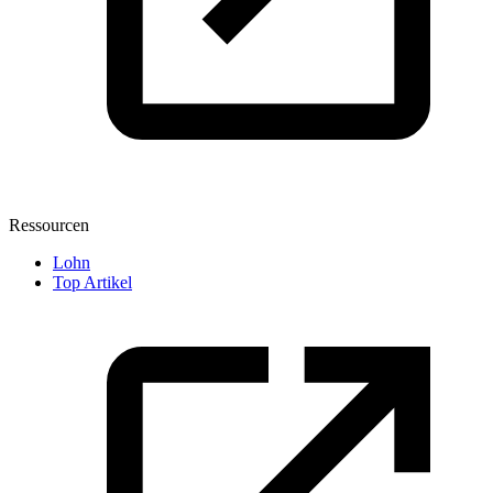
Ressourcen
Lohn
Top Artikel