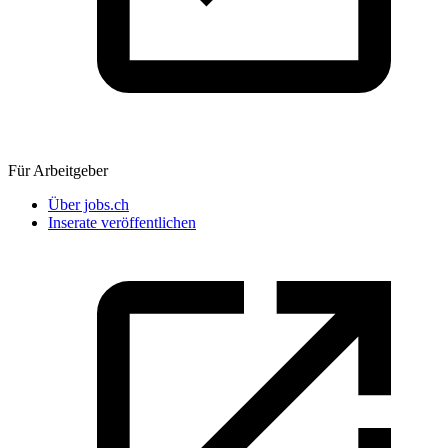
Für Arbeitgeber
Über jobs.ch
Inserate veröffentlichen