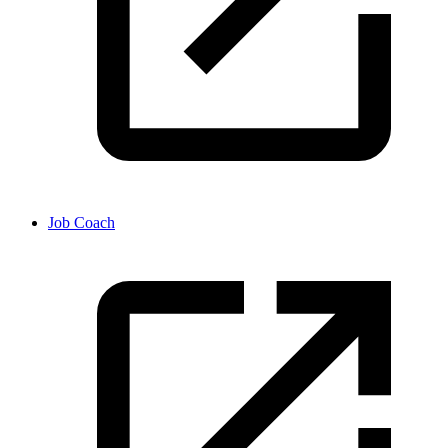
Job Coach