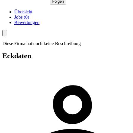
Folgen
Übersicht
Jobs (0)
Bewertungen
Diese Firma hat noch keine Beschreibung
Eckdaten