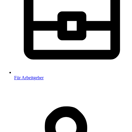
Für Arbeitgeber