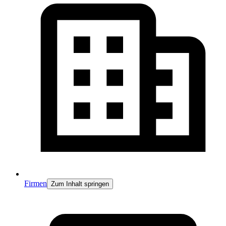
Firmen
Zum Inhalt springen