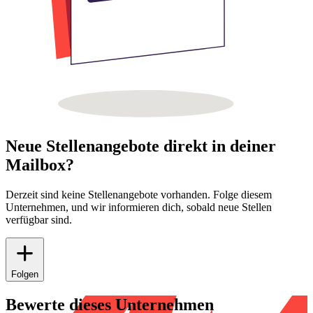
Neue Stellenangebote direkt in deiner
Mailbox?
Derzeit sind keine Stellenangebote vorhanden. Folge diesem
Unternehmen, und wir informieren dich, sobald neue Stellen
verfügbar sind.
Folgen
Bewerte dieses Unternehmen