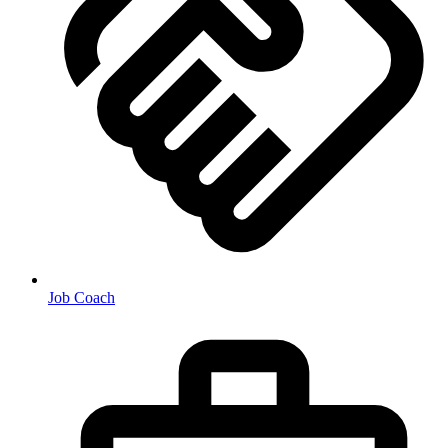
Job Coach