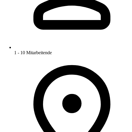
1 - 10 Mitarbeitende