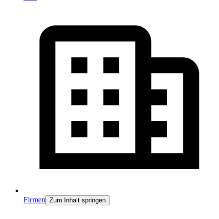
Firmen
Zum Inhalt springen