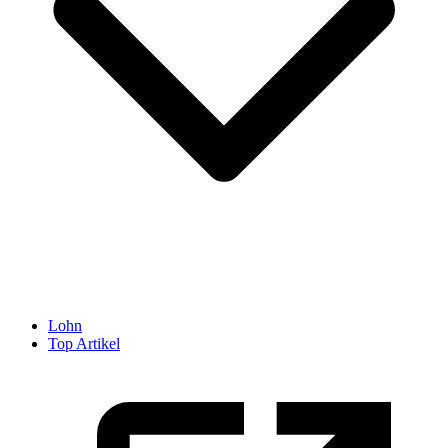
Lohn
Top Artikel