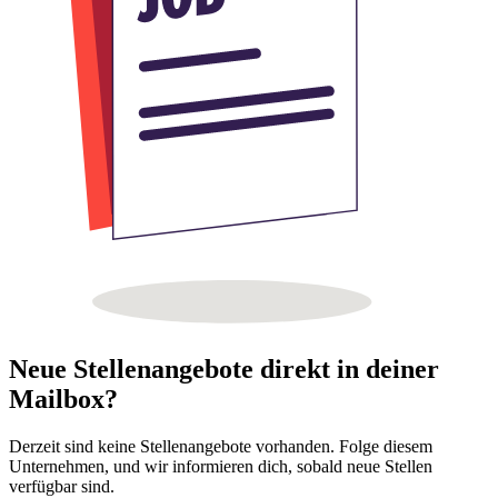
Neue Stellenangebote direkt in deiner
Mailbox?
Derzeit sind keine Stellenangebote vorhanden. Folge diesem
Unternehmen, und wir informieren dich, sobald neue Stellen
verfügbar sind.