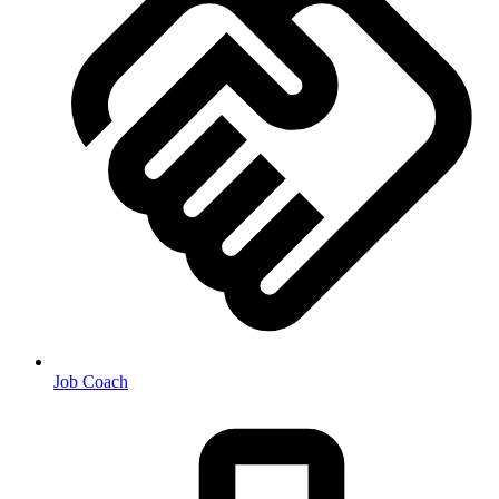
Job Coach