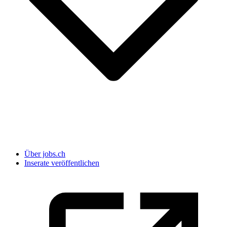
Über jobs.ch
Inserate veröffentlichen