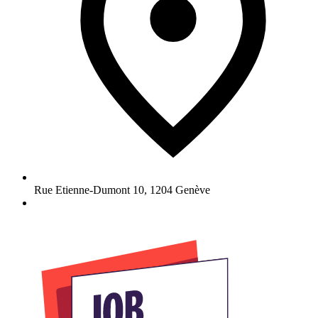
Rue Etienne-Dumont 10
,
1204
Genève