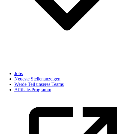
Jobs
Neueste Stellenanzeigen
Werde Teil unseres Teams
Affiliate-Programm