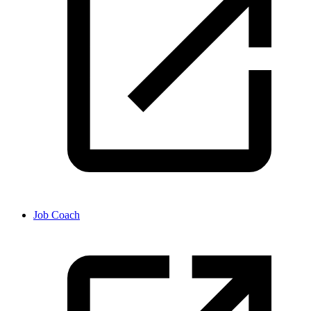
Job Coach