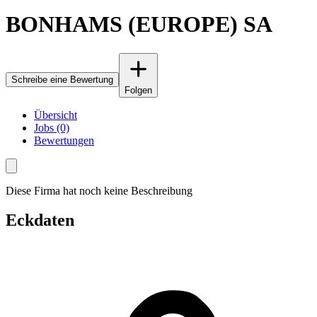
BONHAMS (EUROPE) SA
Schreibe eine Bewertung
Folgen
Übersicht
Jobs (0)
Bewertungen
Diese Firma hat noch keine Beschreibung
Eckdaten