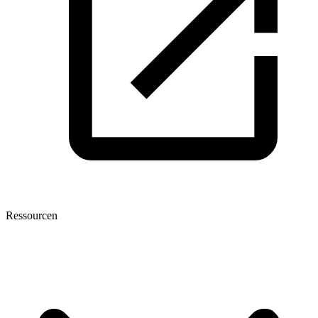
Ressourcen