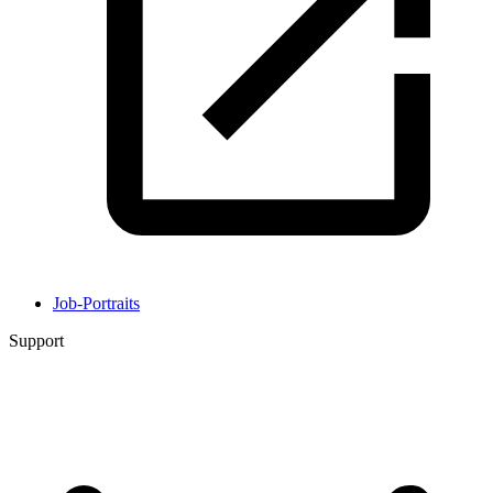
Job-Portraits
Support