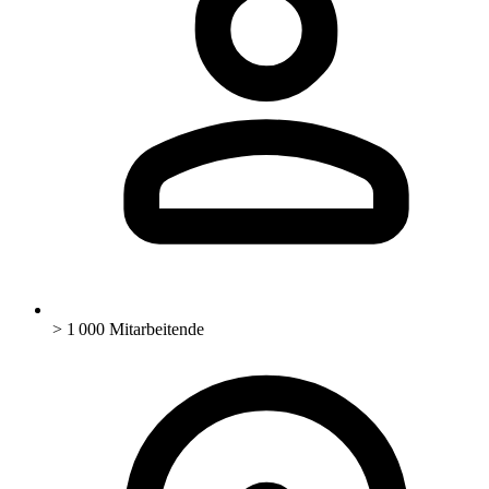
> 1 000 Mitarbeitende