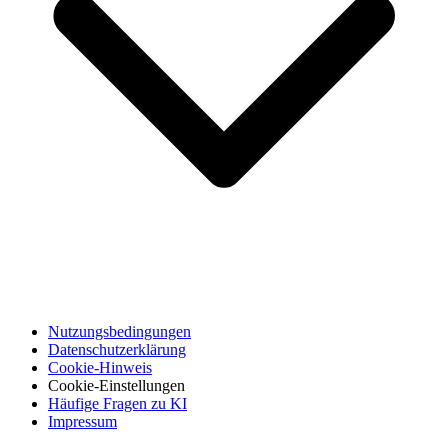
Nutzungsbedingungen
Datenschutzerklärung
Cookie-Hinweis
Cookie-Einstellungen
Häufige Fragen zu KI
Impressum