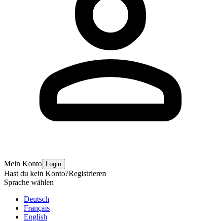
Mein Konto
Login
Hast du kein Konto?
Registrieren
Sprache wählen
Deutsch
Français
English