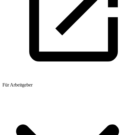
Für Arbeitgeber