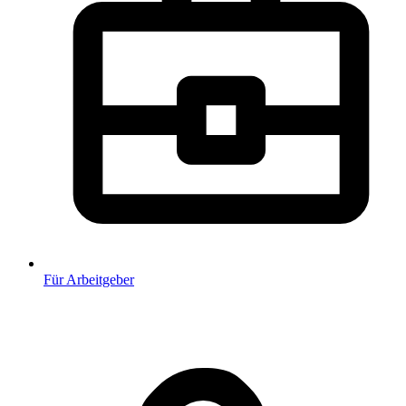
Für Arbeitgeber