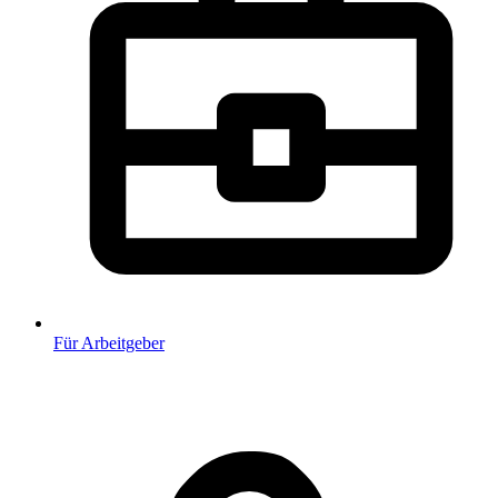
Für Arbeitgeber