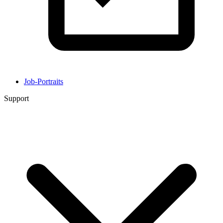
Job-Portraits
Support