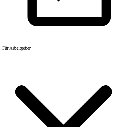
Für Arbeitgeber