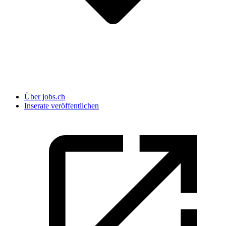
Über jobs.ch
Inserate veröffentlichen