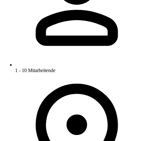
1 - 10 Mitarbeitende