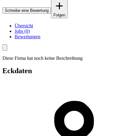
Schreibe eine Bewertung
Folgen
Übersicht
Jobs (0)
Bewertungen
Diese Firma hat noch keine Beschreibung
Eckdaten