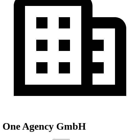
One Agency GmbH