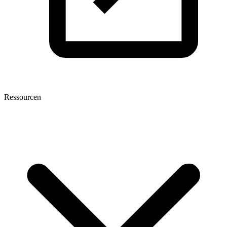
Ressourcen