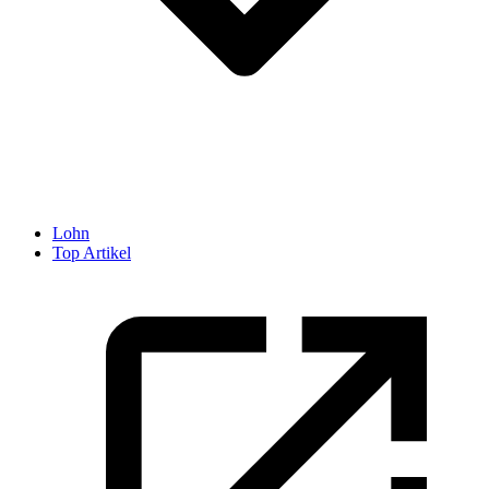
Lohn
Top Artikel