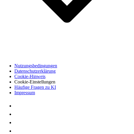
Nutzungsbedingungen
Datenschutzerklärung
Cookie-Hinweis
Cookie-Einstellungen
Häufige Fragen zu KI
Impressum