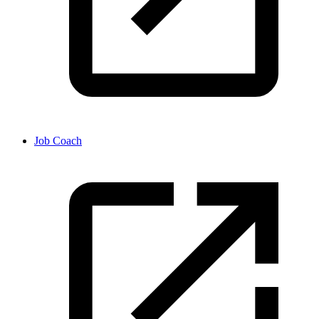
Job Coach