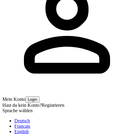
Mein Konto
Login
Hast du kein Konto?
Registrieren
Sprache wählen
Deutsch
Français
English