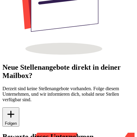
Neue Stellenangebote direkt in deiner
Mailbox?
Derzeit sind keine Stellenangebote vorhanden. Folge diesem
Unternehmen, und wir informieren dich, sobald neue Stellen
verfügbar sind.
Folgen
Bewerte dieses Unternehmen