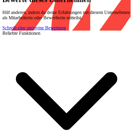
Hilf anderen, indem du deine Erfahrungen mit diesem Unternehmen
als Mitarbeiterin oder Bewerberin mitteilst.
Schreib eine anonyme Bewertung
Beliebte Funktionen