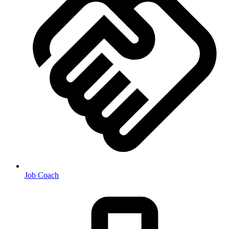
Job Coach