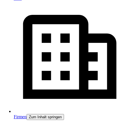
Firmen
Zum Inhalt springen