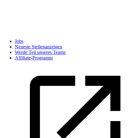
Jobs
Neueste Stellenanzeigen
Werde Teil unseres Teams
Affiliate-Programm