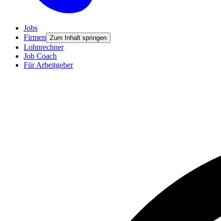
Jobs
Firmen
Zum Inhalt springen
Lohnrechner
Job Coach
Für Arbeitgeber