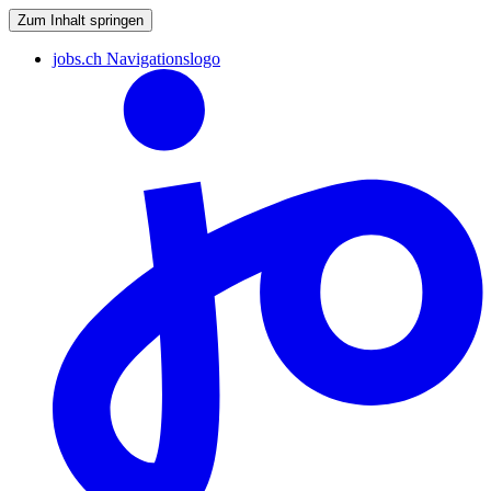
Zum Inhalt springen
jobs.ch Navigationslogo