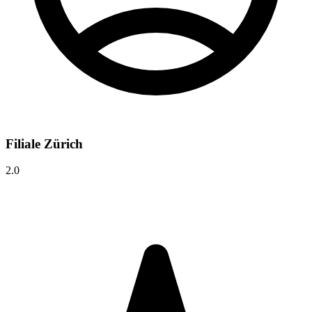
Filiale Zürich
2.0