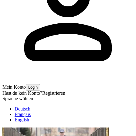
Mein Konto
Login
Hast du kein Konto?
Registrieren
Sprache wählen
Deutsch
Français
English