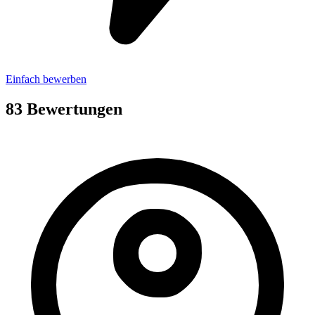
Einfach bewerben
83 Bewertungen