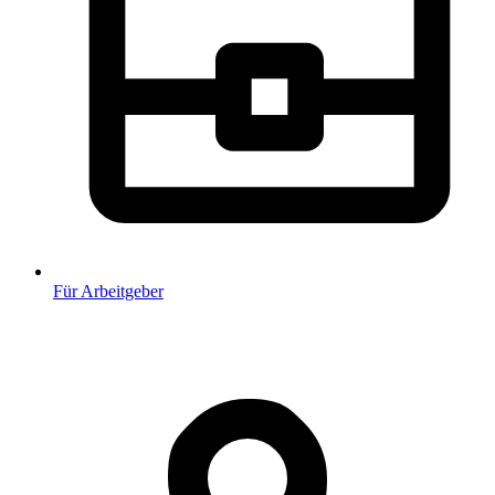
Für Arbeitgeber