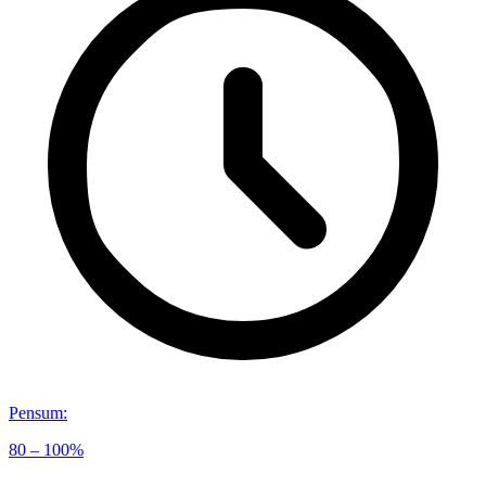
Pensum
:
80 – 100%