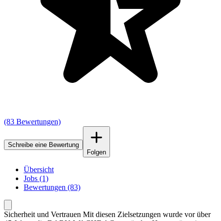
(83 Bewertungen)
Schreibe eine Bewertung
Folgen
Übersicht
Jobs (1)
Bewertungen (83)
Sicherheit und Vertrauen Mit diesen Zielsetzungen wurde vor über