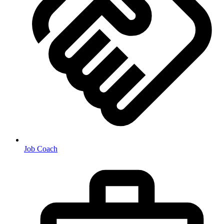
Job Coach