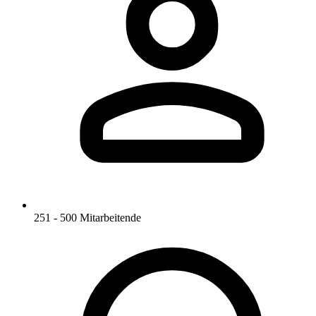
251 - 500 Mitarbeitende