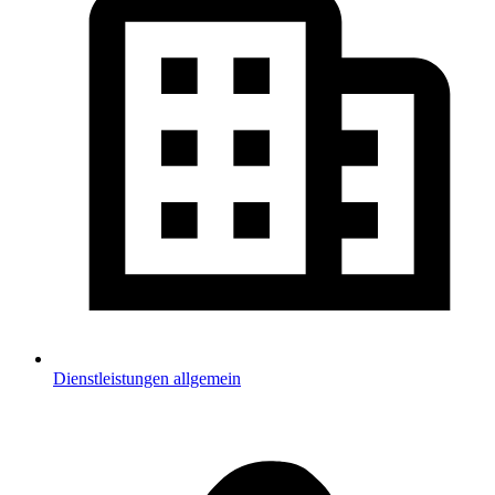
Dienstleistungen allgemein