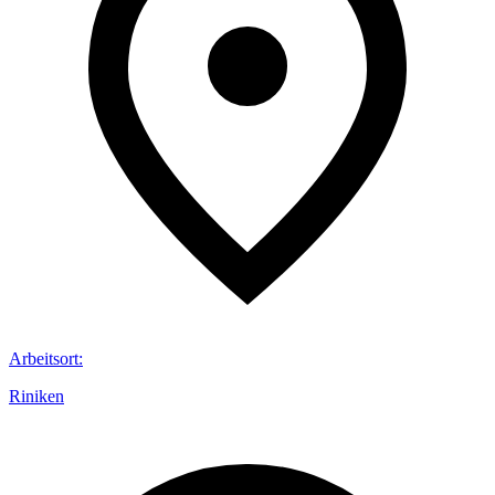
Arbeitsort
:
Riniken