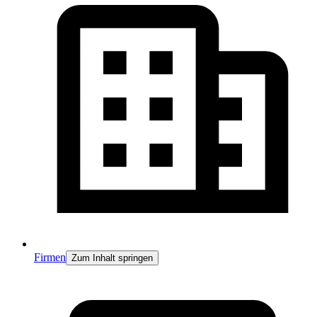
Firmen
Zum Inhalt springen