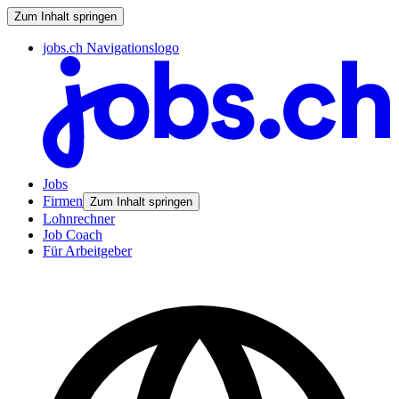
Zum Inhalt springen
jobs.ch Navigationslogo
Jobs
Firmen
Zum Inhalt springen
Lohnrechner
Job Coach
Für Arbeitgeber