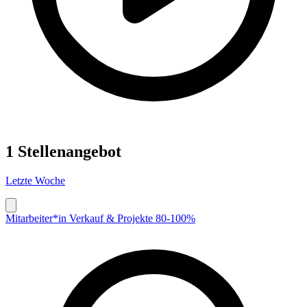
1 Stellenangebot
Letzte Woche
Mitarbeiter*in Verkauf & Projekte 80-100%