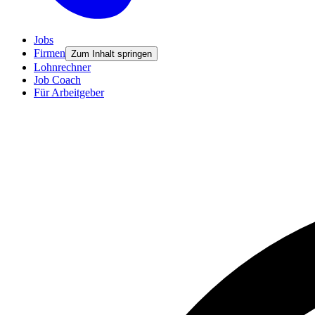
Jobs
Firmen
Zum Inhalt springen
Lohnrechner
Job Coach
Für Arbeitgeber