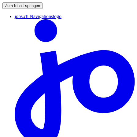
Zum Inhalt springen
jobs.ch Navigationslogo