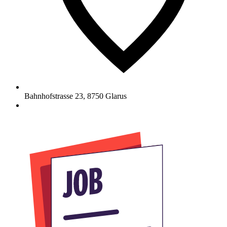
Bahnhofstrasse 23
,
8750
Glarus