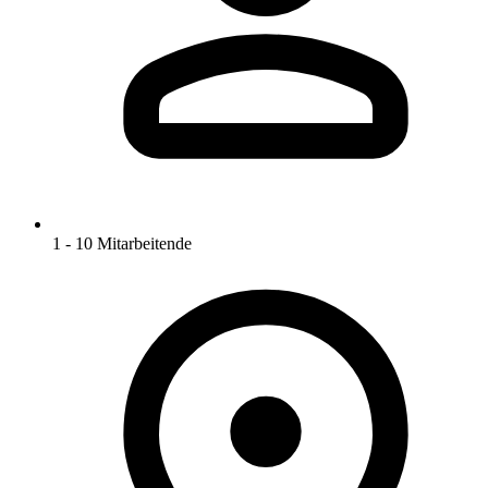
1 - 10 Mitarbeitende