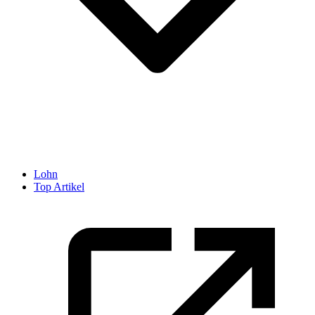
Lohn
Top Artikel