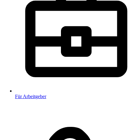
Für Arbeitgeber