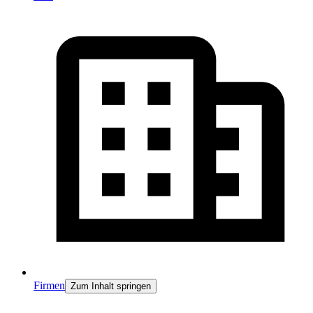
Firmen
Zum Inhalt springen