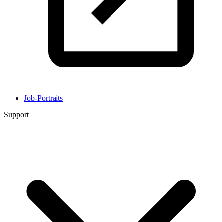
Job-Portraits
Support