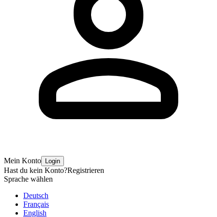
Mein Konto
Login
Hast du kein Konto?
Registrieren
Sprache wählen
Deutsch
Français
English