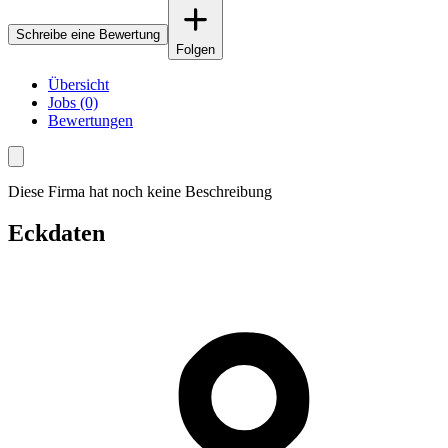
Schreibe eine Bewertung
Folgen
Übersicht
Jobs (0)
Bewertungen
Diese Firma hat noch keine Beschreibung
Eckdaten