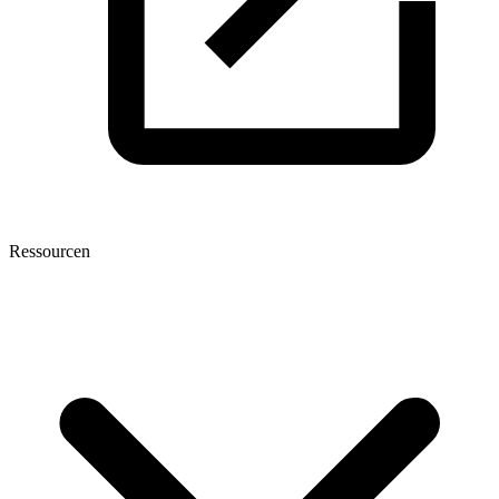
Ressourcen