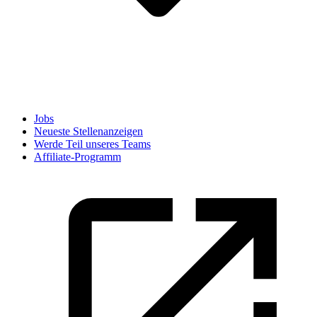
Jobs
Neueste Stellenanzeigen
Werde Teil unseres Teams
Affiliate-Programm