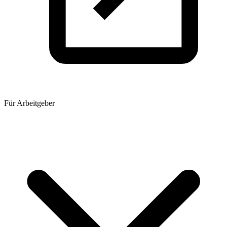
Für Arbeitgeber