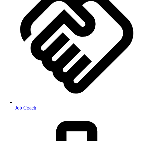
Job Coach