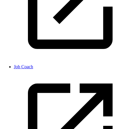
Job Coach