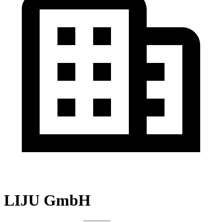
LIJU GmbH