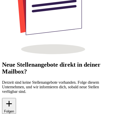
Neue Stellenangebote direkt in deiner
Mailbox?
Derzeit sind keine Stellenangebote vorhanden. Folge diesem
Unternehmen, und wir informieren dich, sobald neue Stellen
verfügbar sind.
Folgen