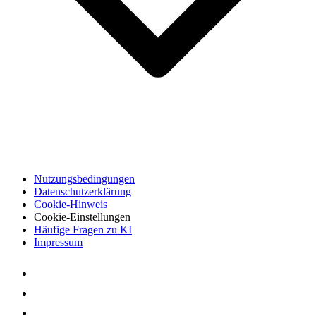
Nutzungsbedingungen
Datenschutzerklärung
Cookie-Hinweis
Cookie-Einstellungen
Häufige Fragen zu KI
Impressum