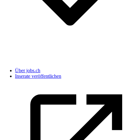
Über jobs.ch
Inserate veröffentlichen