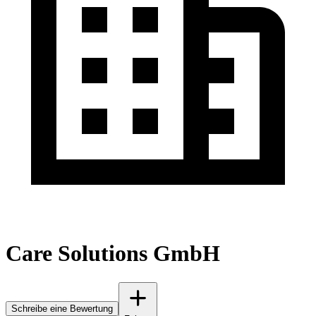
Care Solutions GmbH
Schreibe eine Bewertung