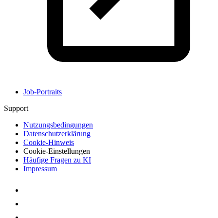
Job-Portraits
Support
Nutzungsbedingungen
Datenschutzerklärung
Cookie-Hinweis
Cookie-Einstellungen
Häufige Fragen zu KI
Impressum