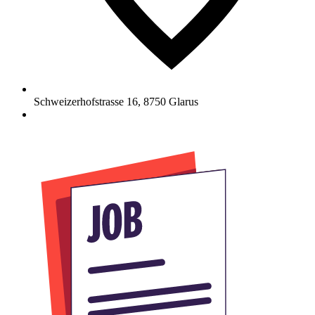
Schweizerhofstrasse 16
,
8750
Glarus