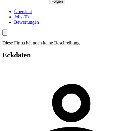
Folgen
Übersicht
Jobs (0)
Bewertungen
Diese Firma hat noch keine Beschreibung
Eckdaten