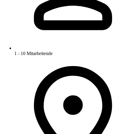
1 - 10 Mitarbeitende