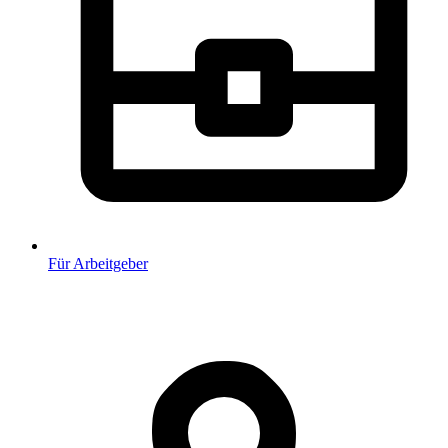
Für Arbeitgeber