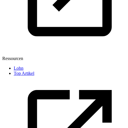
Ressourcen
Lohn
Top Artikel