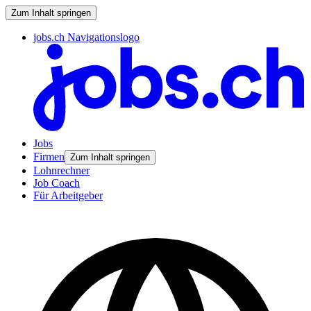
Zum Inhalt springen
jobs.ch Navigationslogo
Jobs
Firmen
Zum Inhalt springen
Lohnrechner
Job Coach
Für Arbeitgeber