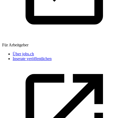
Für Arbeitgeber
Über jobs.ch
Inserate veröffentlichen