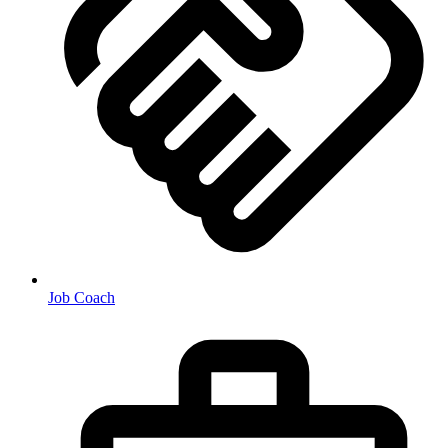
Job Coach