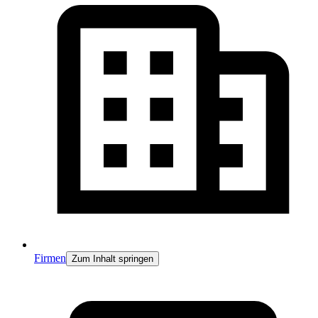
Firmen
Zum Inhalt springen