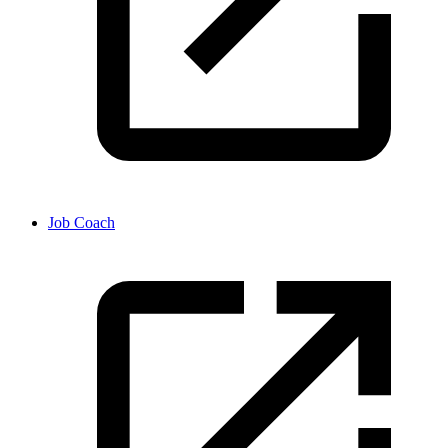
Job Coach