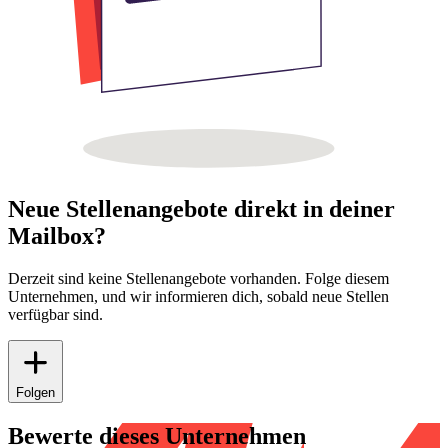
Neue Stellenangebote direkt in deiner
Mailbox?
Derzeit sind keine Stellenangebote vorhanden. Folge diesem
Unternehmen, und wir informieren dich, sobald neue Stellen
verfügbar sind.
Folgen
Bewerte dieses Unternehmen