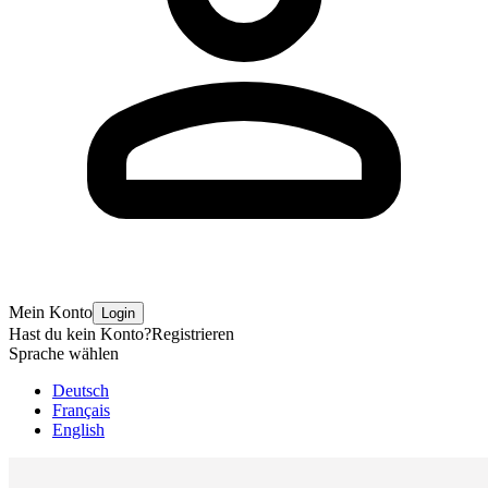
Mein Konto
Login
Hast du kein Konto?
Registrieren
Sprache wählen
Deutsch
Français
English