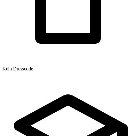
Kein Dresscode