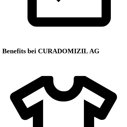
Benefits bei CURADOMIZIL AG