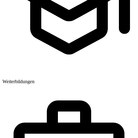
Weiterbildungen