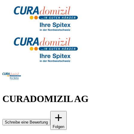
CURADOMIZIL AG
Schreibe eine Bewertung
Folgen