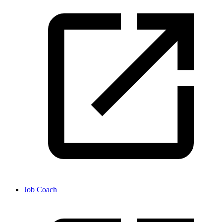
Job Coach