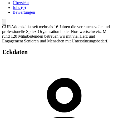
Übersicht
Jobs (0)
Bewertungen
CURAdomizil ist seit mehr als 16 Jahren die vertrauensvolle und
professionelle Spitex-Organisation in der Nordwestschweiz. Mit
rund 120 Mitarbeitenden betreuen wir mit viel Herz und
Engagement Senioren und Menschen mit Unterstützungsbedarf.
Eckdaten