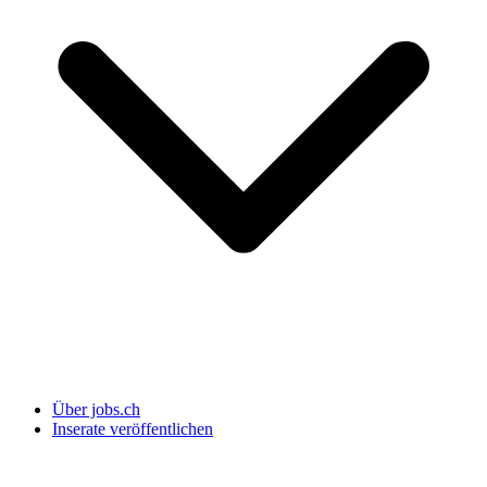
Über jobs.ch
Inserate veröffentlichen