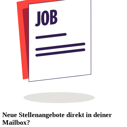
Neue Stellenangebote direkt in deiner
Mailbox?