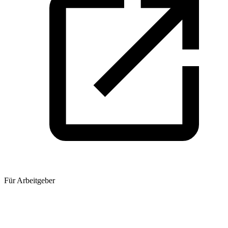
Für Arbeitgeber