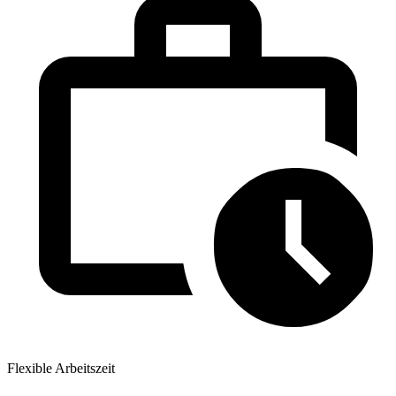
Flexible Arbeitszeit