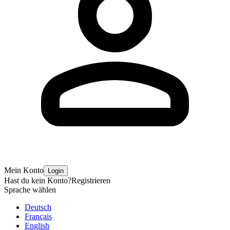
Mein Konto
Login
Hast du kein Konto?
Registrieren
Sprache wählen
Deutsch
Français
English