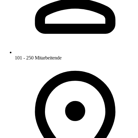
101 - 250 Mitarbeitende