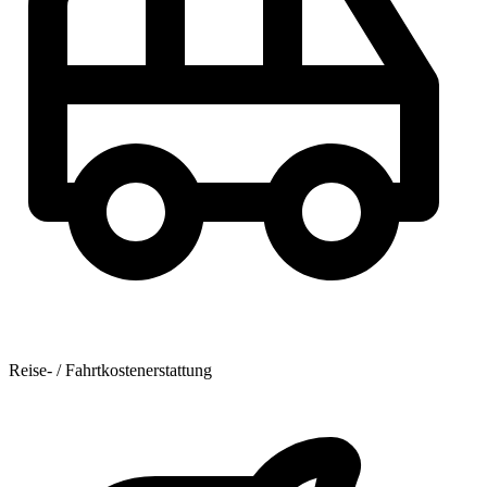
Reise- / Fahrtkostenerstattung