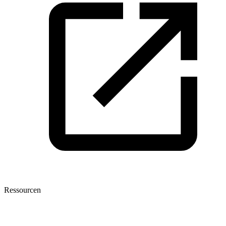
Ressourcen