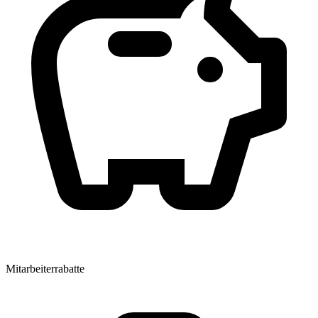
Mitarbeiterrabatte