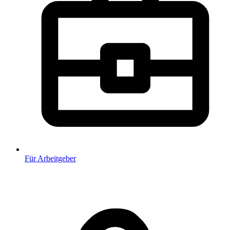
Für Arbeitgeber