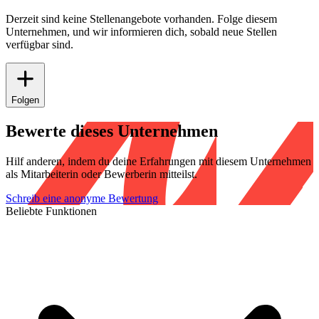
Derzeit sind keine Stellenangebote vorhanden. Folge diesem
Unternehmen, und wir informieren dich, sobald neue Stellen
verfügbar sind.
Folgen
Bewerte dieses Unternehmen
Hilf anderen, indem du deine Erfahrungen mit diesem Unternehmen
als Mitarbeiterin oder Bewerberin mitteilst.
Schreib eine anonyme Bewertung
Beliebte Funktionen