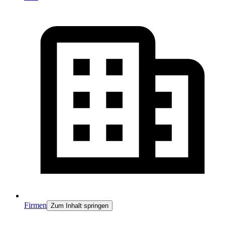
Firmen
Zum Inhalt springen