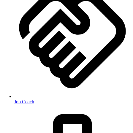
Job Coach