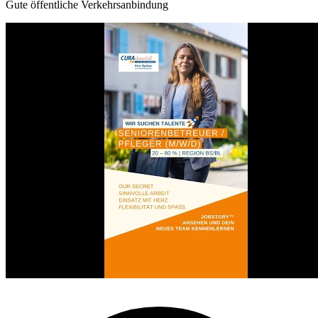
Gute öffentliche Verkehrsanbindung