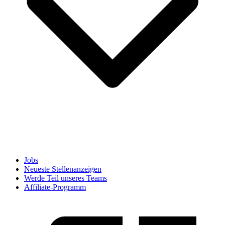
Jobs
Neueste Stellenanzeigen
Werde Teil unseres Teams
Affiliate-Programm