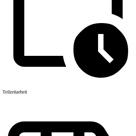
Teilzeitarbeit