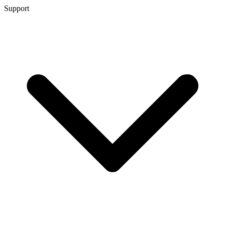
Support