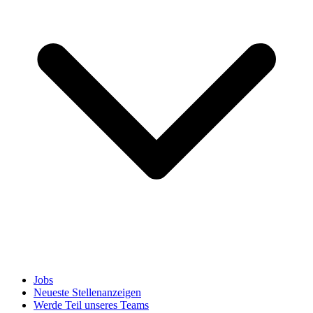
Jobs
Neueste Stellenanzeigen
Werde Teil unseres Teams