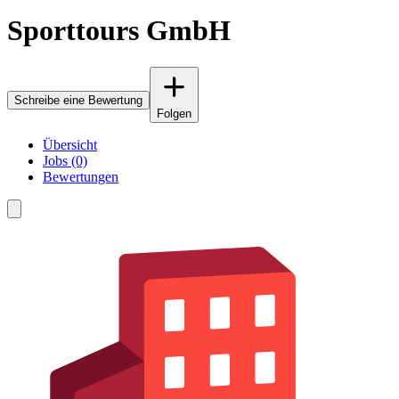
Sporttours GmbH
Schreibe eine Bewertung
Folgen
Übersicht
Jobs (0)
Bewertungen