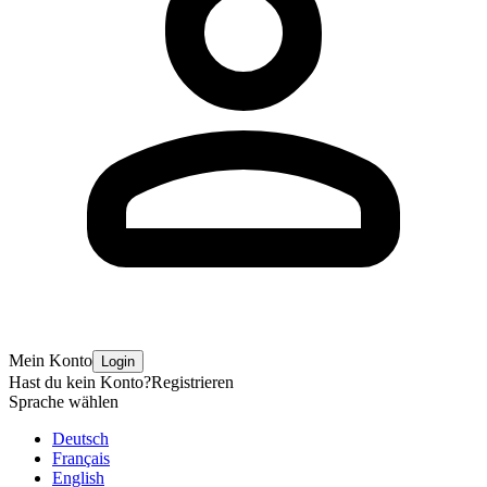
Mein Konto
Login
Hast du kein Konto?
Registrieren
Sprache wählen
Deutsch
Français
English