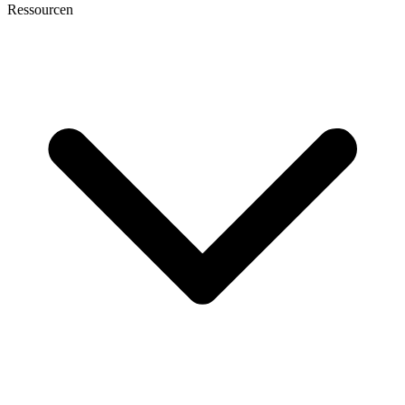
Ressourcen