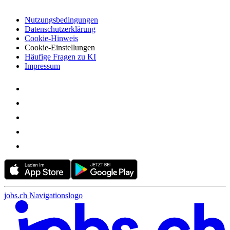
Nutzungsbedingungen
Datenschutzerklärung
Cookie-Hinweis
Cookie-Einstellungen
Häufige Fragen zu KI
Impressum
jobs.ch Navigationslogo