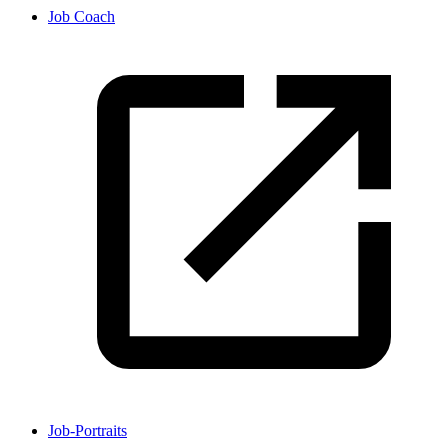
Job Coach
Job-Portraits