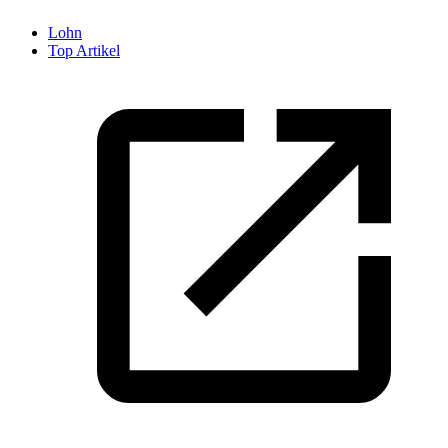
Lohn
Top Artikel