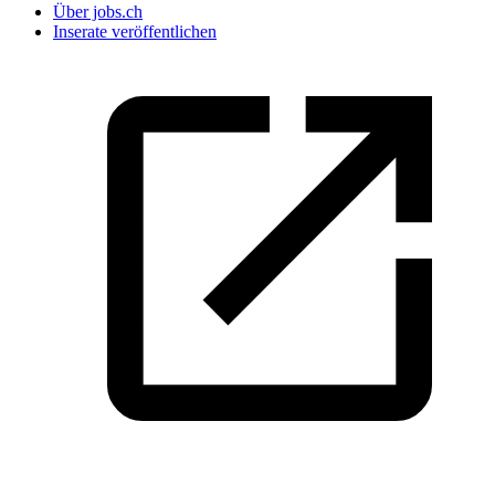
Über jobs.ch
Inserate veröffentlichen