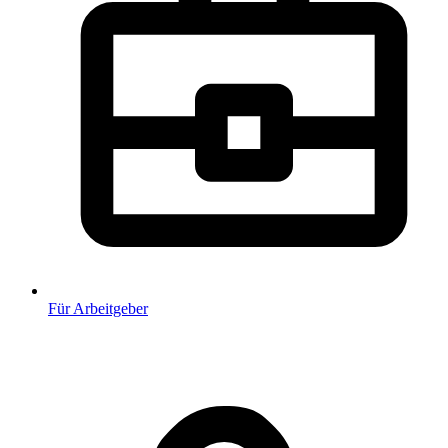
Für Arbeitgeber