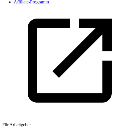
Affiliate-Programm
Für Arbeitgeber