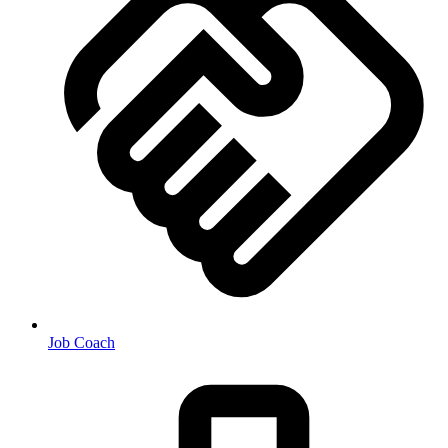
Job Coach