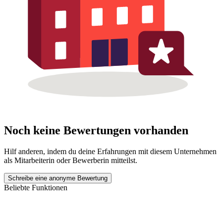
Noch keine Bewertungen vorhanden
Hilf anderen, indem du deine Erfahrungen mit diesem Unternehmen
als Mitarbeiterin oder Bewerberin mitteilst.
Schreibe eine anonyme Bewertung
Beliebte Funktionen