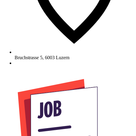
Bruchstrasse 5
,
6003
Luzern