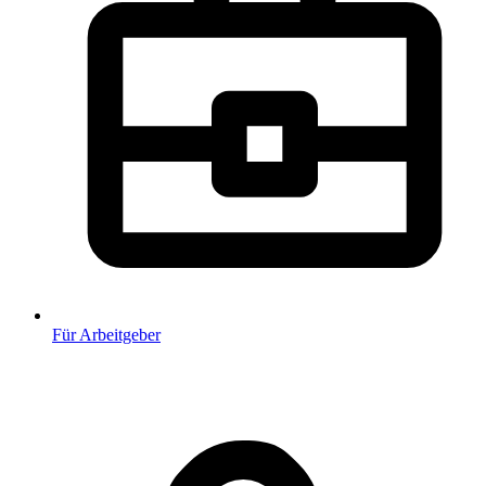
Für Arbeitgeber