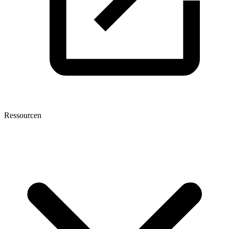
Ressourcen