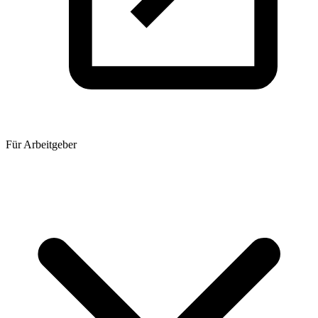
Für Arbeitgeber