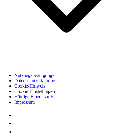
Nutzungsbedingungen
Datenschutzerklärung
Cookie-Hinweis
Cookie-Einstellungen
Häufige Fragen zu KI
Impressum