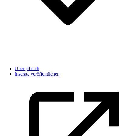
Über jobs.ch
Inserate veröffentlichen