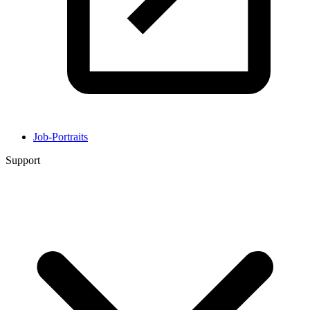
Job-Portraits
Support