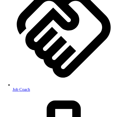
Job Coach