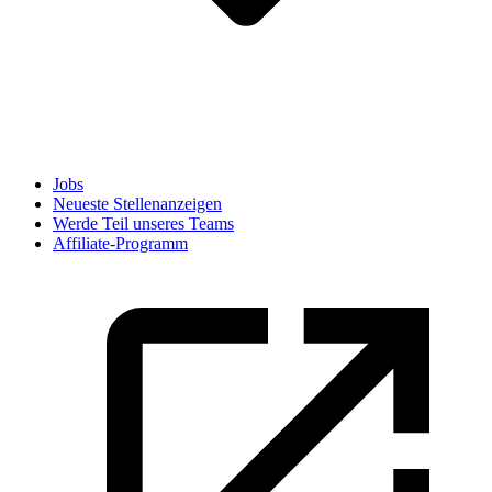
Jobs
Neueste Stellenanzeigen
Werde Teil unseres Teams
Affiliate-Programm