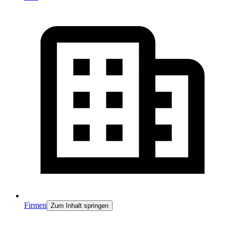
Firmen
Zum Inhalt springen