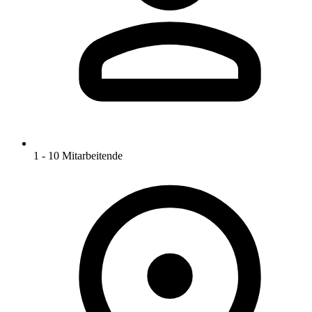
1 - 10 Mitarbeitende