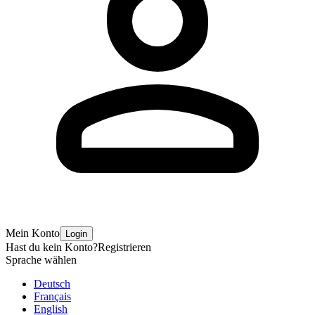
Mein Konto
Login
Hast du kein Konto?
Registrieren
Sprache wählen
Deutsch
Français
English