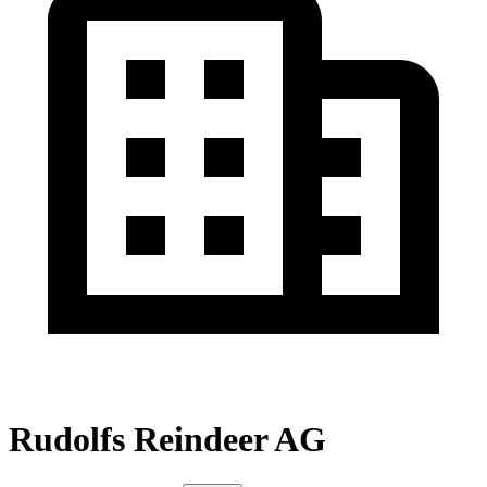
Rudolfs Reindeer AG