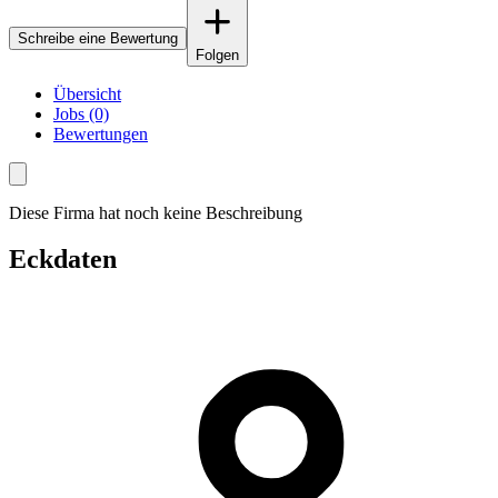
Schreibe eine Bewertung
Folgen
Übersicht
Jobs (0)
Bewertungen
Diese Firma hat noch keine Beschreibung
Eckdaten