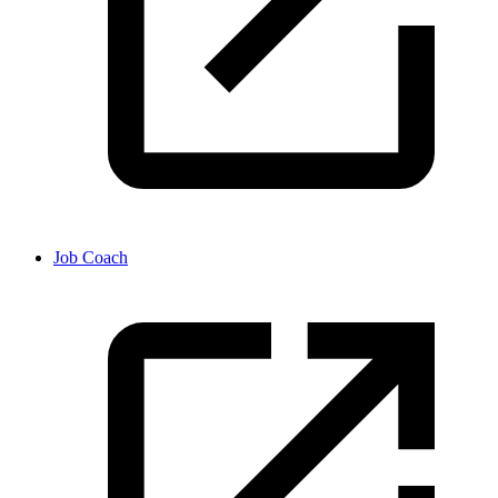
Job Coach