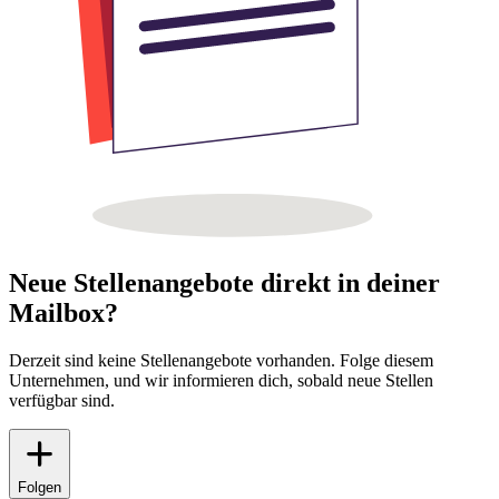
Neue Stellenangebote direkt in deiner
Mailbox?
Derzeit sind keine Stellenangebote vorhanden. Folge diesem
Unternehmen, und wir informieren dich, sobald neue Stellen
verfügbar sind.
Folgen