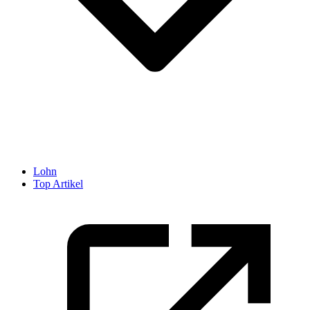
Lohn
Top Artikel