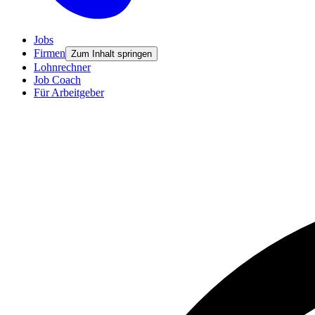
Jobs
Firmen
Zum Inhalt springen
Lohnrechner
Job Coach
Für Arbeitgeber