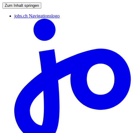
Zum Inhalt springen
jobs.ch Navigationslogo