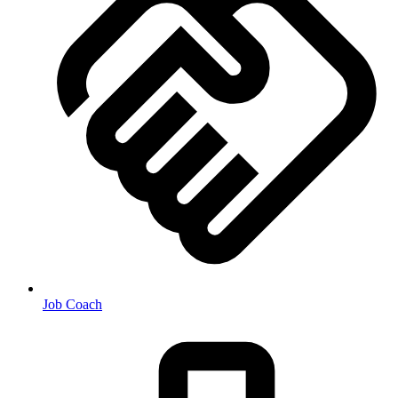
Job Coach