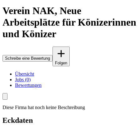
Verein NAK, Neue
Arbeitsplätze für Könizerinnen
und Könizer
Schreibe eine Bewertung
Folgen
Übersicht
Jobs (0)
Bewertungen
Diese Firma hat noch keine Beschreibung
Eckdaten