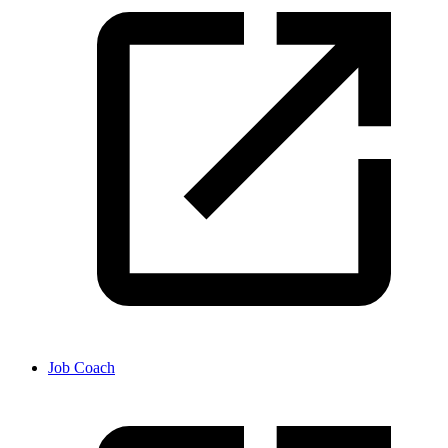
Job Coach