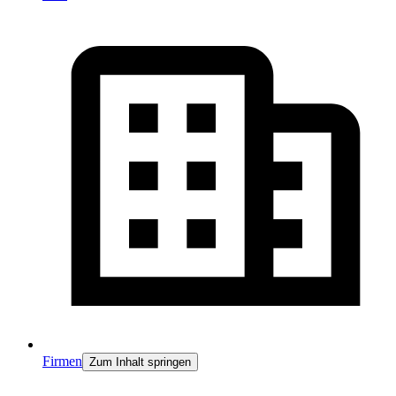
Firmen
Zum Inhalt springen