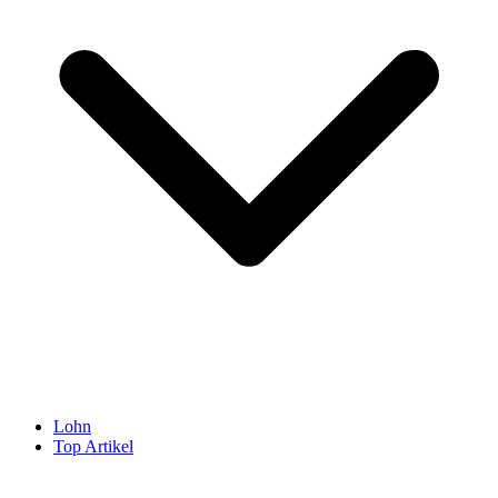
Lohn
Top Artikel