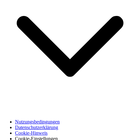
Nutzungsbedingungen
Datenschutzerklärung
Cookie-Hinweis
Cookie-Einstellungen