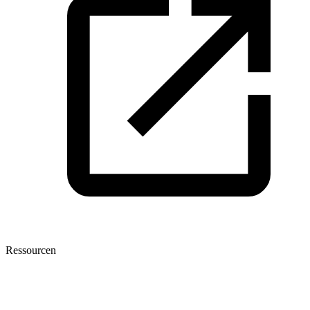
Ressourcen