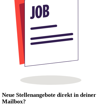
Neue Stellenangebote direkt in deiner
Mailbox?