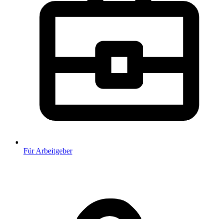
Für Arbeitgeber