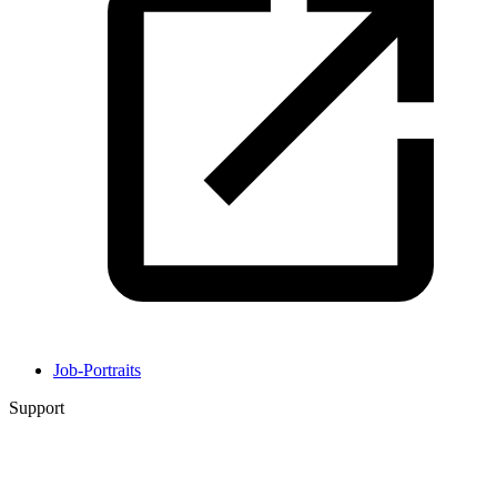
Job-Portraits
Support