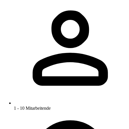
1 - 10 Mitarbeitende