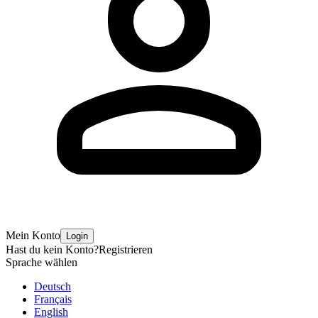
Mein Konto
Login
Hast du kein Konto?
Registrieren
Sprache wählen
Deutsch
Français
English