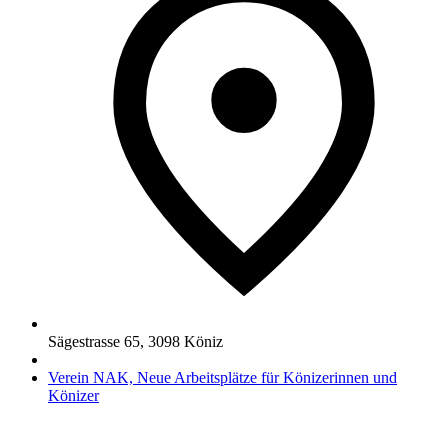
Sägestrasse 65
,
3098
Köniz
Verein NAK, Neue Arbeitsplätze für Könizerinnen und
Könizer