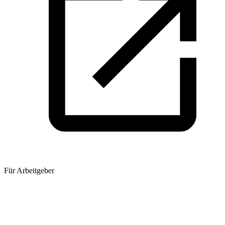
Für Arbeitgeber