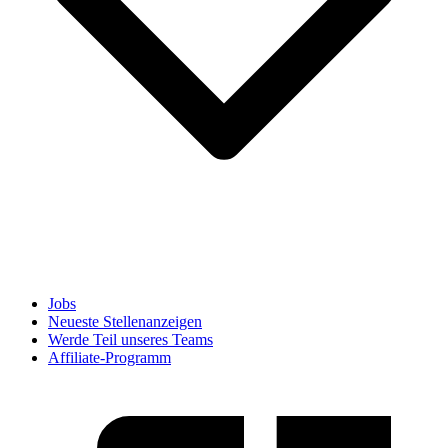
Jobs
Neueste Stellenanzeigen
Werde Teil unseres Teams
Affiliate-Programm