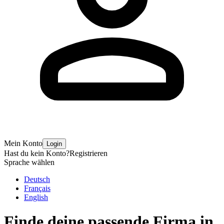
Mein Konto
Login
Hast du kein Konto?
Registrieren
Sprache wählen
Deutsch
Français
English
Finde deine passende Firma in