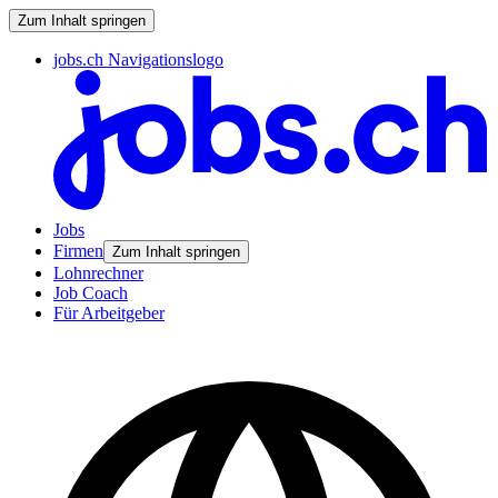
Zum Inhalt springen
jobs.ch Navigationslogo
Jobs
Firmen
Zum Inhalt springen
Lohnrechner
Job Coach
Für Arbeitgeber