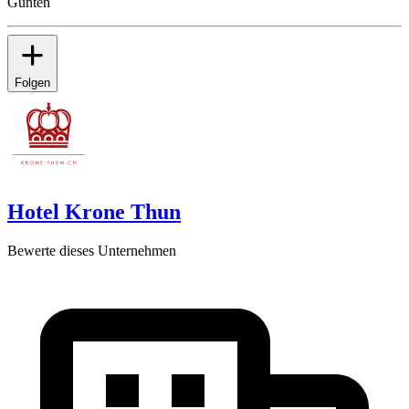
Gunten
Folgen
Hotel Krone Thun
Bewerte dieses Unternehmen