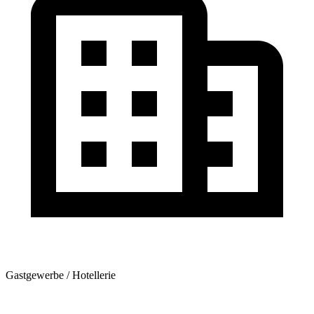
Gastgewerbe / Hotellerie