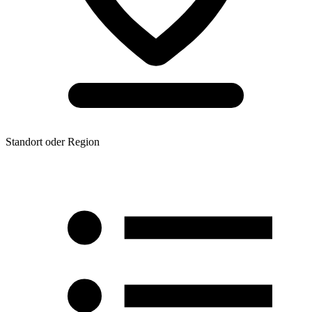
Standort oder Region