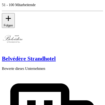
51 - 100 Mitarbeitende
Folgen
Belvédère Strandhotel
Bewerte dieses Unternehmen