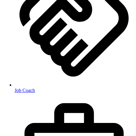
Job Coach