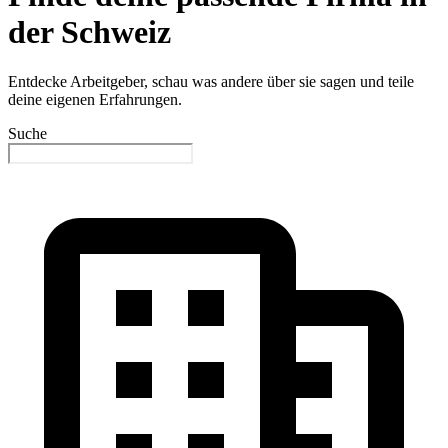
der Schweiz
Entdecke Arbeitgeber, schau was andere über sie sagen und teile
deine eigenen Erfahrungen.
Suche