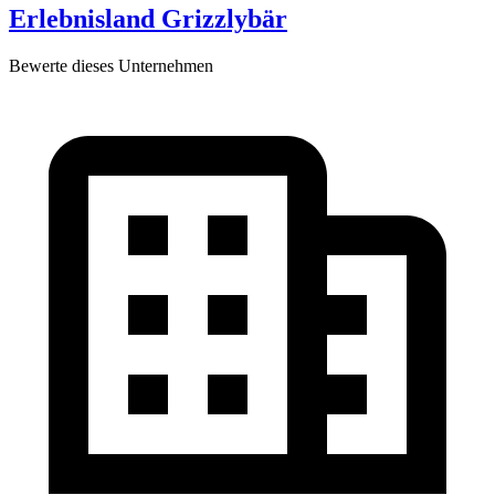
Erlebnisland Grizzlybär
Bewerte dieses Unternehmen