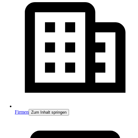
Firmen
Zum Inhalt springen