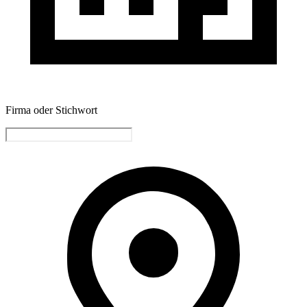
Firma oder Stichwort