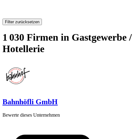
Filter zurücksetzen
1 030 Firmen in Gastgewerbe /
Hotellerie
Bahnhöfli GmbH
Bewerte dieses Unternehmen