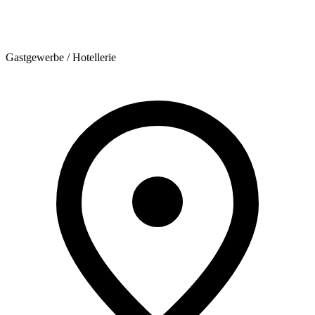
Gastgewerbe / Hotellerie