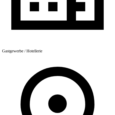
Gastgewerbe / Hotellerie