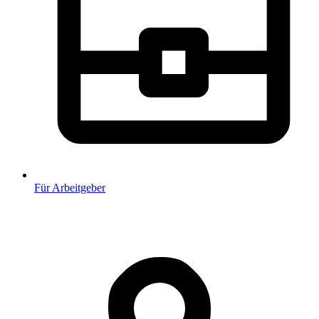
Für Arbeitgeber