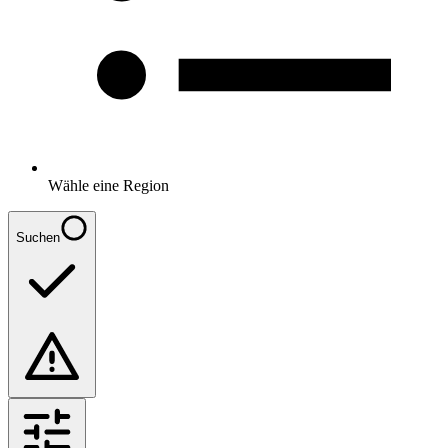
Wähle eine Region
Suchen