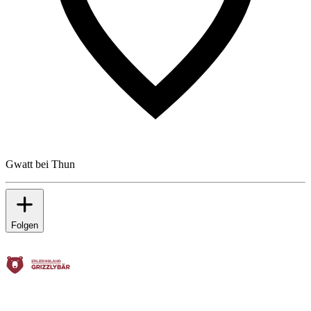
Gwatt bei Thun
Folgen