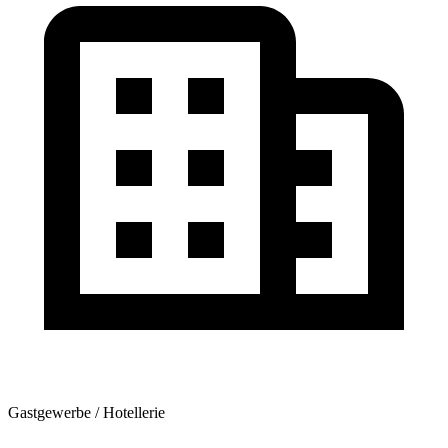
Gastgewerbe / Hotellerie