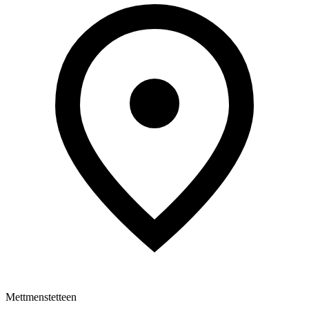
Mettmenstetteen