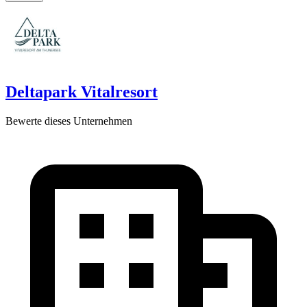
Deltapark Vitalresort
Bewerte dieses Unternehmen