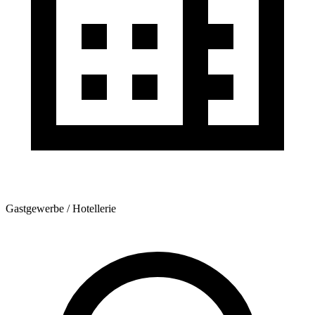
Gastgewerbe / Hotellerie