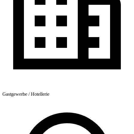
Gastgewerbe / Hotellerie