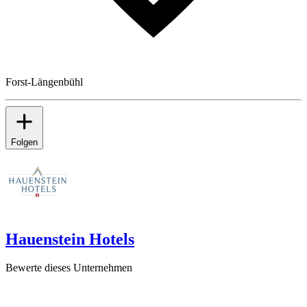
Forst-Längenbühl
Folgen
Hauenstein Hotels
Bewerte dieses Unternehmen