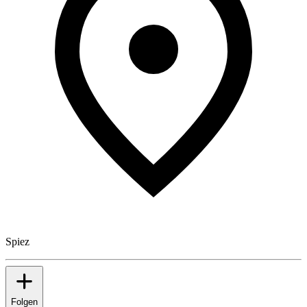
Spiez
Folgen