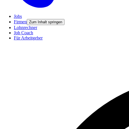
Jobs
Firmen
Zum Inhalt springen
Lohnrechner
Job Coach
Für Arbeitgeber