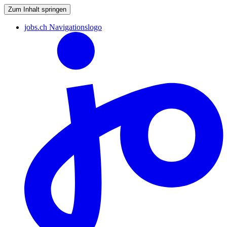
Zum Inhalt springen
jobs.ch Navigationslogo