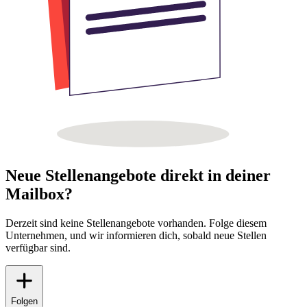
Neue Stellenangebote direkt in deiner
Mailbox?
Derzeit sind keine Stellenangebote vorhanden. Folge diesem
Unternehmen, und wir informieren dich, sobald neue Stellen
verfügbar sind.
Folgen