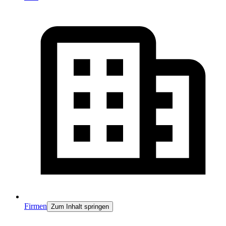
Firmen
Zum Inhalt springen