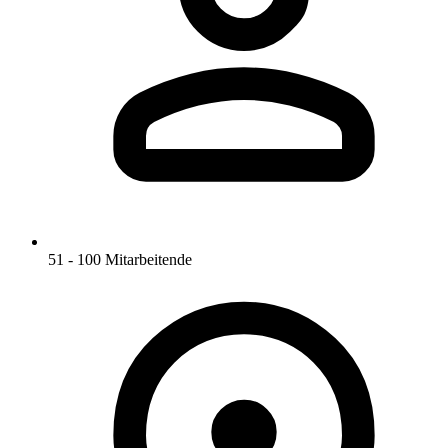
51 - 100 Mitarbeitende