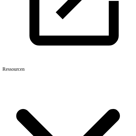
Ressourcen