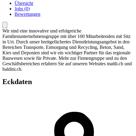
Übersicht
Jobs (0)
Bewertungen
Wir sind eine innovative und erfolgreiche
Familienunternehmensgruppe mit über 100 Mitarbeitenden mit Sitz
in Uri. Durch unser breitgefächertes Dienstleistungsangebot in den
Bereichen Transporte, Entsorgung und Recycling, Beton, Sand,
Kies und Deponien sind wir ein wichtiger Partner für das regionale
Bauwesen sowie für Private. Mehr zur Firmengruppe und zu den
Geschäftsbereichen erfahren Sie auf unseren Websites mattli.ch und
baldini.ch.
Eckdaten