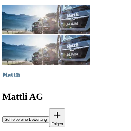
Mattli AG
Schreibe eine Bewertung
Folgen