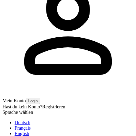
Mein Konto
Login
Hast du kein Konto?
Registrieren
Sprache wählen
Deutsch
Français
English