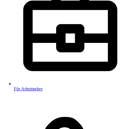
Für Arbeitgeber