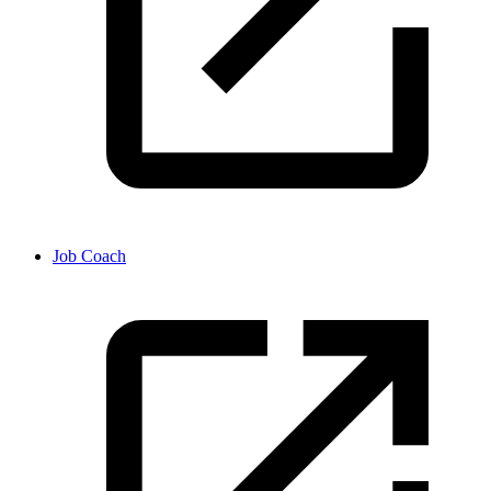
Job Coach