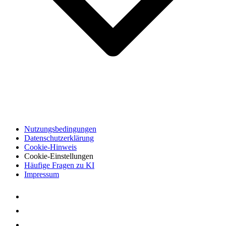
Nutzungsbedingungen
Datenschutzerklärung
Cookie-Hinweis
Cookie-Einstellungen
Häufige Fragen zu KI
Impressum