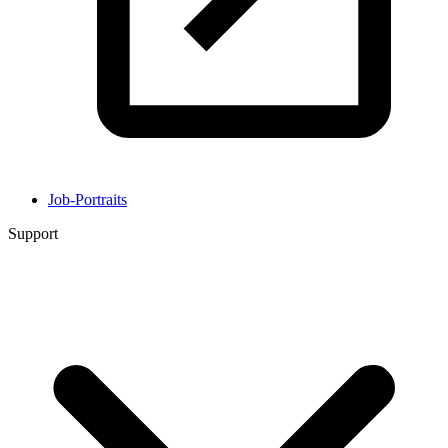
Job-Portraits
Support