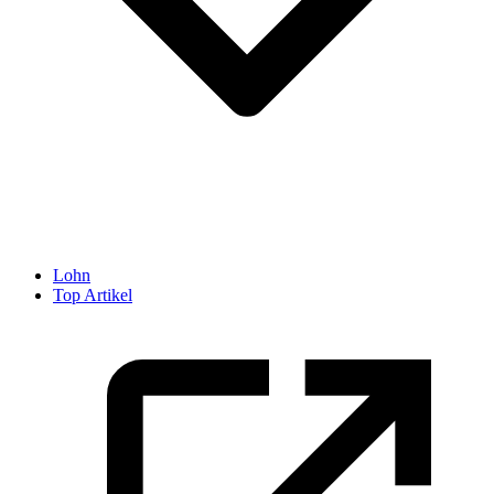
Lohn
Top Artikel