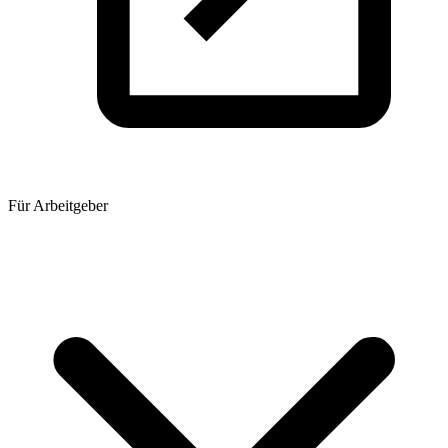
Für Arbeitgeber