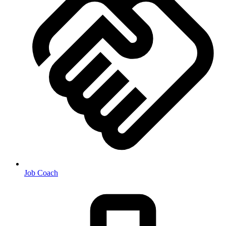
Job Coach