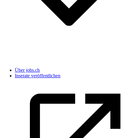
Über jobs.ch
Inserate veröffentlichen