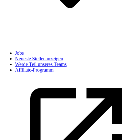
Jobs
Neueste Stellenanzeigen
Werde Teil unseres Teams
Affiliate-Programm