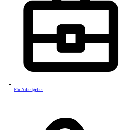
Für Arbeitgeber