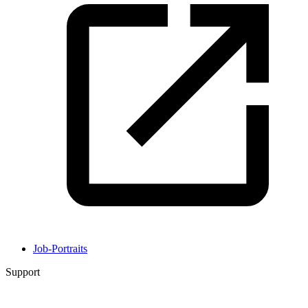
Job-Portraits
Support