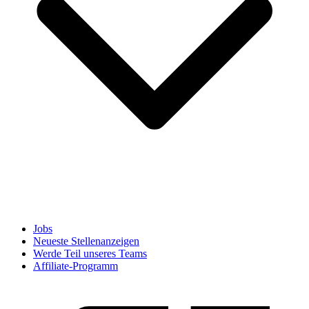
Jobs
Neueste Stellenanzeigen
Werde Teil unseres Teams
Affiliate-Programm