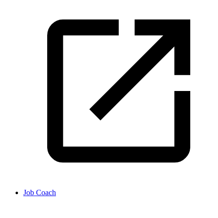
Job Coach