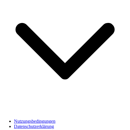
Nutzungsbedingungen
Datenschutzerklärung