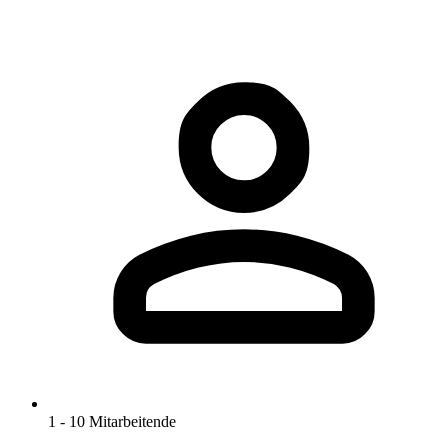
1 - 10 Mitarbeitende