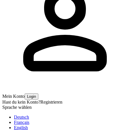
Mein Konto
Login
Hast du kein Konto?
Registrieren
Sprache wählen
Deutsch
Français
English