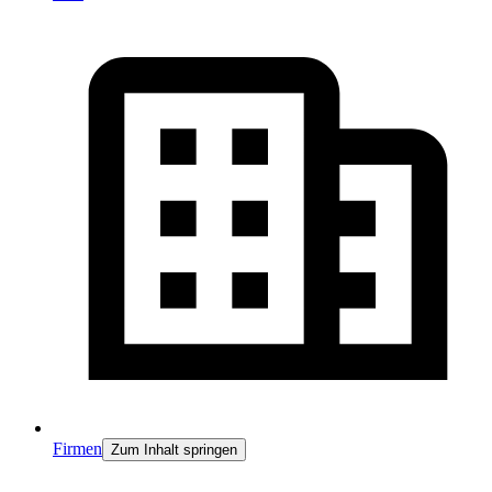
Firmen
Zum Inhalt springen