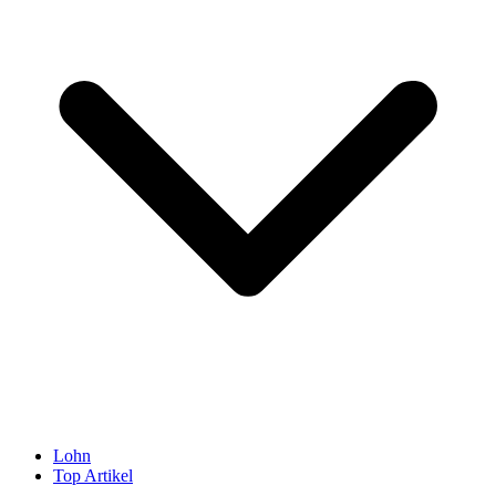
Lohn
Top Artikel