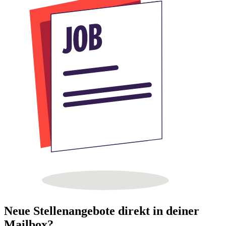
Neue Stellenangebote direkt in deiner
Mailbox?