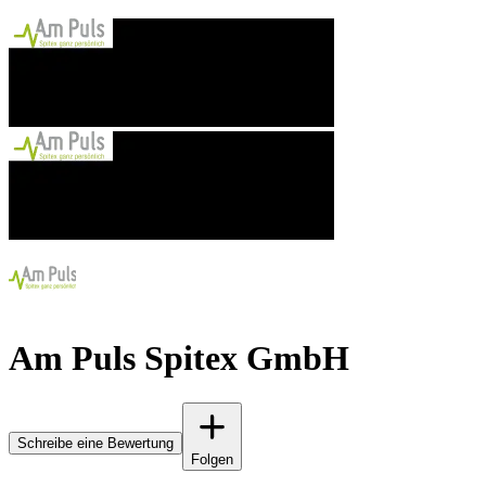
Am Puls Spitex GmbH
Schreibe eine Bewertung
Folgen