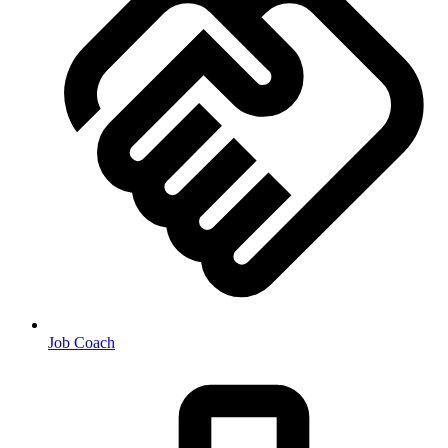
Job Coach