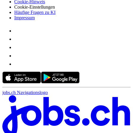
Cookie-Hinweis
Cookie-Einstellungen
Häufige Fragen zu KI
Impressum
jobs.ch Navigationslogo