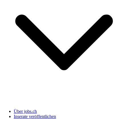
Über jobs.ch
Inserate veröffentlichen