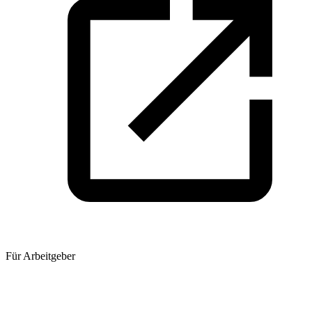
Für Arbeitgeber