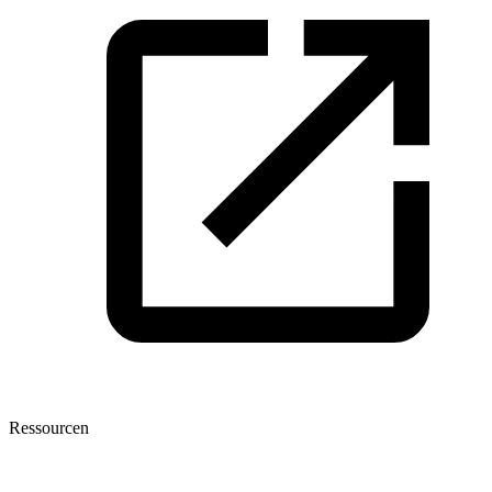
Ressourcen