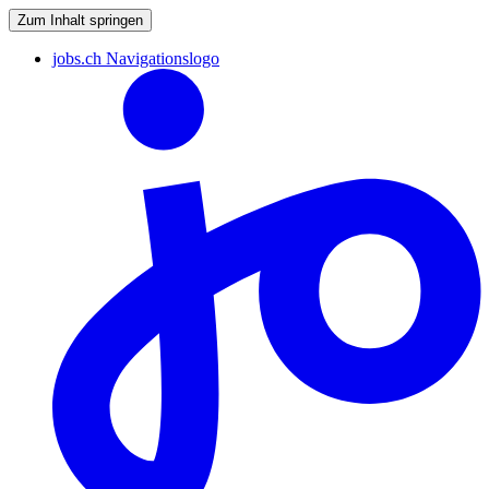
Zum Inhalt springen
jobs.ch Navigationslogo