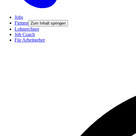
Jobs
Firmen
Zum Inhalt springen
Lohnrechner
Job Coach
Für Arbeitgeber