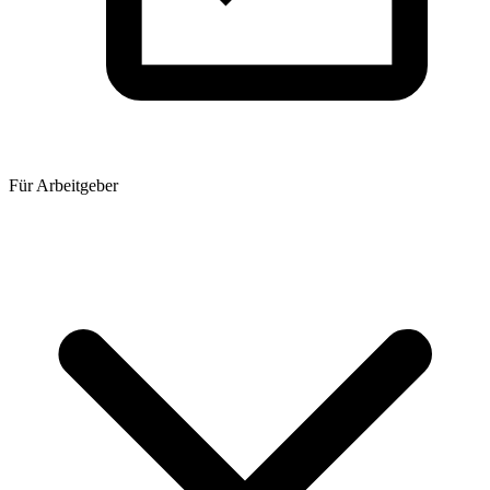
Für Arbeitgeber