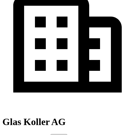
Glas Koller AG