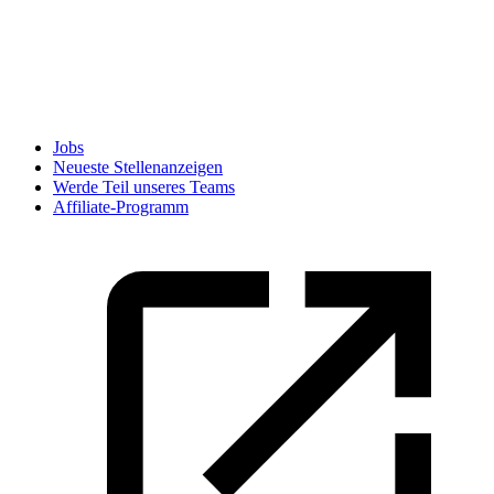
Jobs
Neueste Stellenanzeigen
Werde Teil unseres Teams
Affiliate-Programm