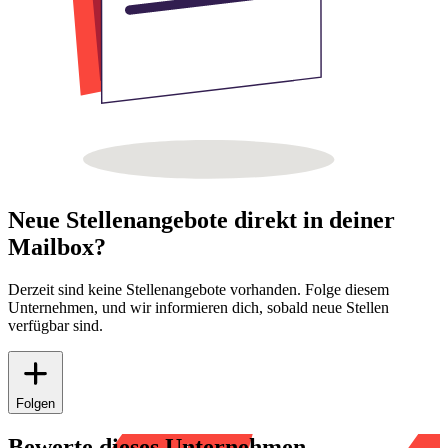
Neue Stellenangebote direkt in deiner
Mailbox?
Derzeit sind keine Stellenangebote vorhanden. Folge diesem
Unternehmen, und wir informieren dich, sobald neue Stellen
verfügbar sind.
Folgen
Bewerte dieses Unternehmen