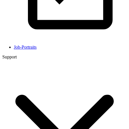
Job-Portraits
Support