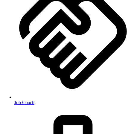
Job Coach