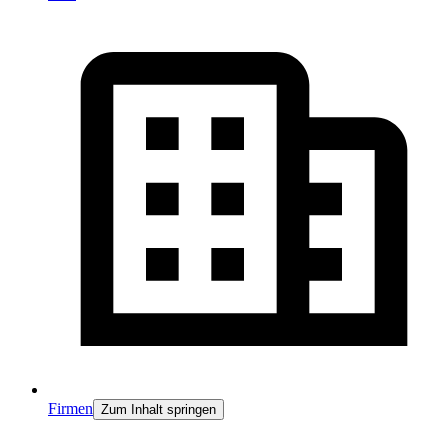
Firmen
Zum Inhalt springen