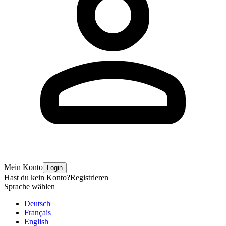
Mein Konto
Login
Hast du kein Konto?
Registrieren
Sprache wählen
Deutsch
Français
English