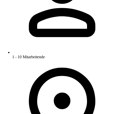
1 - 10 Mitarbeitende