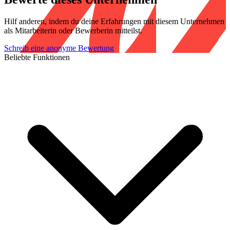
Hilf anderen, indem du deine Erfahrungen mit diesem Unternehmen
als Mitarbeiterin oder Bewerberin mitteilst.
Schreib eine anonyme Bewertung
Beliebte Funktionen