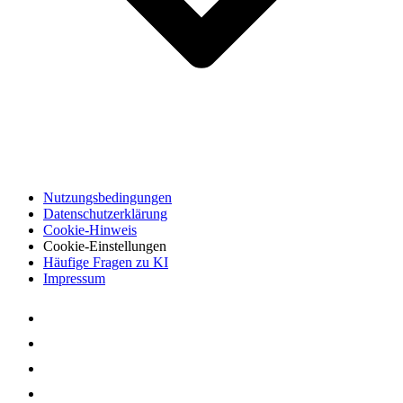
Nutzungsbedingungen
Datenschutzerklärung
Cookie-Hinweis
Cookie-Einstellungen
Häufige Fragen zu KI
Impressum