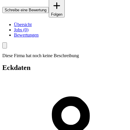
Schreibe eine Bewertung
Folgen
Übersicht
Jobs (0)
Bewertungen
Diese Firma hat noch keine Beschreibung
Eckdaten