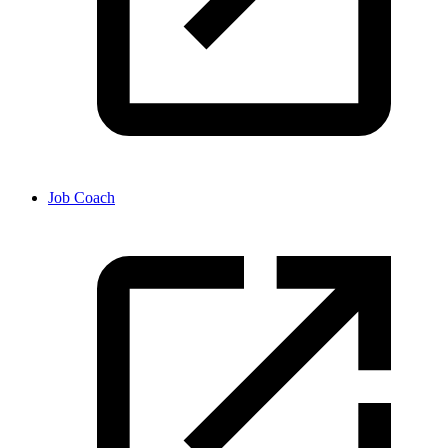
Job Coach