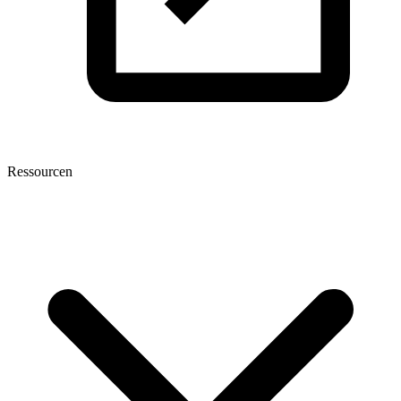
Ressourcen