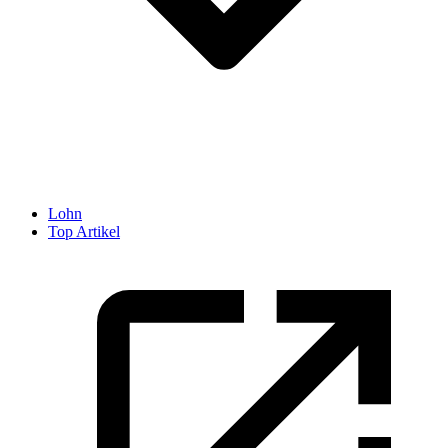
Lohn
Top Artikel