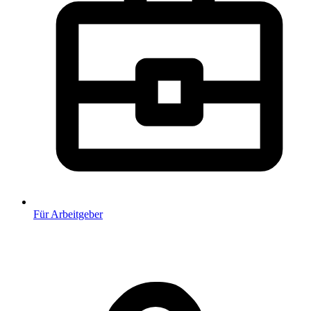
Für Arbeitgeber