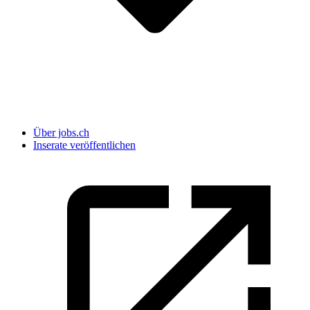
Über jobs.ch
Inserate veröffentlichen