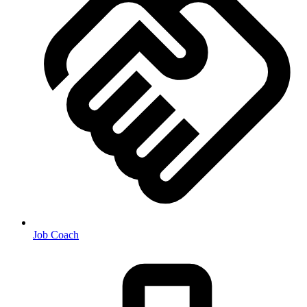
Job Coach