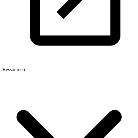
Ressourcen