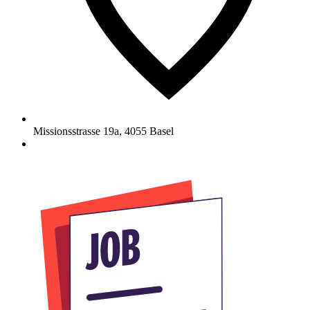
Missionsstrasse 19a
,
4055
Basel