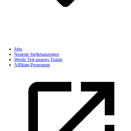
Jobs
Neueste Stellenanzeigen
Werde Teil unseres Teams
Affiliate-Programm