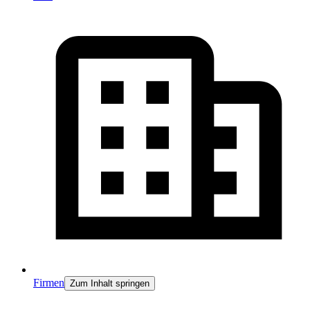
Firmen
Zum Inhalt springen