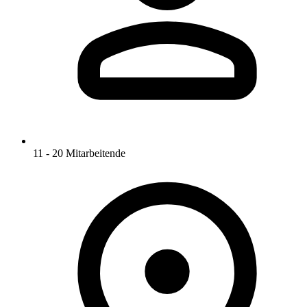
11 - 20 Mitarbeitende