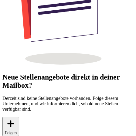
Neue Stellenangebote direkt in deiner
Mailbox?
Derzeit sind keine Stellenangebote vorhanden. Folge diesem
Unternehmen, und wir informieren dich, sobald neue Stellen
verfügbar sind.
Folgen