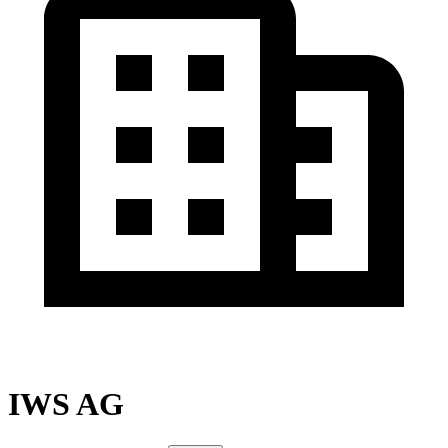
IWS AG