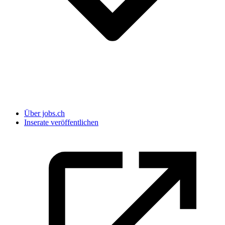
Über jobs.ch
Inserate veröffentlichen