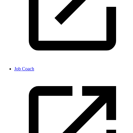
Job Coach