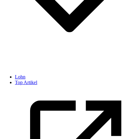
Lohn
Top Artikel