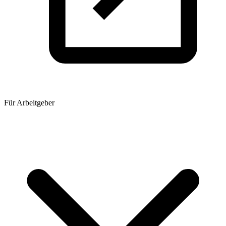
Für Arbeitgeber