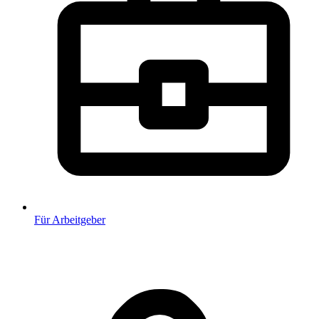
Für Arbeitgeber