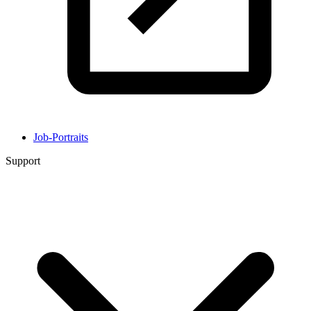
Job-Portraits
Support