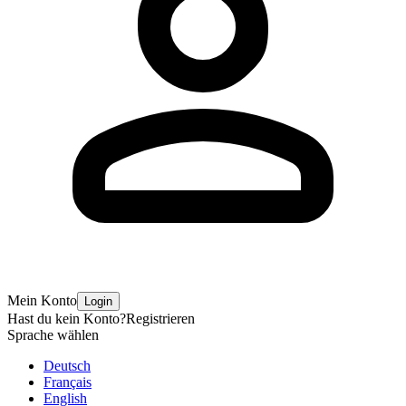
Mein Konto
Login
Hast du kein Konto?
Registrieren
Sprache wählen
Deutsch
Français
English