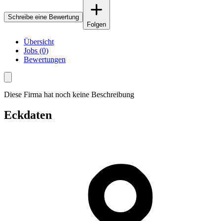
Schreibe eine Bewertung
Folgen
Übersicht
Jobs (0)
Bewertungen
Diese Firma hat noch keine Beschreibung
Eckdaten