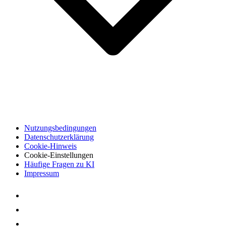
Nutzungsbedingungen
Datenschutzerklärung
Cookie-Hinweis
Cookie-Einstellungen
Häufige Fragen zu KI
Impressum