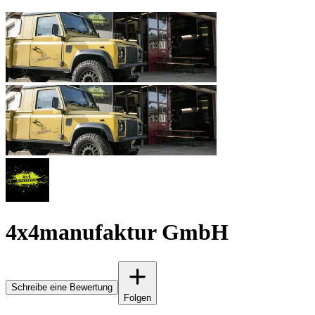
4x4manufaktur GmbH
Schreibe eine Bewertung
Folgen