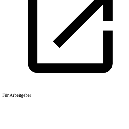
Für Arbeitgeber