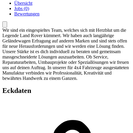
Übersicht
Jobs (0)
Bewertungen
Wir sind ein eingespieltes Team, welches sich mit Herzblut um die
Legende Land Rover kümmert. Wir haben auch langjährige
Geländewagen Erfragung auf anderen Marken und sind stets offen
für neue Herausforderungen und wir werden eine Lösung finden.
Unsere Stärke ist es dich individuell zu beraten und gemeinsam
massgeschneiderte Lösungen auszuarbeiten. Ob Service,
Reparaturarbeiten, Umbauprojekte oder Speziallösungen wir freuen
uns auf deinen Auftrag. In unserer für 4x4 Fahrzeuge ausgestatteten
Manufaktur verbinden wir Professionalität, Kreativität und
bewährtes Handwerk zu einem Ganzen.
Eckdaten