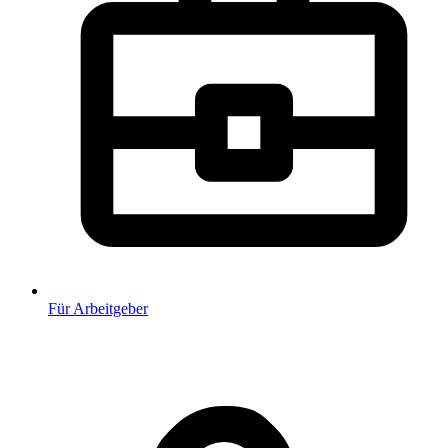
Für Arbeitgeber