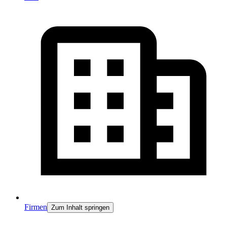
Firmen
Zum Inhalt springen