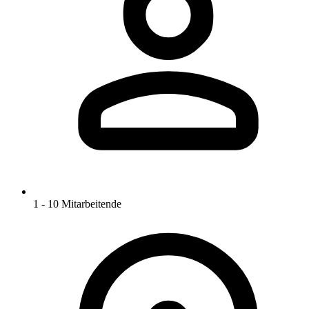
1 - 10 Mitarbeitende