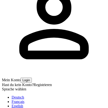
Mein Konto
Login
Hast du kein Konto?
Registrieren
Sprache wählen
Deutsch
Français
English