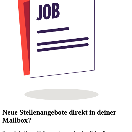
Neue Stellenangebote direkt in deiner
Mailbox?