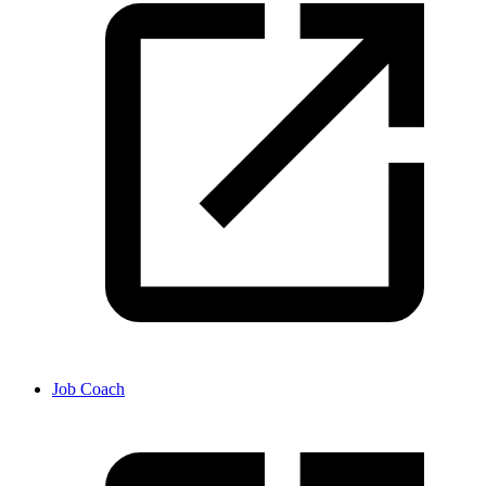
Job Coach