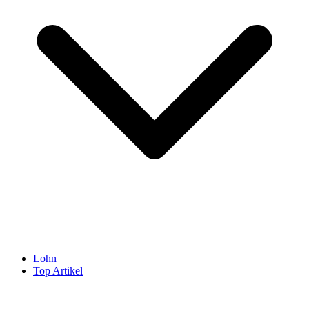
Lohn
Top Artikel