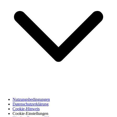
Nutzungsbedingungen
Datenschutzerklärung
Cookie-Hinweis
Cookie-Einstellungen