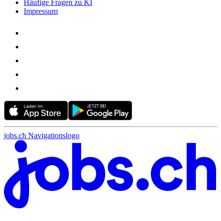
Häufige Fragen zu KI
Impressum
jobs.ch Navigationslogo