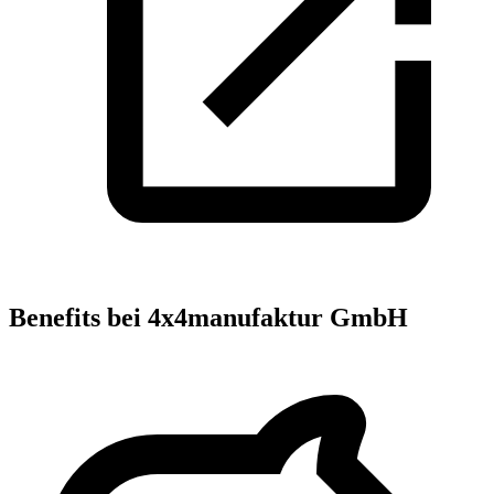
Benefits bei 4x4manufaktur GmbH