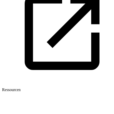
Ressourcen