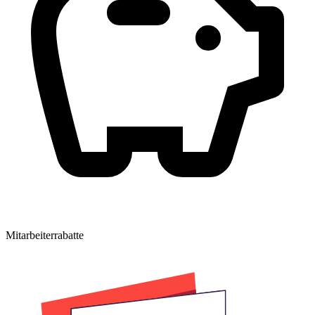
Mitarbeiterrabatte