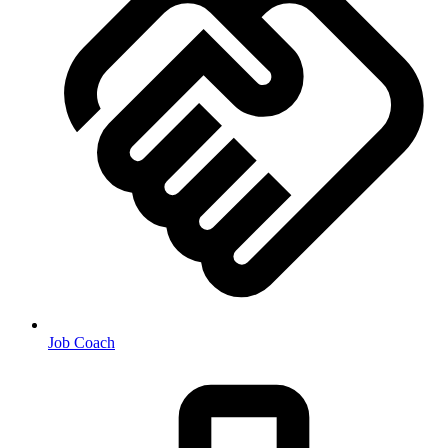
Job Coach