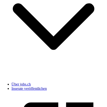
Über jobs.ch
Inserate veröffentlichen