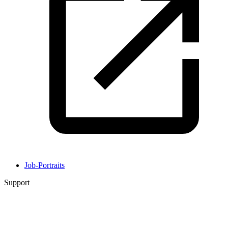
Job-Portraits
Support