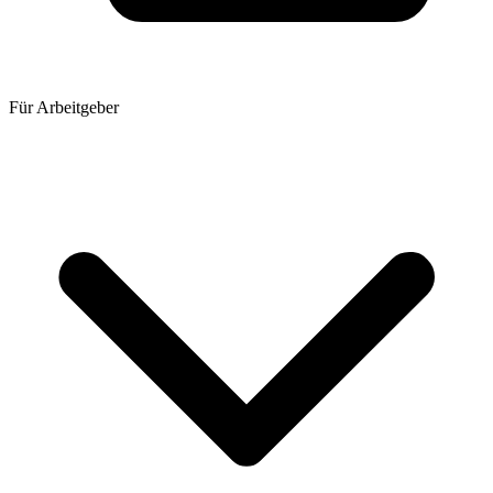
Für Arbeitgeber