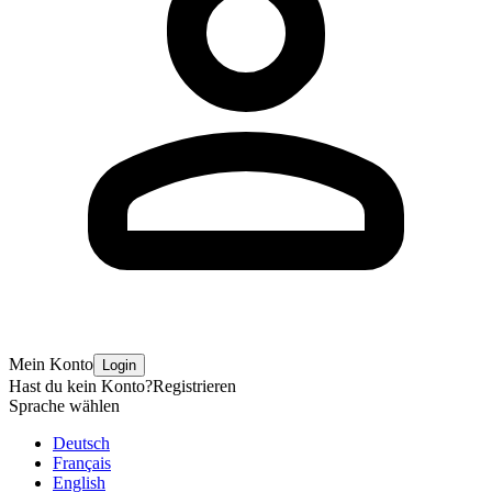
Mein Konto
Login
Hast du kein Konto?
Registrieren
Sprache wählen
Deutsch
Français
English