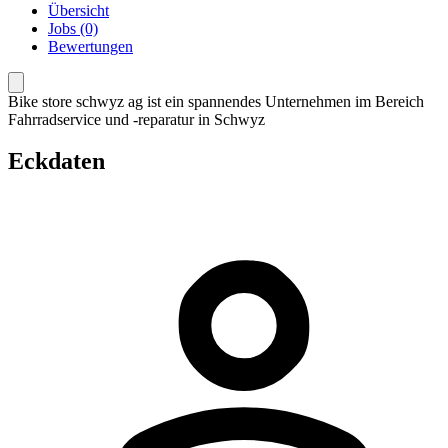
Übersicht
Jobs (0)
Bewertungen
Bike store schwyz ag ist ein spannendes Unternehmen im Bereich
Fahrradservice und -reparatur in Schwyz
Eckdaten