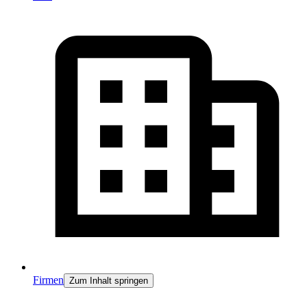
Firmen
Zum Inhalt springen