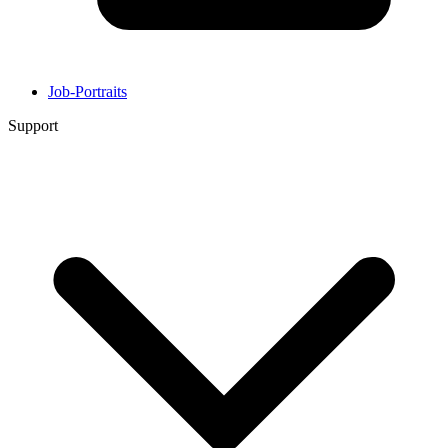
Job-Portraits
Support