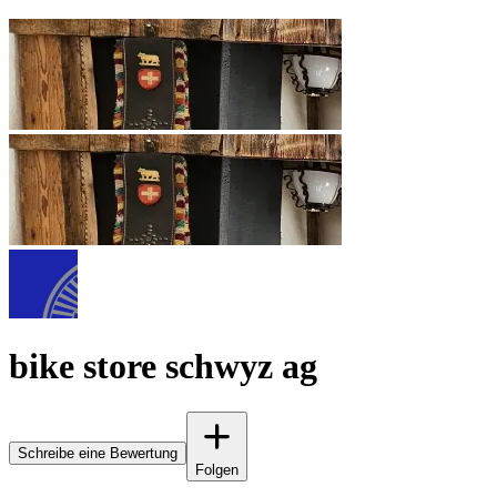
bike store schwyz ag
Schreibe eine Bewertung
Folgen