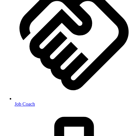
Job Coach