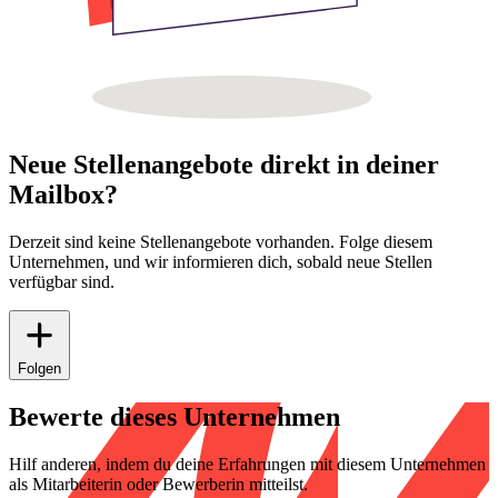
Neue Stellenangebote direkt in deiner
Mailbox?
Derzeit sind keine Stellenangebote vorhanden. Folge diesem
Unternehmen, und wir informieren dich, sobald neue Stellen
verfügbar sind.
Folgen
Bewerte dieses Unternehmen
Hilf anderen, indem du deine Erfahrungen mit diesem Unternehmen
als Mitarbeiterin oder Bewerberin mitteilst.