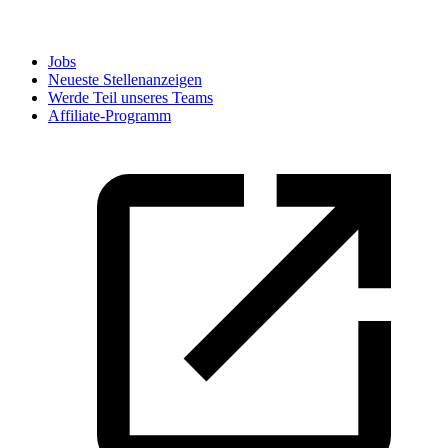
Jobs
Neueste Stellenanzeigen
Werde Teil unseres Teams
Affiliate-Programm