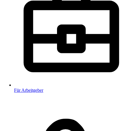
Für Arbeitgeber