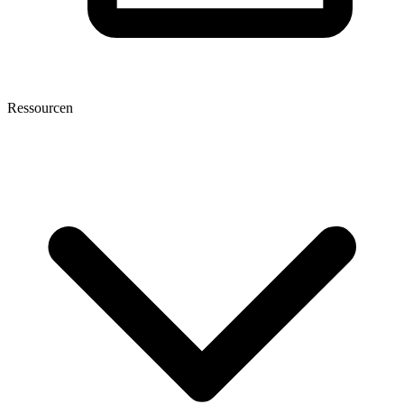
Ressourcen