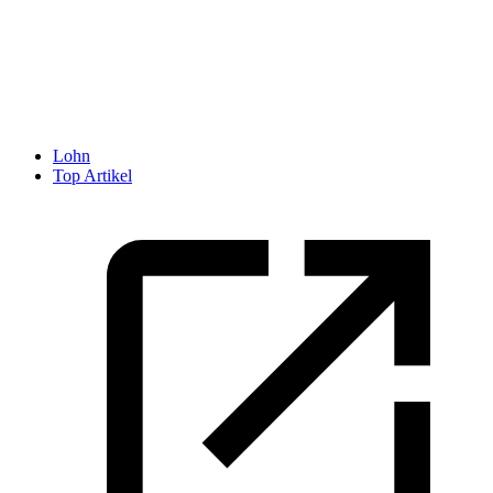
Lohn
Top Artikel