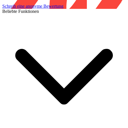
Schreib eine anonyme Bewertung
Beliebte Funktionen