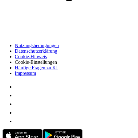
Nutzungsbedingungen
Datenschutzerklärung
Cookie-Hinweis
Cookie-Einstellungen
Häufige Fragen zu KI
Impressum