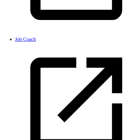
Job Coach