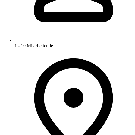
1 - 10 Mitarbeitende