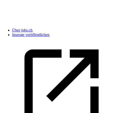
Über jobs.ch
Inserate veröffentlichen