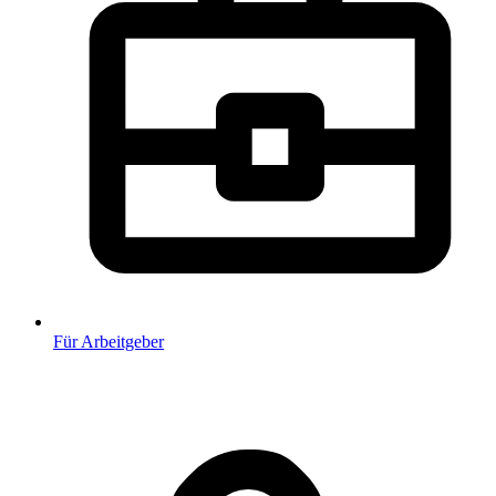
Für Arbeitgeber