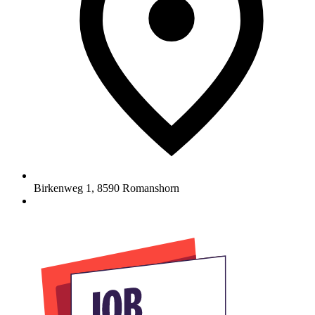
Birkenweg 1
,
8590
Romanshorn