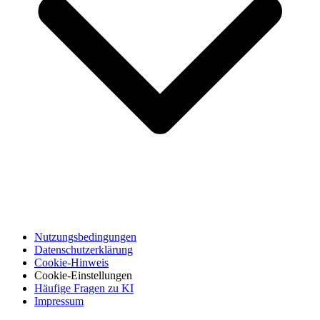
Nutzungsbedingungen
Datenschutzerklärung
Cookie-Hinweis
Cookie-Einstellungen
Häufige Fragen zu KI
Impressum