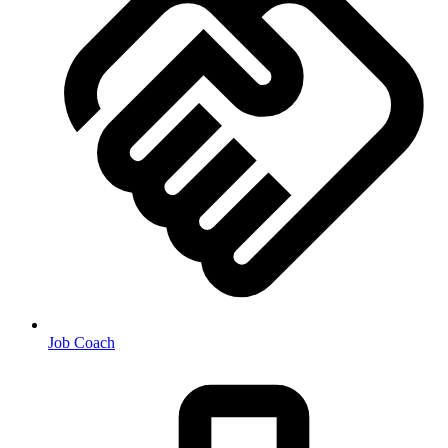
Job Coach