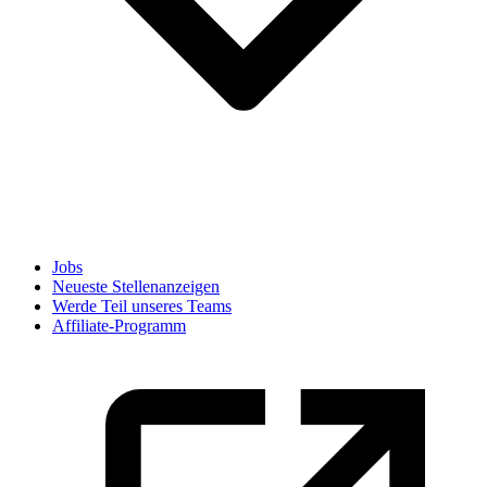
Jobs
Neueste Stellenanzeigen
Werde Teil unseres Teams
Affiliate-Programm