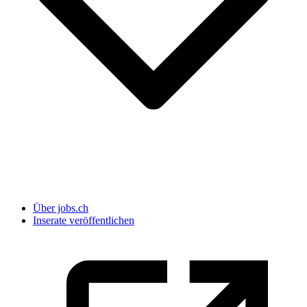
Über jobs.ch
Inserate veröffentlichen