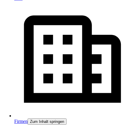
Firmen
Zum Inhalt springen