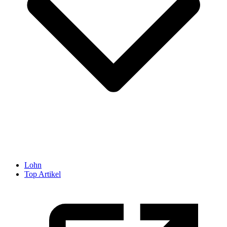
Lohn
Top Artikel