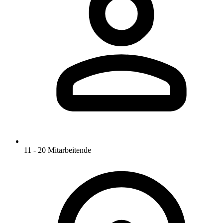
11 - 20 Mitarbeitende