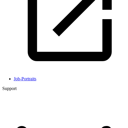
Job-Portraits
Support