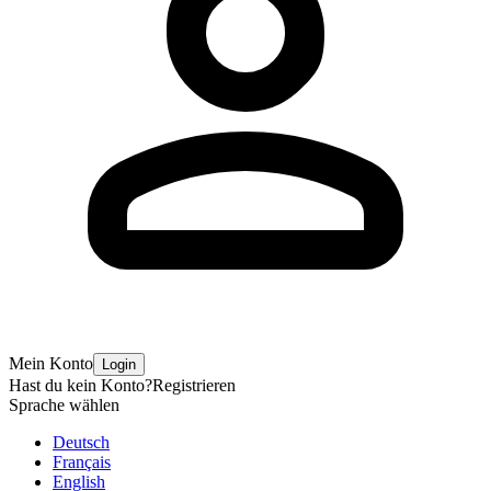
Mein Konto
Login
Hast du kein Konto?
Registrieren
Sprache wählen
Deutsch
Français
English