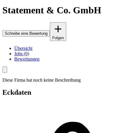
Statement & Co. GmbH
Schreibe eine Bewertung
Folgen
Übersicht
Jobs (0)
Bewertungen
Diese Firma hat noch keine Beschreibung
Eckdaten