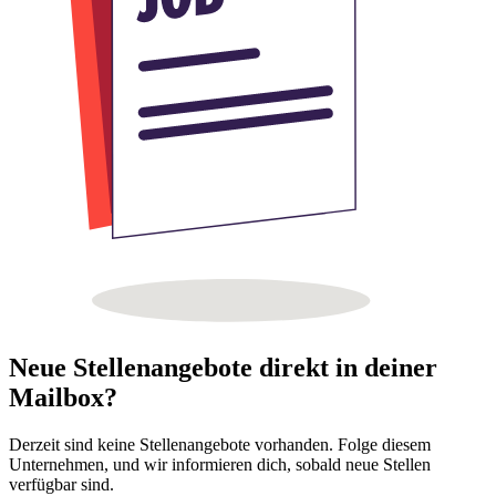
Neue Stellenangebote direkt in deiner
Mailbox?
Derzeit sind keine Stellenangebote vorhanden. Folge diesem
Unternehmen, und wir informieren dich, sobald neue Stellen
verfügbar sind.