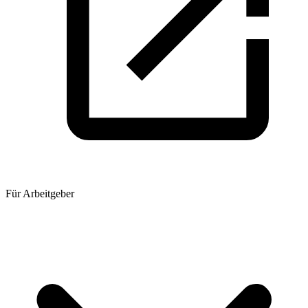
Für Arbeitgeber