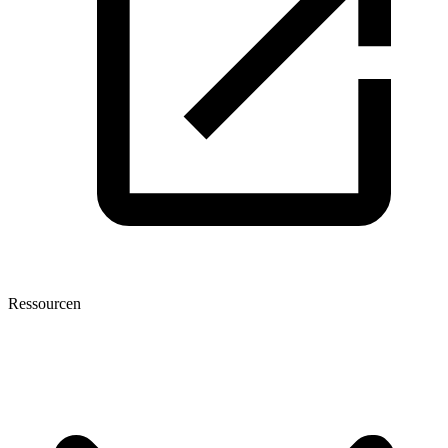
Ressourcen