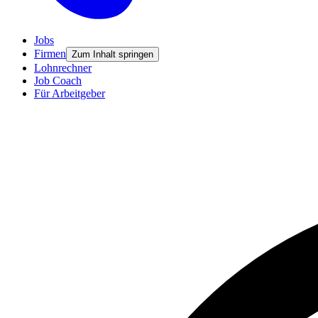
Jobs
Firmen
Zum Inhalt springen
Lohnrechner
Job Coach
Für Arbeitgeber