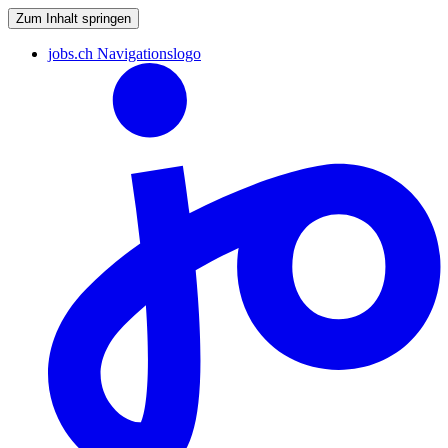
Zum Inhalt springen
jobs.ch Navigationslogo