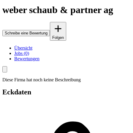
weber schaub & partner ag
Schreibe eine Bewertung
Folgen
Übersicht
Jobs (0)
Bewertungen
Diese Firma hat noch keine Beschreibung
Eckdaten