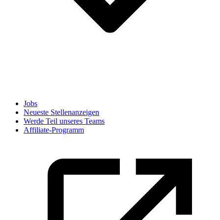
Jobs
Neueste Stellenanzeigen
Werde Teil unseres Teams
Affiliate-Programm