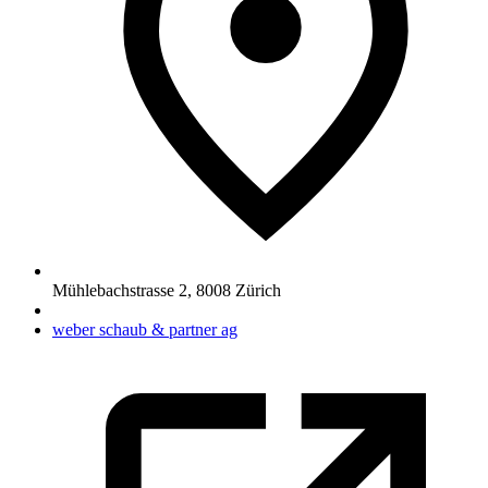
Mühlebachstrasse 2
,
8008
Zürich
weber schaub & partner ag