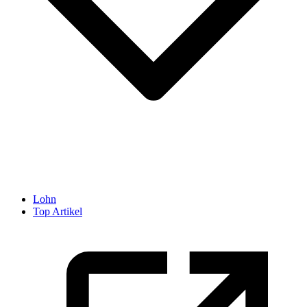
Lohn
Top Artikel