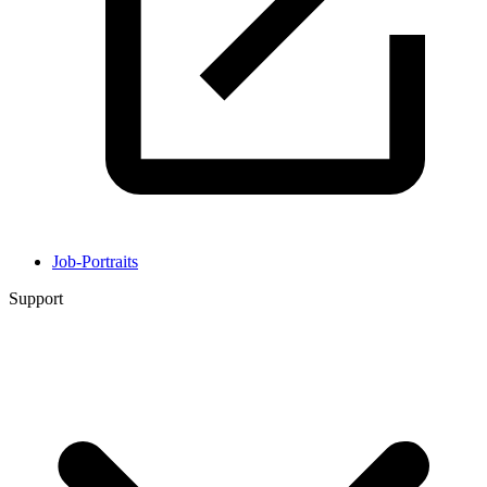
Job-Portraits
Support