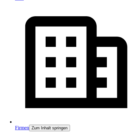
Firmen
Zum Inhalt springen