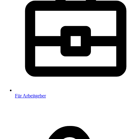
Für Arbeitgeber