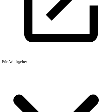
Für Arbeitgeber