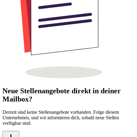
Neue Stellenangebote direkt in deiner
Mailbox?
Derzeit sind keine Stellenangebote vorhanden. Folge diesem
Unternehmen, und wir informieren dich, sobald neue Stellen
verfügbar sind.