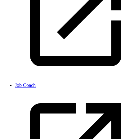
Job Coach