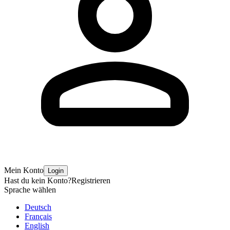
Mein Konto
Login
Hast du kein Konto?
Registrieren
Sprache wählen
Deutsch
Français
English