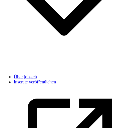
Über jobs.ch
Inserate veröffentlichen