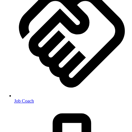
Job Coach