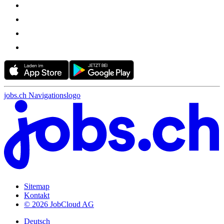
jobs.ch Navigationslogo
Sitemap
Kontakt
© 2026 JobCloud AG
Deutsch