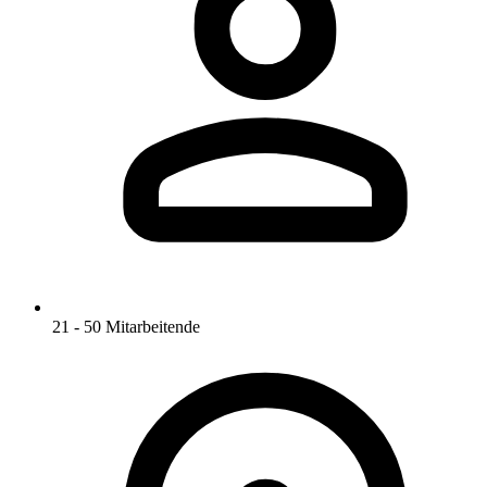
21 - 50 Mitarbeitende