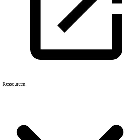
Ressourcen