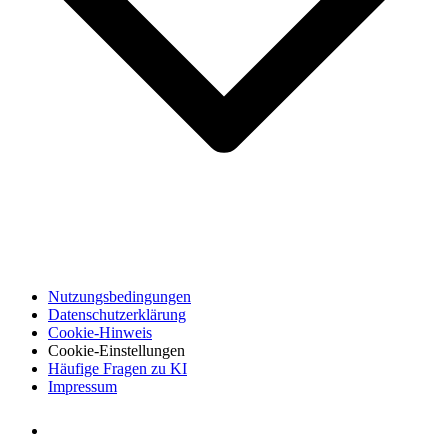
Nutzungsbedingungen
Datenschutzerklärung
Cookie-Hinweis
Cookie-Einstellungen
Häufige Fragen zu KI
Impressum