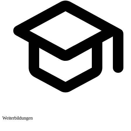
Weiterbildungen