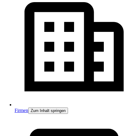
Firmen
Zum Inhalt springen