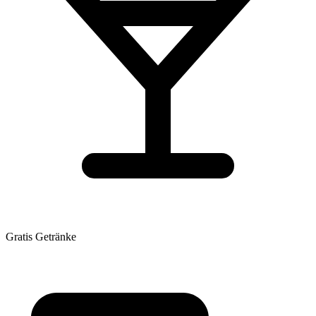
Gratis Getränke