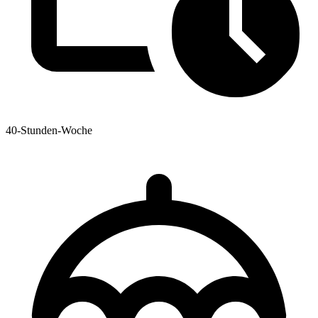
40-Stunden-Woche