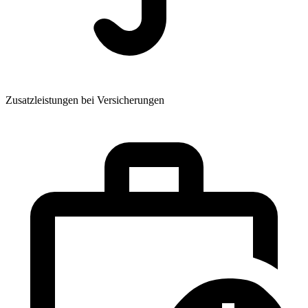
Zusatzleistungen bei Versicherungen