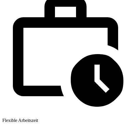
Flexible Arbeitszeit