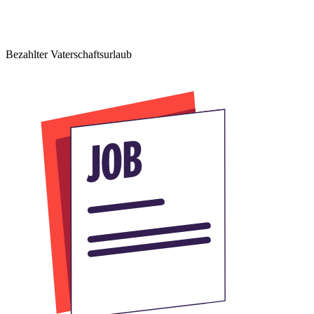
Bezahlter Vaterschaftsurlaub