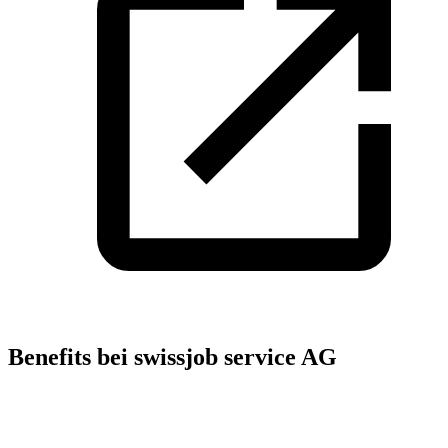
Benefits bei swissjob service AG