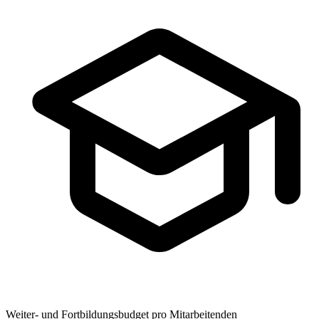
Weiter- und Fortbildungsbudget pro Mitarbeitenden