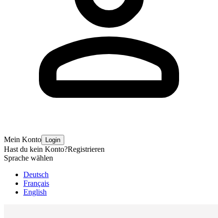
Mein Konto
Login
Hast du kein Konto?
Registrieren
Sprache wählen
Deutsch
Français
English