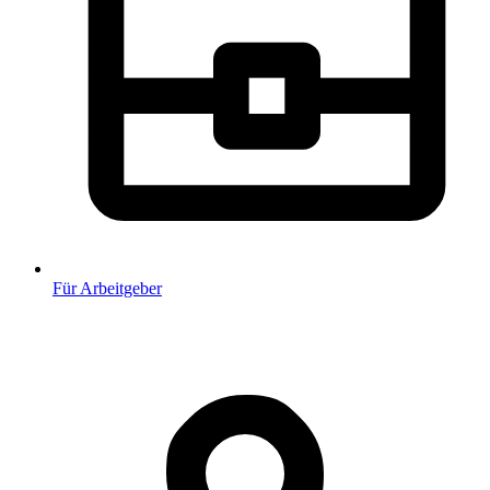
Für Arbeitgeber