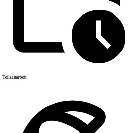
Teilzeitarbeit