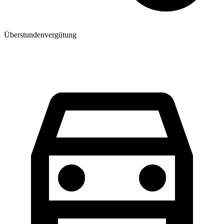
Überstundenvergütung