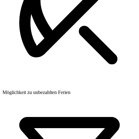
Möglichkeit zu unbezahlten Ferien