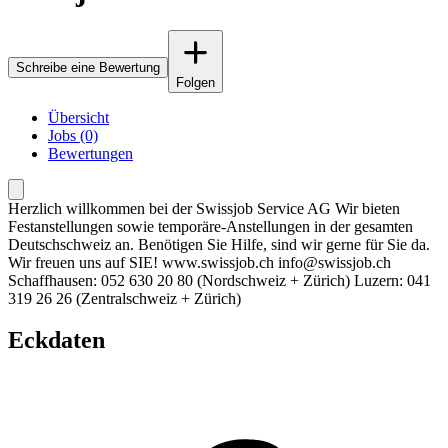
Schreibe eine Bewertung
Folgen
Übersicht
Jobs (0)
Bewertungen
Herzlich willkommen bei der Swissjob Service AG Wir bieten
Festanstellungen sowie temporäre-Anstellungen in der gesamten
Deutschschweiz an. Benötigen Sie Hilfe, sind wir gerne für Sie da.
Wir freuen uns auf SIE! www.swissjob.ch info@swissjob.ch
Schaffhausen: 052 630 20 80 (Nordschweiz + Zürich) Luzern: 041
319 26 26 (Zentralschweiz + Zürich)
Eckdaten