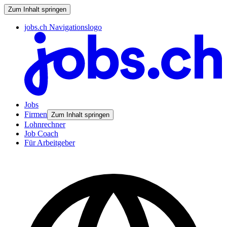
Zum Inhalt springen
jobs.ch Navigationslogo
Jobs
Firmen
Zum Inhalt springen
Lohnrechner
Job Coach
Für Arbeitgeber