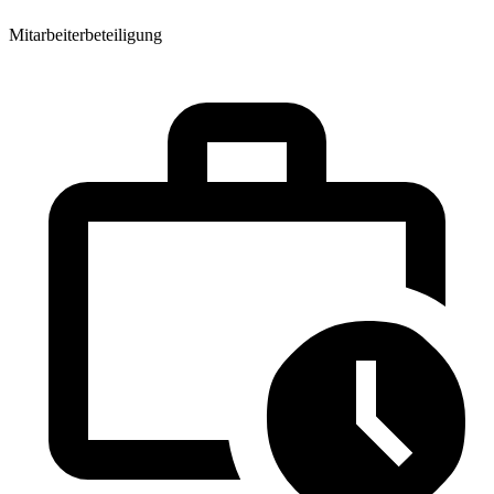
Mitarbeiterbeteiligung