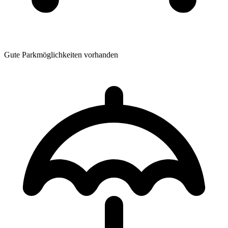
Gute Parkmöglichkeiten vorhanden