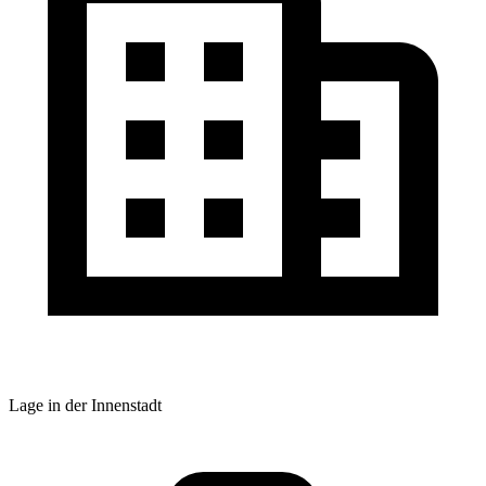
Lage in der Innenstadt