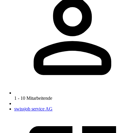
1 - 10 Mitarbeitende
swissjob service AG