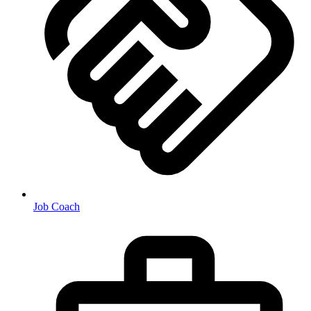
Job Coach