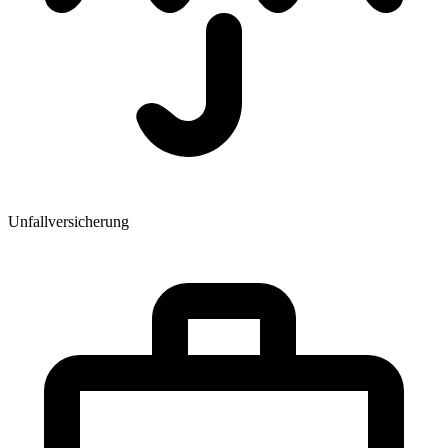
Unfallversicherung