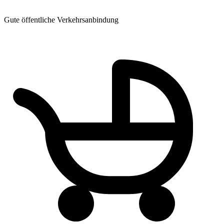
Gute öffentliche Verkehrsanbindung