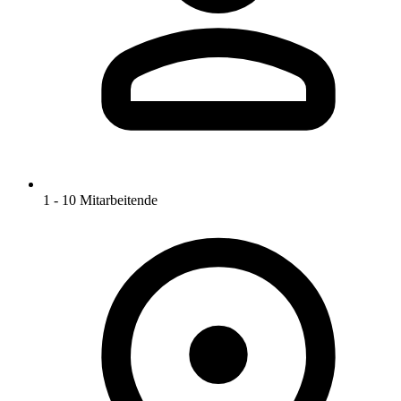
1 - 10 Mitarbeitende