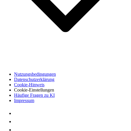
Nutzungsbedingungen
Datenschutzerklärung
Cookie-Hinweis
Cookie-Einstellungen
Häufige Fragen zu KI
Impressum