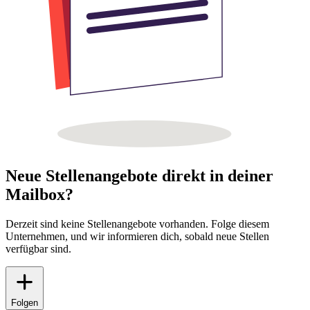
Neue Stellenangebote direkt in deiner
Mailbox?
Derzeit sind keine Stellenangebote vorhanden. Folge diesem
Unternehmen, und wir informieren dich, sobald neue Stellen
verfügbar sind.
Folgen