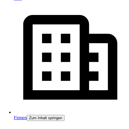
Firmen
Zum Inhalt springen