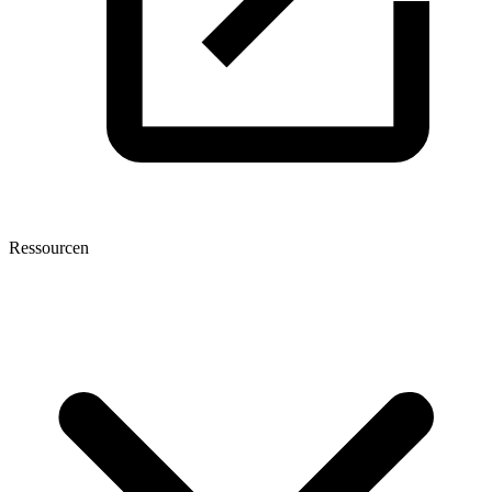
Ressourcen