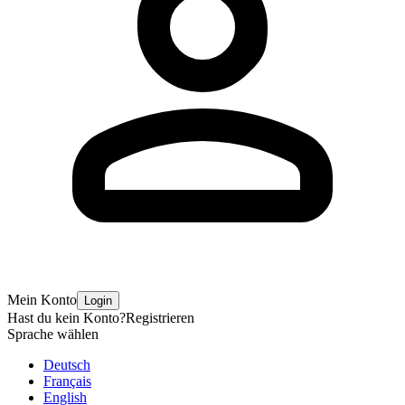
Mein Konto
Login
Hast du kein Konto?
Registrieren
Sprache wählen
Deutsch
Français
English