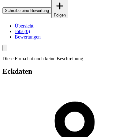
Schreibe eine Bewertung
Folgen
Übersicht
Jobs (0)
Bewertungen
Diese Firma hat noch keine Beschreibung
Eckdaten