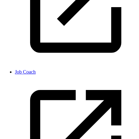
Job Coach