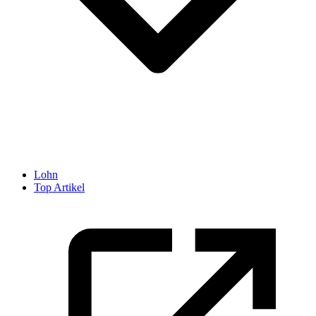
Lohn
Top Artikel