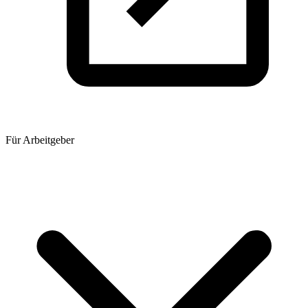
Für Arbeitgeber