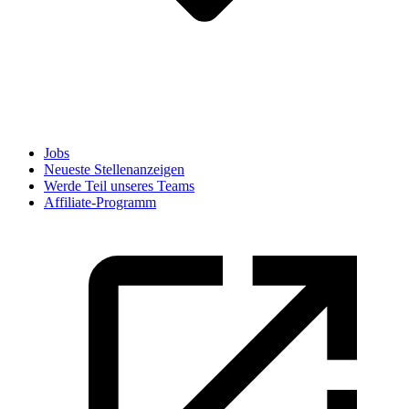
Jobs
Neueste Stellenanzeigen
Werde Teil unseres Teams
Affiliate-Programm