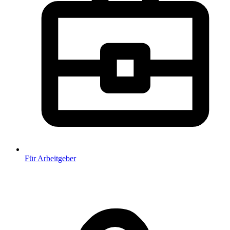
Für Arbeitgeber