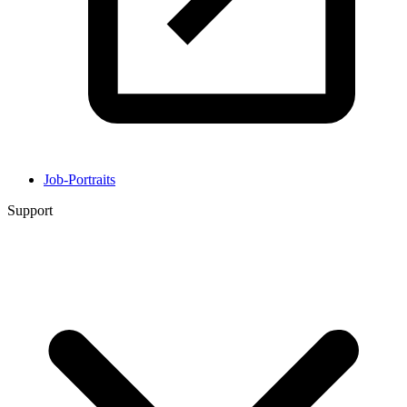
Job-Portraits
Support