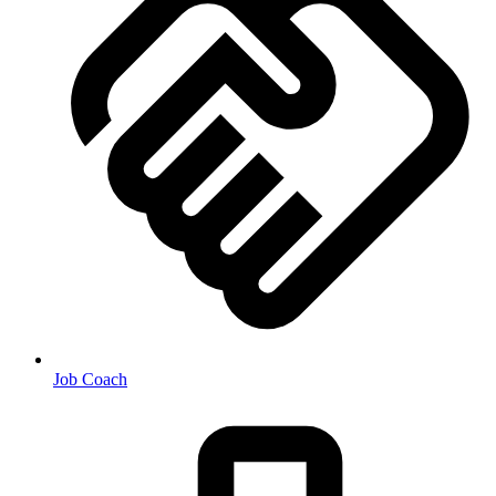
Job Coach