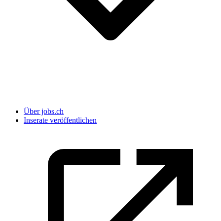
Über jobs.ch
Inserate veröffentlichen