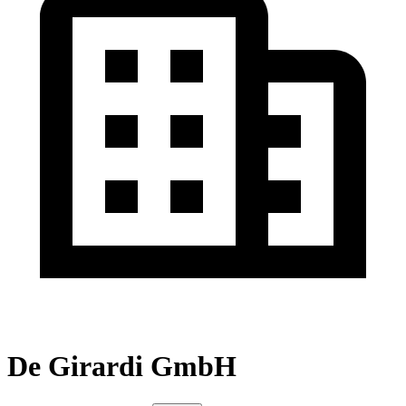
De Girardi GmbH