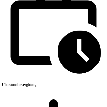
Überstundenvergütung