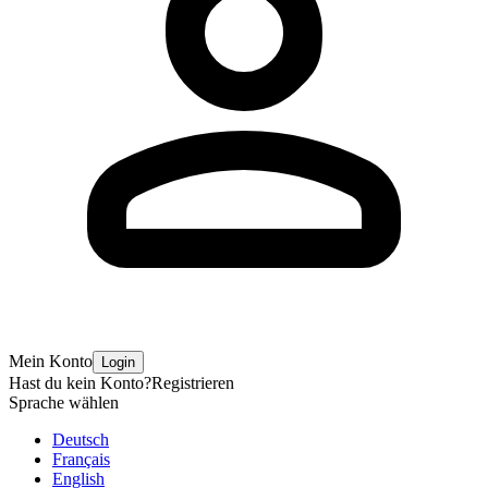
Mein Konto
Login
Hast du kein Konto?
Registrieren
Sprache wählen
Deutsch
Français
English