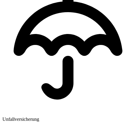
Unfallversicherung