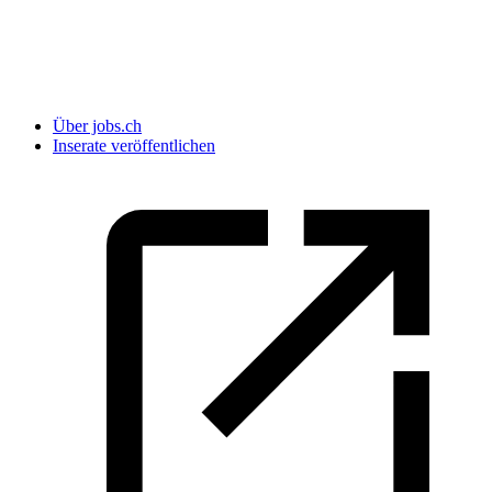
Über jobs.ch
Inserate veröffentlichen