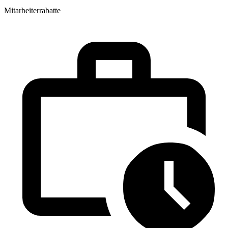
Mitarbeiterrabatte