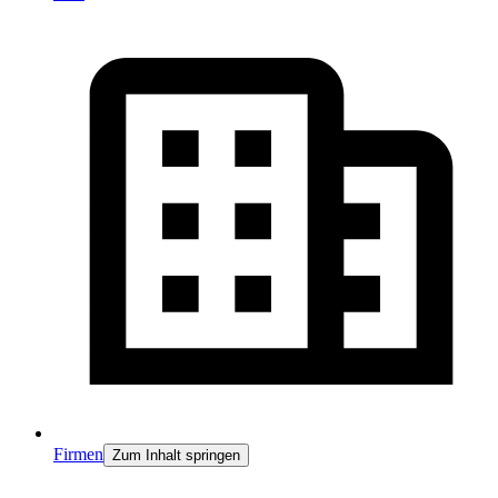
Firmen
Zum Inhalt springen