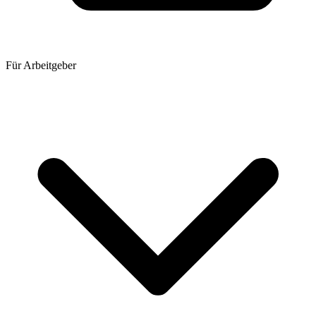
Für Arbeitgeber