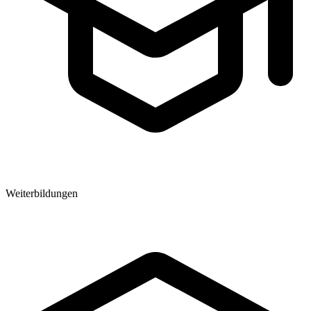
Weiterbildungen