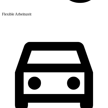
Flexible Arbeitszeit