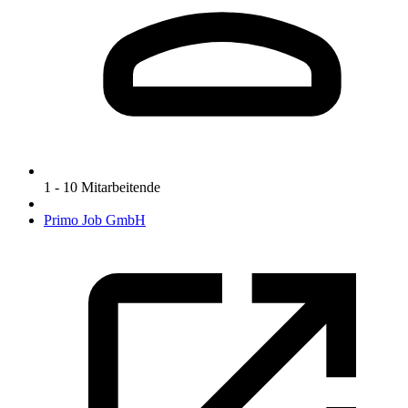
1 - 10 Mitarbeitende
Primo Job GmbH