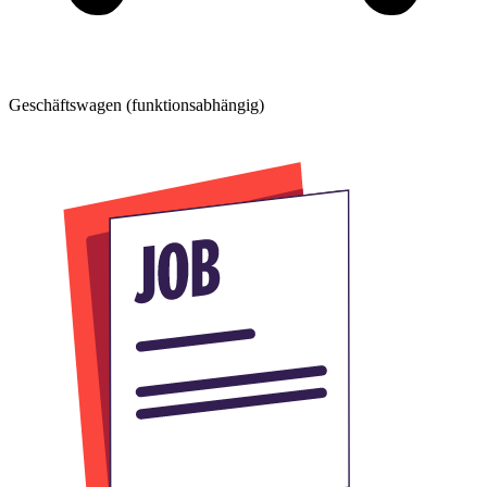
Geschäftswagen (funktionsabhängig)