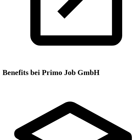
Benefits bei Primo Job GmbH