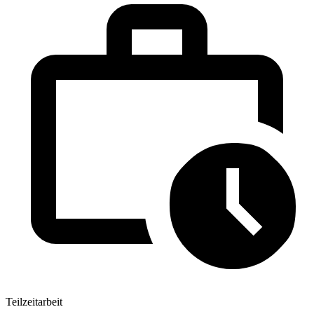
Teilzeitarbeit