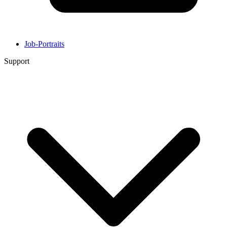
Job-Portraits
Support