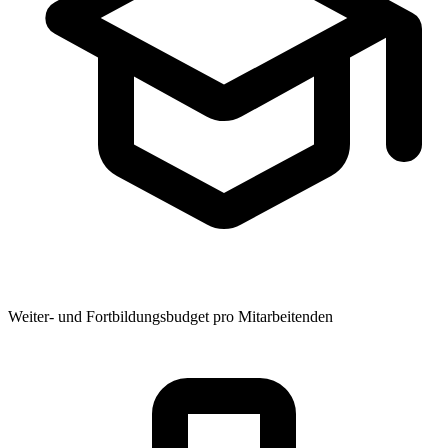
Weiter- und Fortbildungsbudget pro Mitarbeitenden