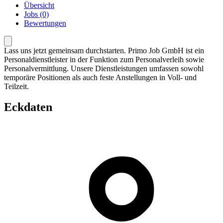
Übersicht
Jobs (0)
Bewertungen
Lass uns jetzt gemeinsam durchstarten. Primo Job GmbH ist ein
Personaldienstleister in der Funktion zum Personalverleih sowie
Personalvermittlung. Unsere Dienstleistungen umfassen sowohl
temporäre Positionen als auch feste Anstellungen in Voll- und
Teilzeit.
Eckdaten