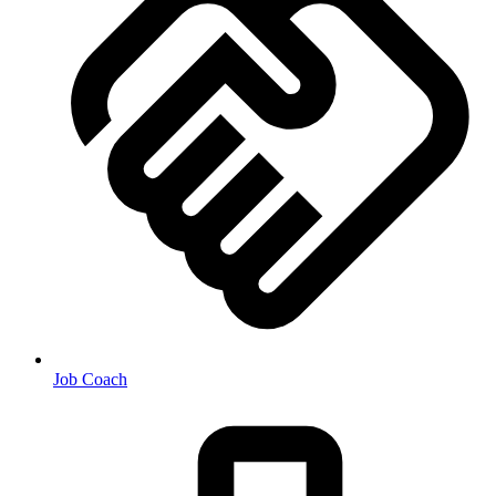
Job Coach