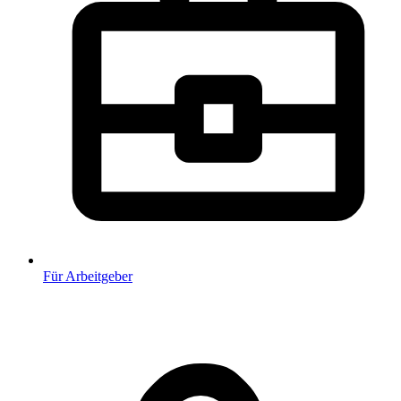
Für Arbeitgeber