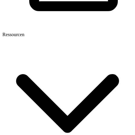
Ressourcen