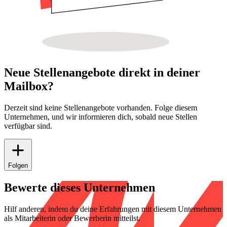
Neue Stellenangebote direkt in deiner
Mailbox?
Derzeit sind keine Stellenangebote vorhanden. Folge diesem
Unternehmen, und wir informieren dich, sobald neue Stellen
verfügbar sind.
Folgen
Bewerte dieses Unternehmen
Hilf anderen, indem du deine Erfahrungen mit diesem Unternehmen
als Mitarbeiterin oder Bewerberin mitteilst.