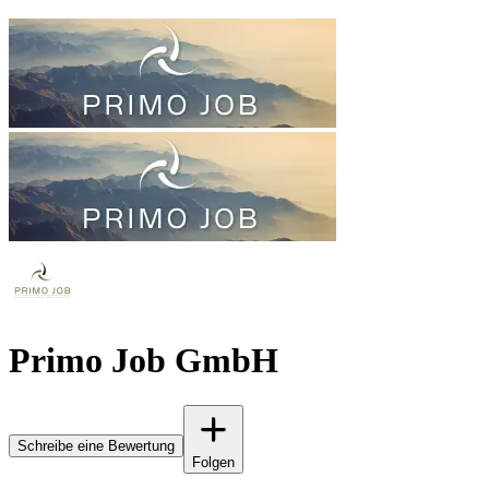
Primo Job GmbH
Schreibe eine Bewertung
Folgen