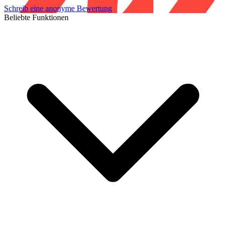
Schreib eine anonyme Bewertung
Beliebte Funktionen