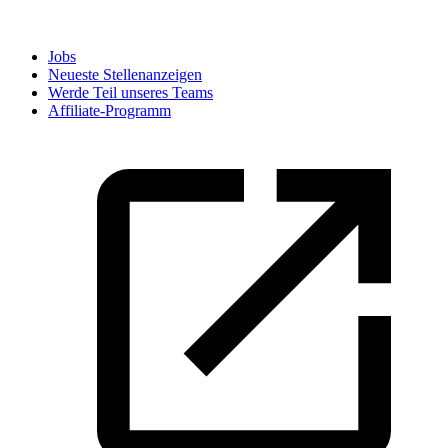
Jobs
Neueste Stellenanzeigen
Werde Teil unseres Teams
Affiliate-Programm