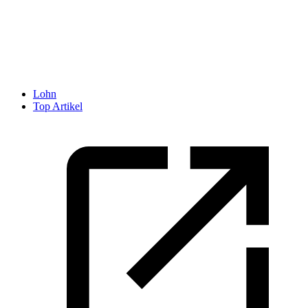
Lohn
Top Artikel