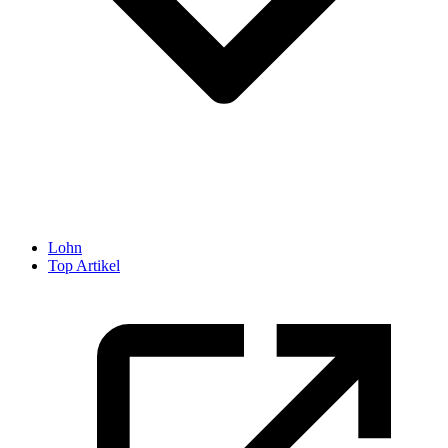
Lohn
Top Artikel