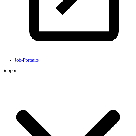
Job-Portraits
Support