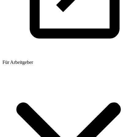
Für Arbeitgeber