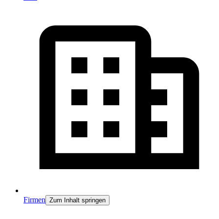
Firmen
Zum Inhalt springen