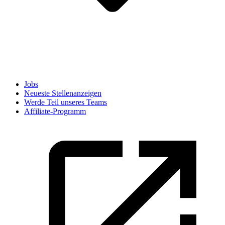
Jobs
Neueste Stellenanzeigen
Werde Teil unseres Teams
Affiliate-Programm