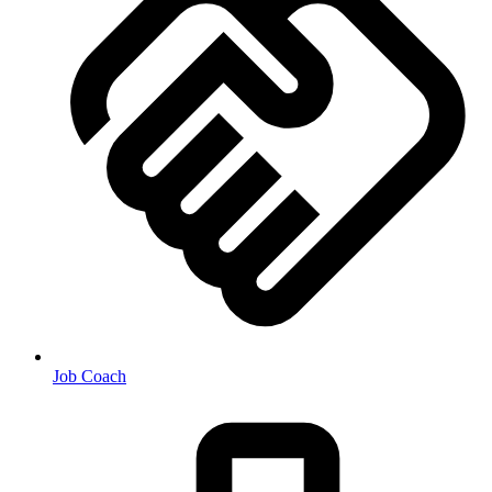
Job Coach