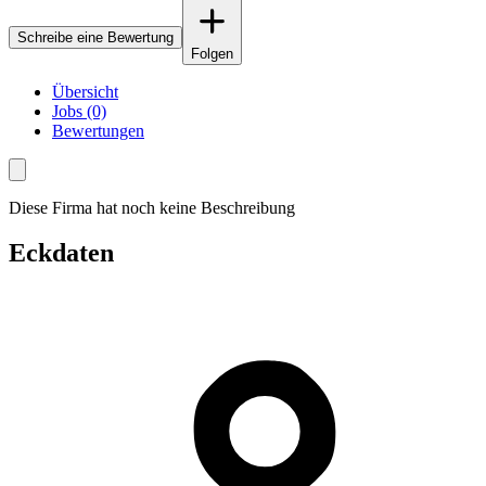
Schreibe eine Bewertung
Folgen
Übersicht
Jobs (0)
Bewertungen
Diese Firma hat noch keine Beschreibung
Eckdaten