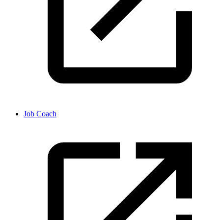
Job Coach