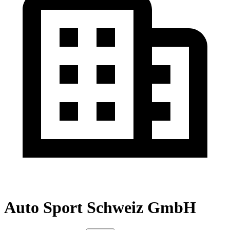
Auto Sport Schweiz GmbH