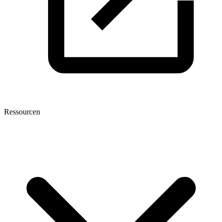
Ressourcen