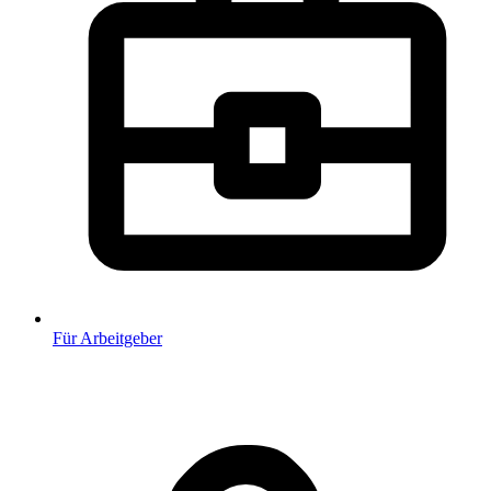
Für Arbeitgeber