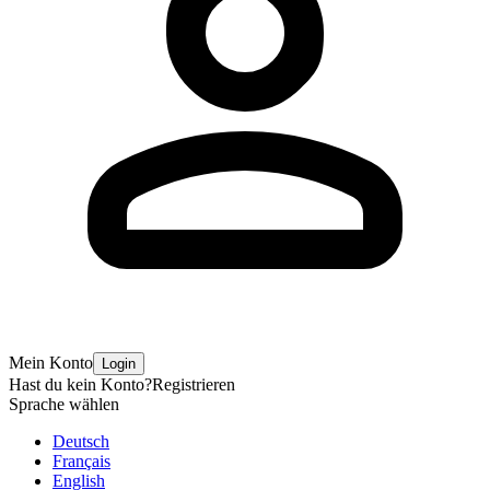
Mein Konto
Login
Hast du kein Konto?
Registrieren
Sprache wählen
Deutsch
Français
English