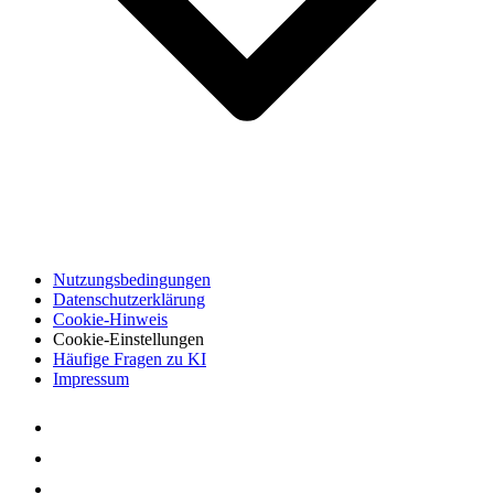
Nutzungsbedingungen
Datenschutzerklärung
Cookie-Hinweis
Cookie-Einstellungen
Häufige Fragen zu KI
Impressum