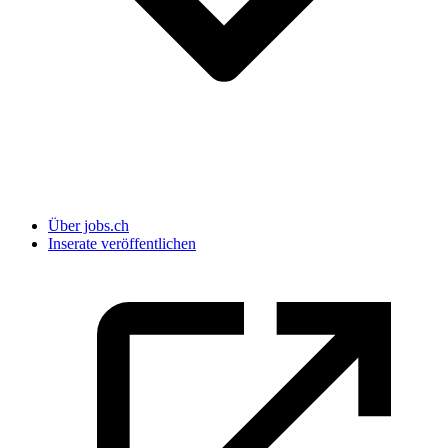
Über jobs.ch
Inserate veröffentlichen