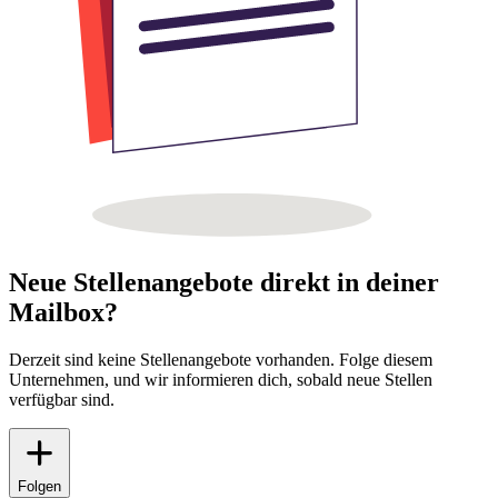
Neue Stellenangebote direkt in deiner
Mailbox?
Derzeit sind keine Stellenangebote vorhanden. Folge diesem
Unternehmen, und wir informieren dich, sobald neue Stellen
verfügbar sind.
Folgen