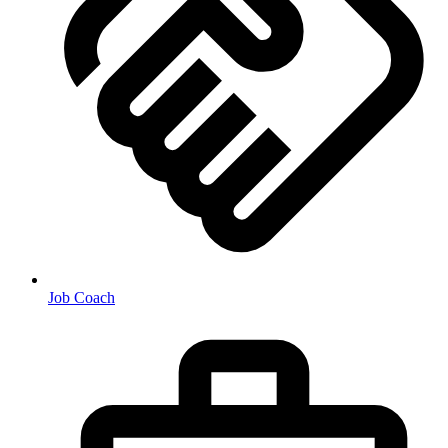
Job Coach