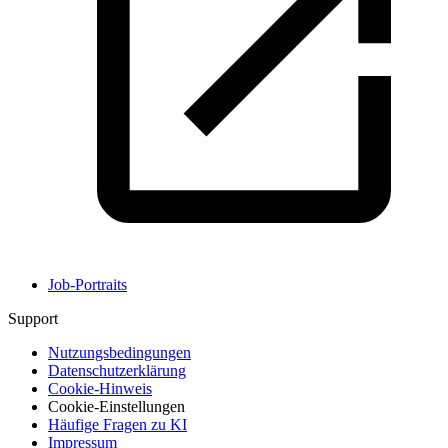
Job-Portraits
Support
Nutzungsbedingungen
Datenschutzerklärung
Cookie-Hinweis
Cookie-Einstellungen
Häufige Fragen zu KI
Impressum