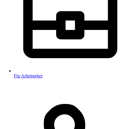
Für Arbeitgeber