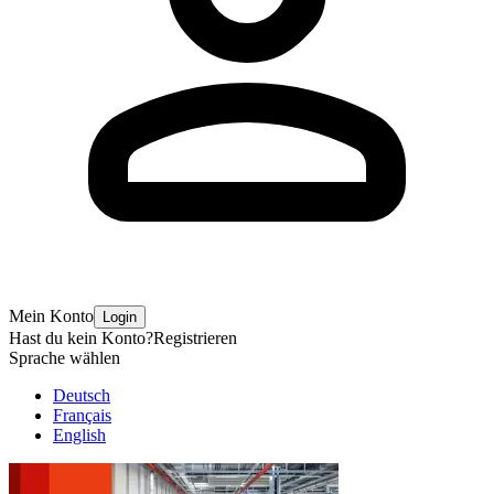
Mein Konto
Login
Hast du kein Konto?
Registrieren
Sprache wählen
Deutsch
Français
English