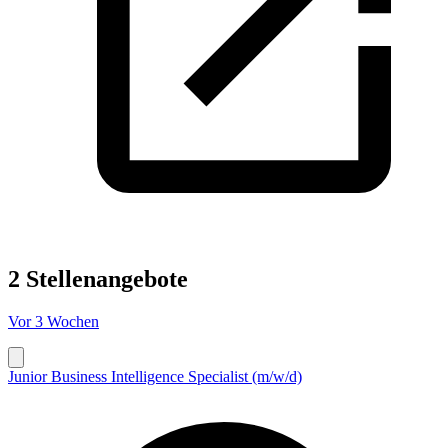
2 Stellenangebote
Vor 3 Wochen
Junior Business Intelligence Specialist (m/w/d)