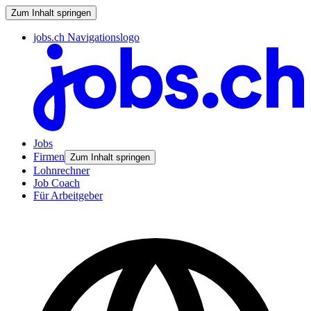
Zum Inhalt springen
jobs.ch Navigationslogo
Jobs
Firmen
Zum Inhalt springen
Lohnrechner
Job Coach
Für Arbeitgeber