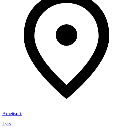
Arbeitsort
:
Lyss