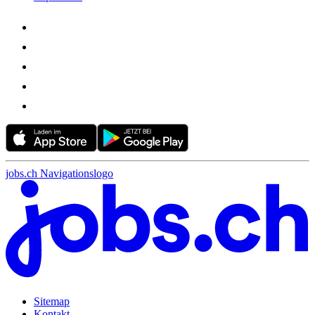
jobs.ch Navigationslogo
Sitemap
Kontakt