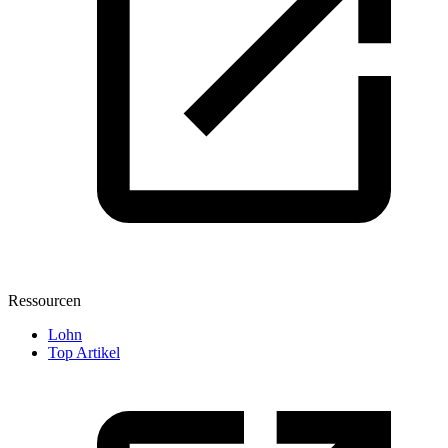
Ressourcen
Lohn
Top Artikel