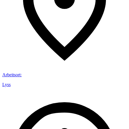
Arbeitsort
:
Lyss