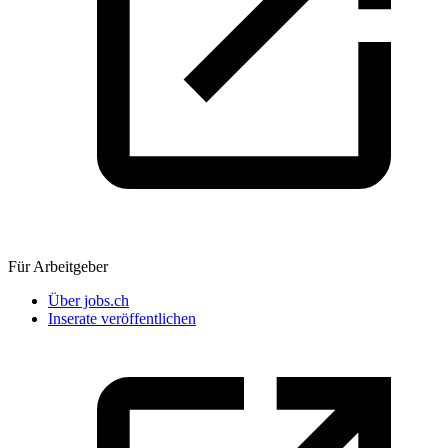
Für Arbeitgeber
Über jobs.ch
Inserate veröffentlichen