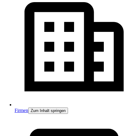
Firmen
Zum Inhalt springen