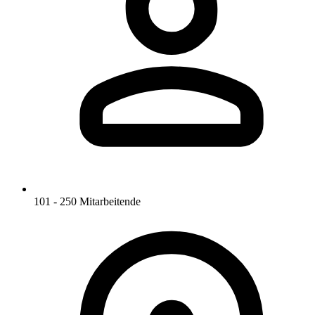
101 - 250 Mitarbeitende