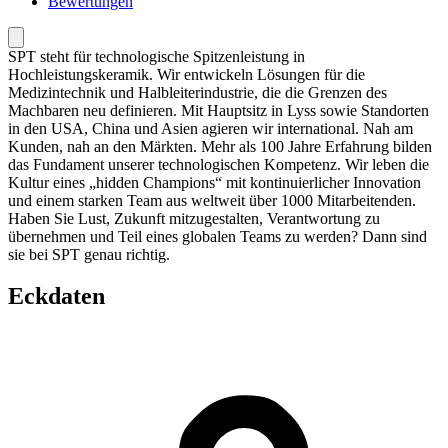
Bewertungen
SPT steht für technologische Spitzenleistung in
Hochleistungskeramik. Wir entwickeln Lösungen für die
Medizintechnik und Halbleiterindustrie, die die Grenzen des
Machbaren neu definieren. Mit Hauptsitz in Lyss sowie Standorten
in den USA, China und Asien agieren wir international. Nah am
Kunden, nah an den Märkten. Mehr als 100 Jahre Erfahrung bilden
das Fundament unserer technologischen Kompetenz. Wir leben die
Kultur eines „hidden Champions“ mit kontinuierlicher Innovation
und einem starken Team aus weltweit über 1000 Mitarbeitenden.
Haben Sie Lust, Zukunft mitzugestalten, Verantwortung zu
übernehmen und Teil eines globalen Teams zu werden? Dann sind
sie bei SPT genau richtig.
Eckdaten