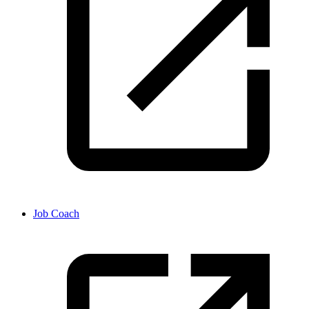
Job Coach