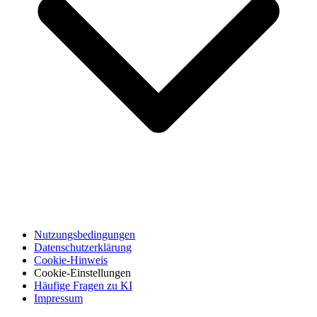
Nutzungsbedingungen
Datenschutzerklärung
Cookie-Hinweis
Cookie-Einstellungen
Häufige Fragen zu KI
Impressum