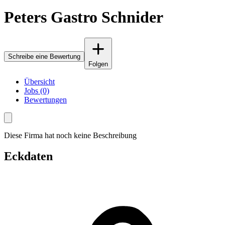
Peters Gastro Schnider
Schreibe eine Bewertung
Folgen
Übersicht
Jobs (0)
Bewertungen
Diese Firma hat noch keine Beschreibung
Eckdaten