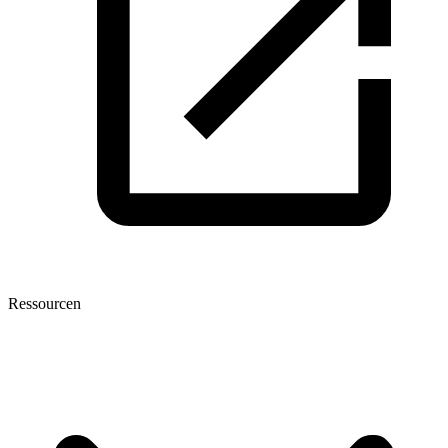
Ressourcen