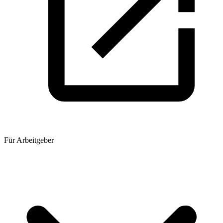
Für Arbeitgeber