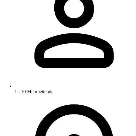
1 - 10 Mitarbeitende