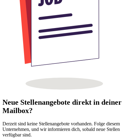
Neue Stellenangebote direkt in deiner
Mailbox?
Derzeit sind keine Stellenangebote vorhanden. Folge diesem
Unternehmen, und wir informieren dich, sobald neue Stellen
verfügbar sind.