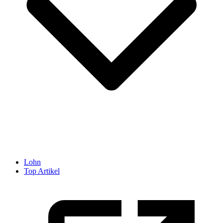
Lohn
Top Artikel