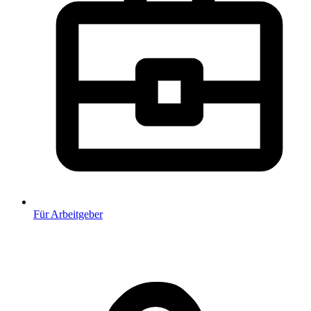
Für Arbeitgeber