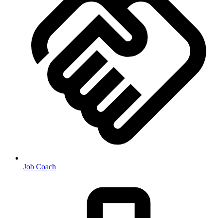
Job Coach