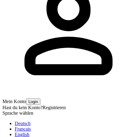
Mein Konto
Login
Hast du kein Konto?
Registrieren
Sprache wählen
Deutsch
Français
English