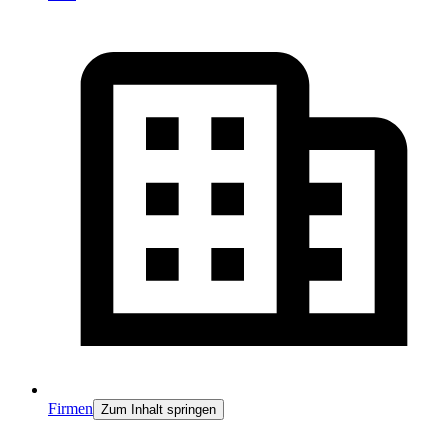
Firmen
Zum Inhalt springen