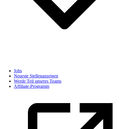
Jobs
Neueste Stellenanzeigen
Werde Teil unseres Teams
Affiliate-Programm