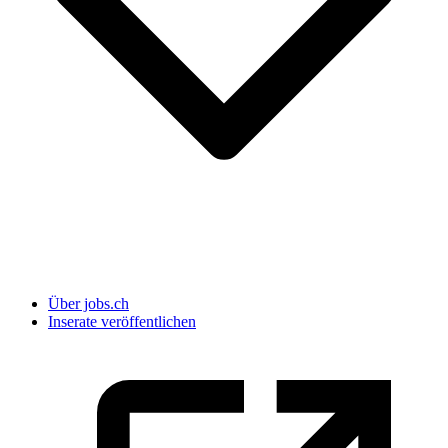
Über jobs.ch
Inserate veröffentlichen