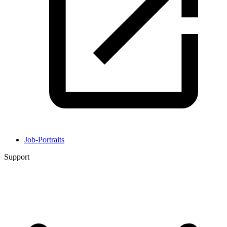
Job-Portraits
Support