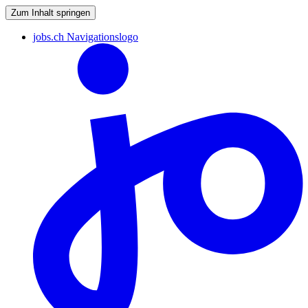
Zum Inhalt springen
jobs.ch Navigationslogo