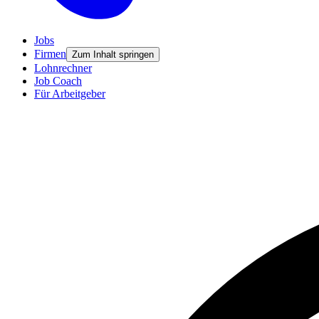
Jobs
Firmen
Zum Inhalt springen
Lohnrechner
Job Coach
Für Arbeitgeber