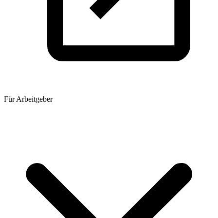
Für Arbeitgeber