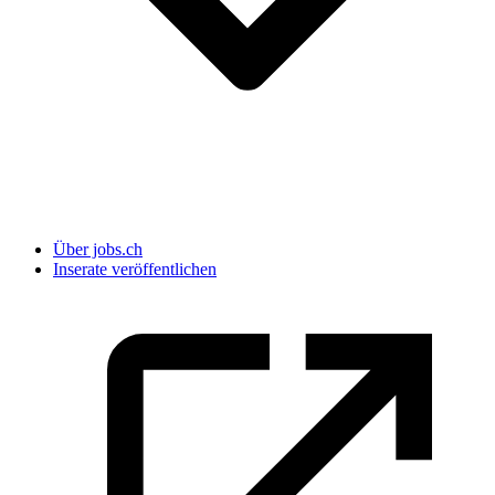
Über jobs.ch
Inserate veröffentlichen