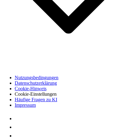
Nutzungsbedingungen
Datenschutzerklärung
Cookie-Hinweis
Cookie-Einstellungen
Häufige Fragen zu KI
Impressum