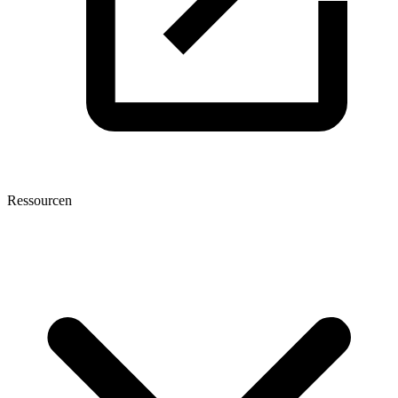
Ressourcen