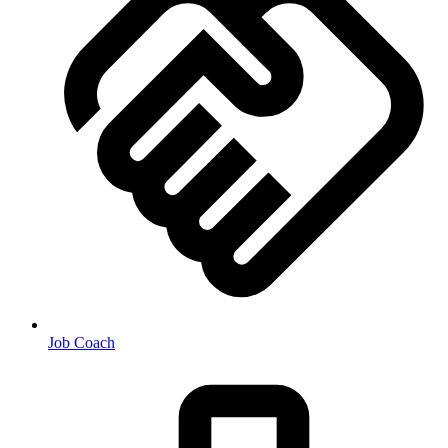
Job Coach