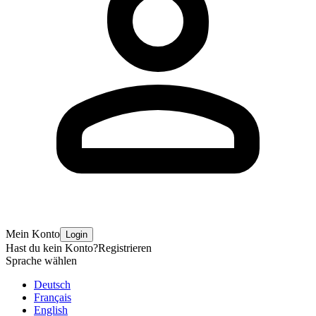
Mein Konto
Login
Hast du kein Konto?
Registrieren
Sprache wählen
Deutsch
Français
English