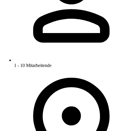
1 - 10 Mitarbeitende