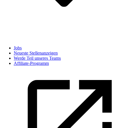
Jobs
Neueste Stellenanzeigen
Werde Teil unseres Teams
Affiliate-Programm