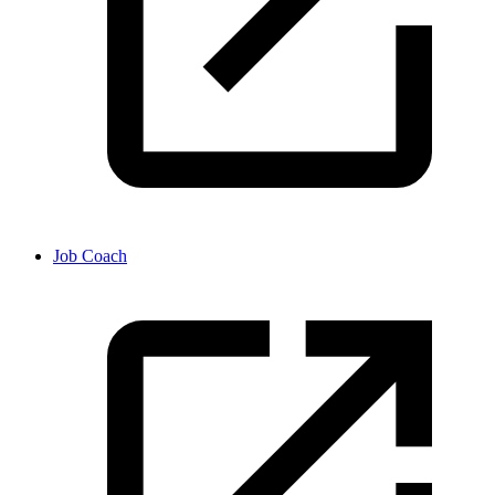
Job Coach