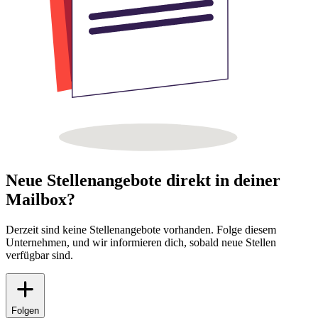
Neue Stellenangebote direkt in deiner
Mailbox?
Derzeit sind keine Stellenangebote vorhanden. Folge diesem
Unternehmen, und wir informieren dich, sobald neue Stellen
verfügbar sind.
Folgen