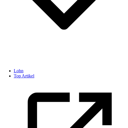
Lohn
Top Artikel