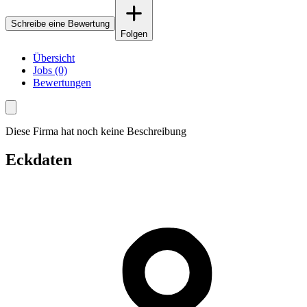
Schreibe eine Bewertung
Folgen
Übersicht
Jobs (0)
Bewertungen
Diese Firma hat noch keine Beschreibung
Eckdaten