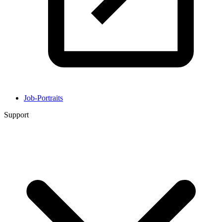
Job-Portraits
Support