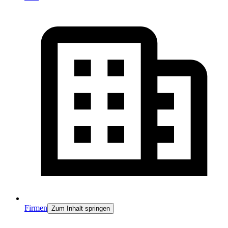
Firmen
Zum Inhalt springen