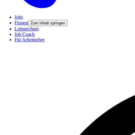
Jobs
Firmen
Zum Inhalt springen
Lohnrechner
Job Coach
Für Arbeitgeber