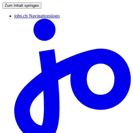
Zum Inhalt springen
jobs.ch Navigationslogo