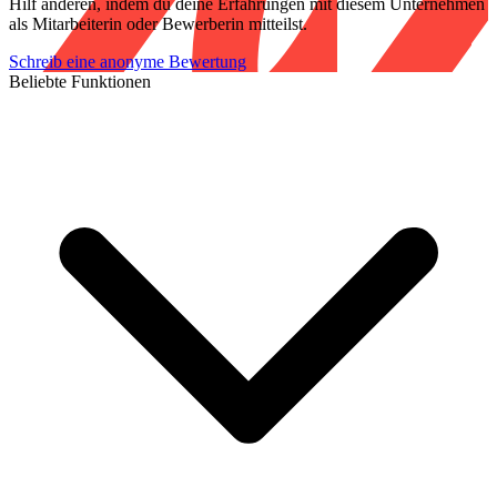
Hilf anderen, indem du deine Erfahrungen mit diesem Unternehmen
als Mitarbeiterin oder Bewerberin mitteilst.
Schreib eine anonyme Bewertung
Beliebte Funktionen