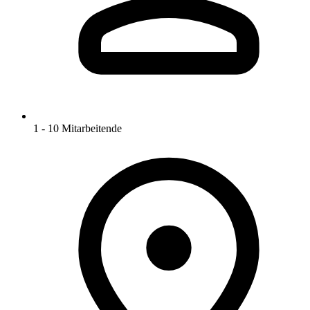
1 - 10 Mitarbeitende