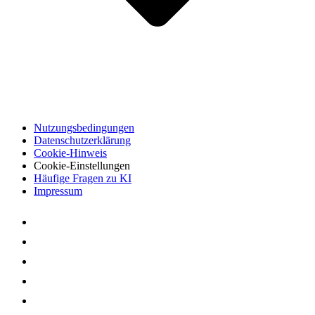
Nutzungsbedingungen
Datenschutzerklärung
Cookie-Hinweis
Cookie-Einstellungen
Häufige Fragen zu KI
Impressum