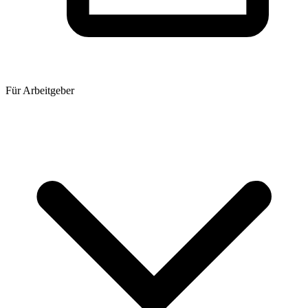
Für Arbeitgeber