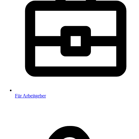
Für Arbeitgeber