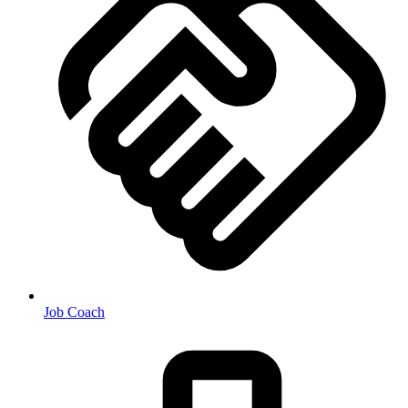
Job Coach