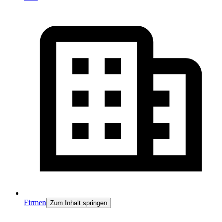
Firmen
Zum Inhalt springen