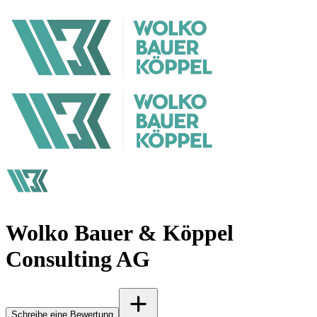
Wolko Bauer & Köppel
Consulting AG
Schreibe eine Bewertung