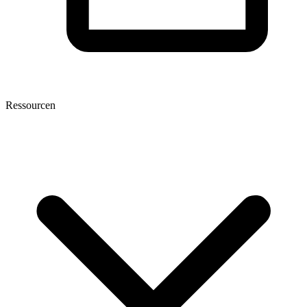
Ressourcen