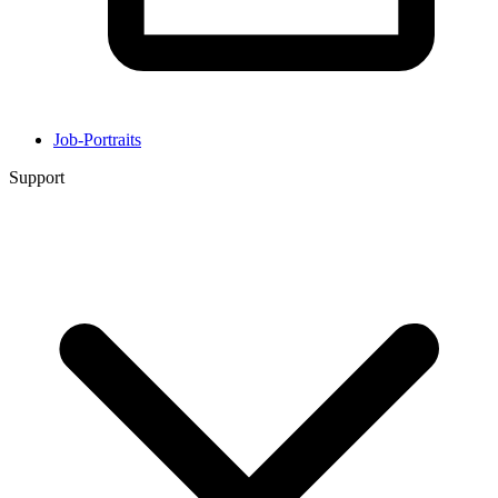
Job-Portraits
Support