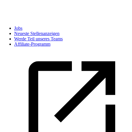
Jobs
Neueste Stellenanzeigen
Werde Teil unseres Teams
Affiliate-Programm