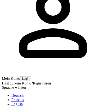
Mein Konto
Login
Hast du kein Konto?
Registrieren
Sprache wählen
Deutsch
Français
English