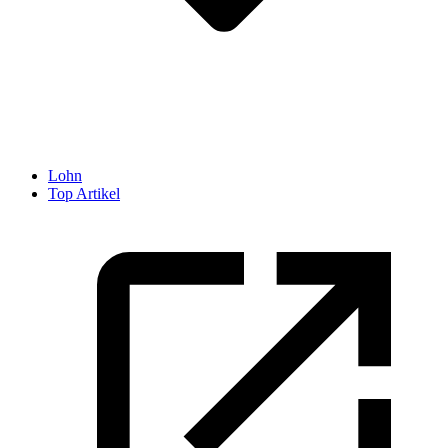
Lohn
Top Artikel