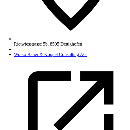
Rietwiesstrasse 5b
,
8505
Dettighofen
Wolko Bauer & Köppel Consulting AG