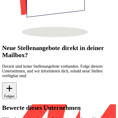
Neue Stellenangebote direkt in deiner
Mailbox?
Derzeit sind keine Stellenangebote vorhanden. Folge diesem
Unternehmen, und wir informieren dich, sobald neue Stellen
verfügbar sind.
Folgen
Bewerte dieses Unternehmen