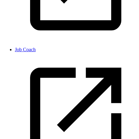
Job Coach