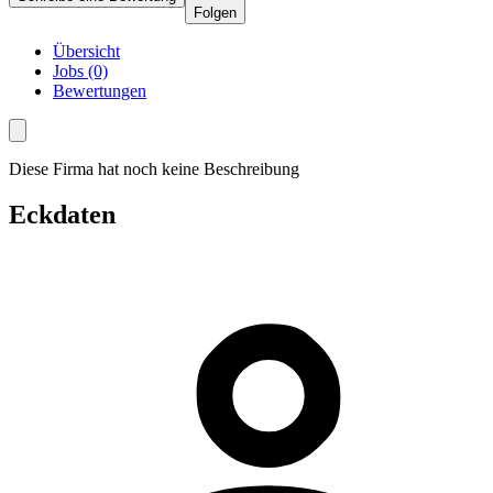
Folgen
Übersicht
Jobs (0)
Bewertungen
Diese Firma hat noch keine Beschreibung
Eckdaten