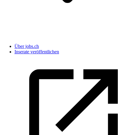
Über jobs.ch
Inserate veröffentlichen