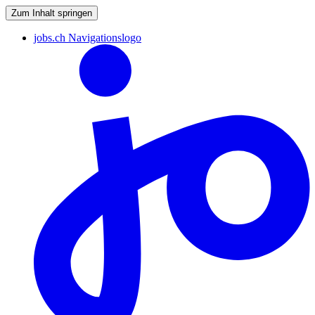
Zum Inhalt springen
jobs.ch Navigationslogo