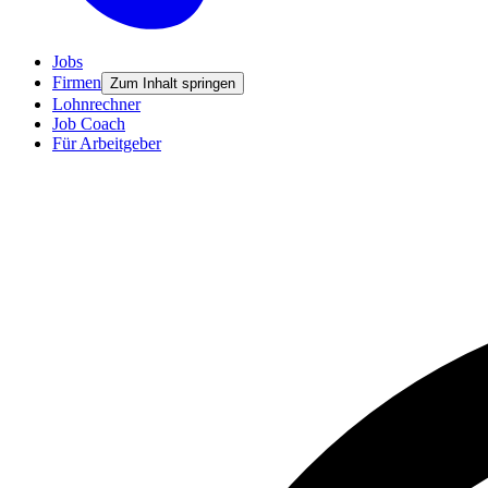
Jobs
Firmen
Zum Inhalt springen
Lohnrechner
Job Coach
Für Arbeitgeber