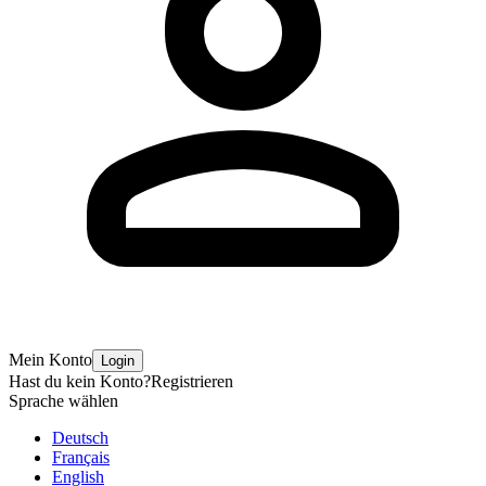
Mein Konto
Login
Hast du kein Konto?
Registrieren
Sprache wählen
Deutsch
Français
English