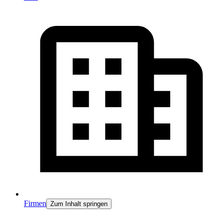
Firmen
Zum Inhalt springen