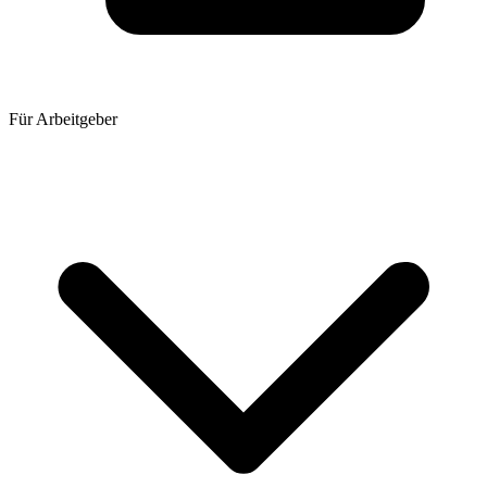
Für Arbeitgeber