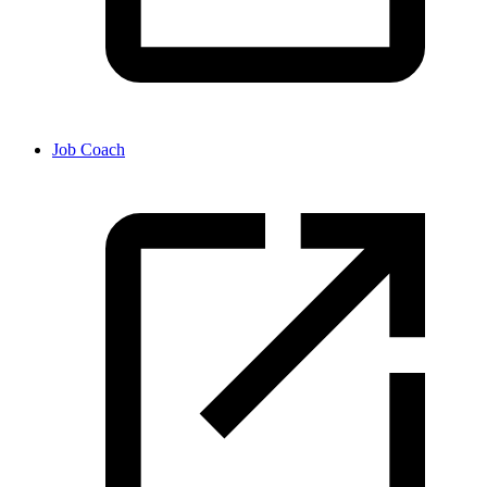
Job Coach