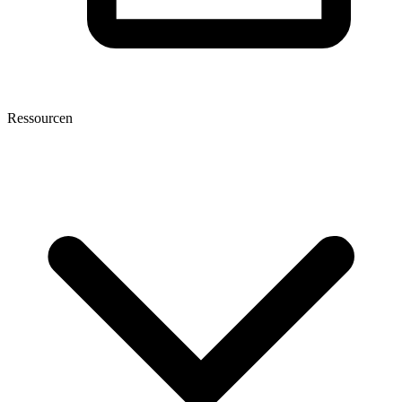
Ressourcen