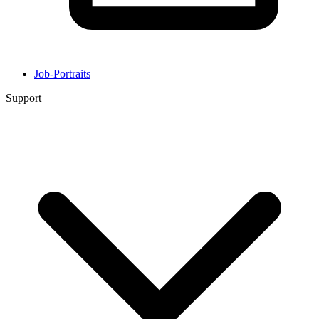
Job-Portraits
Support