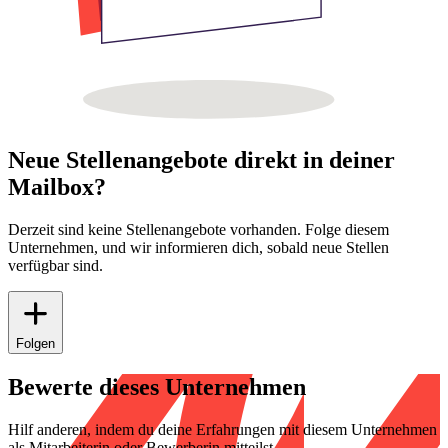
Neue Stellenangebote direkt in deiner
Mailbox?
Derzeit sind keine Stellenangebote vorhanden. Folge diesem
Unternehmen, und wir informieren dich, sobald neue Stellen
verfügbar sind.
Folgen
Bewerte dieses Unternehmen
Hilf anderen, indem du deine Erfahrungen mit diesem Unternehmen
als Mitarbeiterin oder Bewerberin mitteilst.