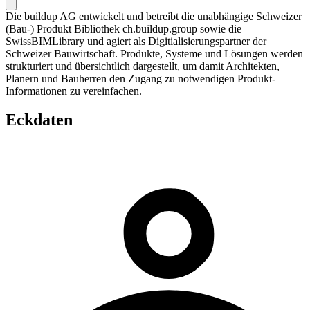
Die buildup AG entwickelt und betreibt die unabhängige Schweizer
(Bau-) Produkt Bibliothek ch.buildup.group sowie die
SwissBIMLibrary und agiert als Digitialisierungspartner der
Schweizer Bauwirtschaft. Produkte, Systeme und Lösungen werden
strukturiert und übersichtlich dargestellt, um damit Architekten,
Planern und Bauherren den Zugang zu notwendigen Produkt-
Informationen zu vereinfachen.
Eckdaten