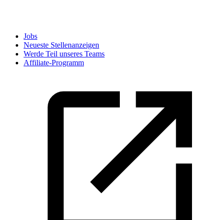
Jobs
Neueste Stellenanzeigen
Werde Teil unseres Teams
Affiliate-Programm