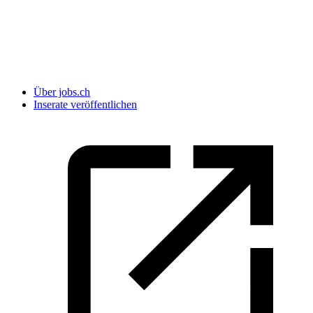
Über jobs.ch
Inserate veröffentlichen