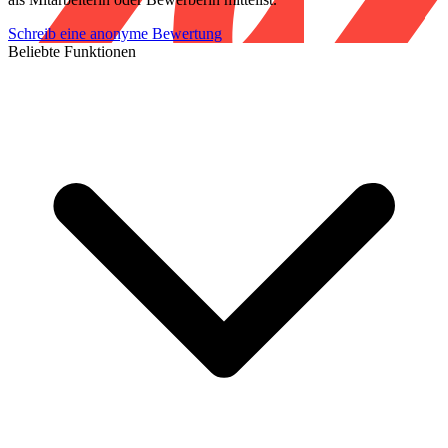
Schreib eine anonyme Bewertung
Beliebte Funktionen