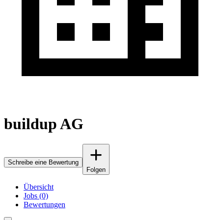
buildup AG
Schreibe eine Bewertung
Folgen
Übersicht
Jobs (0)
Bewertungen