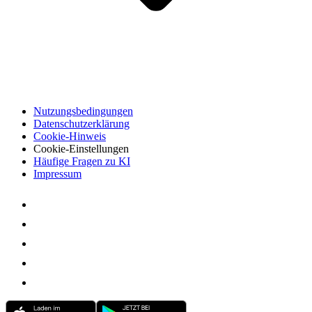
Nutzungsbedingungen
Datenschutzerklärung
Cookie-Hinweis
Cookie-Einstellungen
Häufige Fragen zu KI
Impressum