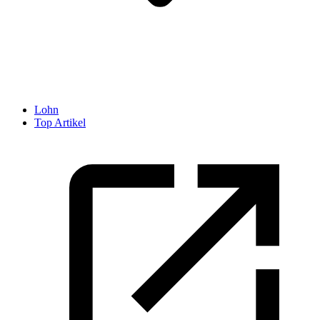
Lohn
Top Artikel