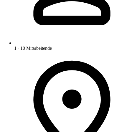
1 - 10 Mitarbeitende