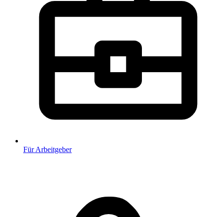
Für Arbeitgeber