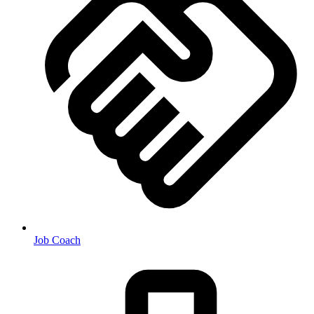
Job Coach